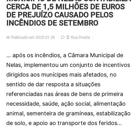
CERCA DE 1,5 MILHÕES DE EUROS
DE PREJUÍZO CAUSADO PELOS
INCÊNDIOS DE SETEMBRO
Publicado em 2025.01.30
Rua Direita
… após os incêndios, a Câmara Municipal de
Nelas, implementou um conjunto de incentivos
dirigidos aos munícipes mais afetados, no
sentido de dar resposta a situações
referenciadas nas áreas de bens de primeira
necessidade, saúde, ação social, alimentação
animal, sementeira de gramíneas, estabilização
de solo, e apoio ao transporte dos feridos…