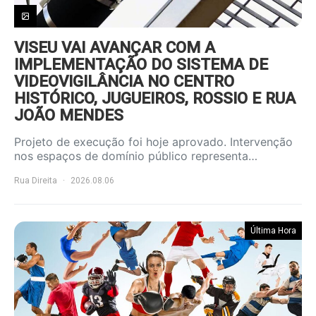
VISEU VAI AVANÇAR COM A
IMPLEMENTAÇÃO DO SISTEMA DE
VIDEOVIGILÂNCIA NO CENTRO
HISTÓRICO, JUGUEIROS, ROSSIO E RUA
JOÃO MENDES
Projeto de execução foi hoje aprovado. Intervenção
nos espaços de domínio público representa…
Rua Direita
2026.08.06
Última Hora