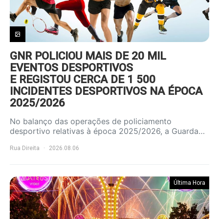
GNR POLICIOU MAIS DE 20 MIL
EVENTOS DESPORTIVOS
E REGISTOU CERCA DE 1 500
INCIDENTES DESPORTIVOS NA ÉPOCA
2025/2026
No balanço das operações de policiamento
desportivo relativas à época 2025/2026, a Guarda…
Rua Direita
2026.08.06
Última Hora