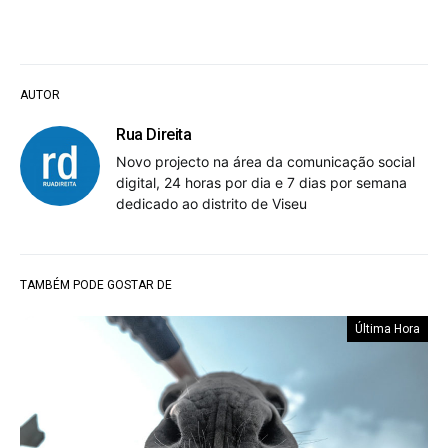
AUTOR
Rua Direita
Novo projecto na área da comunicação social
digital, 24 horas por dia e 7 dias por semana
dedicado ao distrito de Viseu
TAMBÉM PODE GOSTAR DE
Última Hora