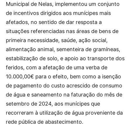
Municipal de Nelas, implementou um conjunto
de incentivos dirigidos aos munícipes mais
afetados, no sentido de dar resposta a
situações referenciadas nas áreas de bens de
primeira necessidade, saúde, ação social,
alimentação animal, sementeira de gramíneas,
estabilização de solo, e apoio ao transporte dos
feridos, com a afetação de uma verba de
10.000,00€ para o efeito, bem como a isenção
de pagamento do custo acrescido de consumo
de água e saneamento na faturação do mês de
setembro de 2024, aos munícipes que
recorreram à utilização de água proveniente da
rede pública de abastecimento.