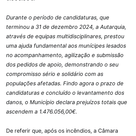
Durante o período de candidaturas, que
terminou a 31 de dezembro 2024, a Autarquia,
através de equipas multidisciplinares, prestou
uma ajuda fundamental aos munícipes lesados
no acompanhamento, agilização e submissão
dos pedidos de apoio, demonstrando o seu
compromisso sério e solidário com as
populações afetadas. Findo agora o prazo de
candidaturas e concluído o levantamento dos
danos, o Município declara prejuízos totais que
ascendem a 1.476.056,00€.
De referir que, após os incêndios, a Câmara