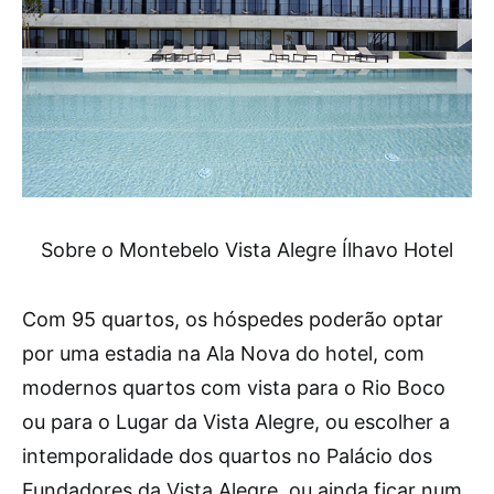
Sobre o Montebelo Vista Alegre Ílhavo Hotel
Com 95 quartos, os hóspedes poderão optar
por uma estadia na Ala Nova do hotel, com
modernos quartos com vista para o Rio Boco
ou para o Lugar da Vista Alegre, ou escolher a
intemporalidade dos quartos no Palácio dos
Fundadores da Vista Alegre, ou ainda ficar num