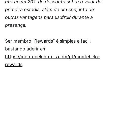
oferecem 20% de desconto sobre o valor da
primeira estadia, além de um conjunto de
outras vantagens para usufruir durante a
presença.
Ser membro “Rewards” é simples e fácil,
bastando aderir em
https://montebelohotels.com/pt/montebelo-
rewards
.