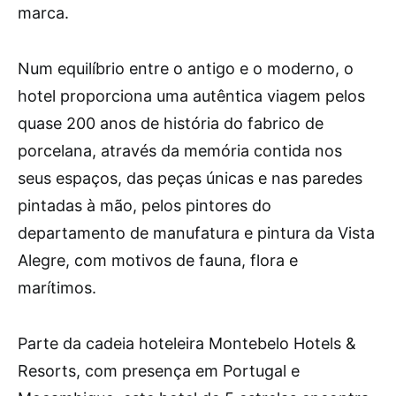
marca.
Num equilíbrio entre o antigo e o moderno, o
hotel proporciona uma autêntica viagem pelos
quase 200 anos de história do fabrico de
porcelana, através da memória contida nos
seus espaços, das peças únicas e nas paredes
pintadas à mão, pelos pintores do
departamento de manufatura e pintura da Vista
Alegre, com motivos de fauna, flora e
marítimos.
Parte da cadeia hoteleira Montebelo Hotels &
Resorts, com presença em Portugal e