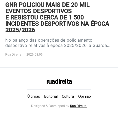
GNR POLICIOU MAIS DE 20 MIL
EVENTOS DESPORTIVOS
E REGISTOU CERCA DE 1 500
INCIDENTES DESPORTIVOS NA ÉPOCA
2025/2026
No balanço das operações de policiamento
desportivo relativas à época 2025/2026, a Guarda…
Rua Direita
2026.08.06
ruadireita
Últimas
Editorial
Cultura
Opinião
Designed & Developed by
Rua Direita.