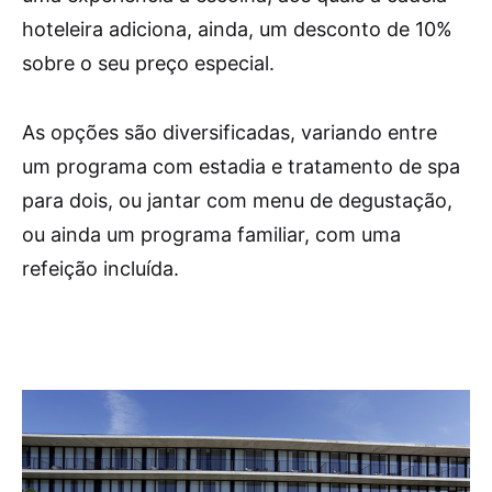
hoteleira adiciona, ainda, um desconto de 10%
sobre o seu preço especial.
As opções são diversificadas, variando entre
um programa com estadia e tratamento de spa
para dois, ou jantar com menu de degustação,
ou ainda um programa familiar, com uma
refeição incluída.