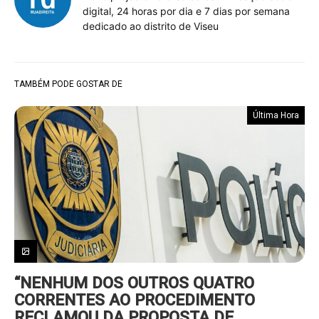
digital, 24 horas por dia e 7 dias por semana
dedicado ao distrito de Viseu
TAMBÉM PODE GOSTAR DE
Última Hora
“NENHUM DOS OUTROS QUATRO
CORRENTES AO PROCEDIMENTO
RECLAMOU DA PROPOSTA DE