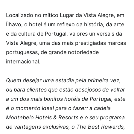
Localizado no mítico Lugar da Vista Alegre, em
Ílhavo, o hotel é um reflexo da história, da arte
e da cultura de Portugal, valores universais da
Vista Alegre, uma das mais prestigiadas marcas
portuguesas, de grande notoriedade
internacional.
Quem desejar uma estadia pela primeira vez,
ou para clientes que estão desejosos de voltar
a um dos mais bonitos hotéis de Portugal, este
é o momento ideal para o fazer: a cadeia
Montebelo Hotels & Resorts e o seu programa
de vantagens exclusivas, o The Best Rewards,