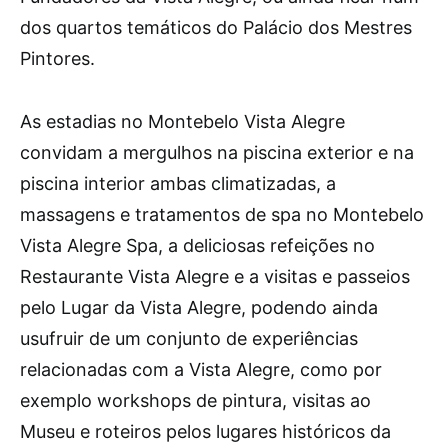
dos quartos temáticos do Palácio dos Mestres
Pintores.
As estadias no Montebelo Vista Alegre
convidam a mergulhos na piscina exterior e na
piscina interior ambas climatizadas, a
massagens e tratamentos de spa no Montebelo
Vista Alegre Spa, a deliciosas refeições no
Restaurante Vista Alegre e a visitas e passeios
pelo Lugar da Vista Alegre, podendo ainda
usufruir de um conjunto de experiências
relacionadas com a Vista Alegre, como por
exemplo workshops de pintura, visitas ao
Museu e roteiros pelos lugares históricos da