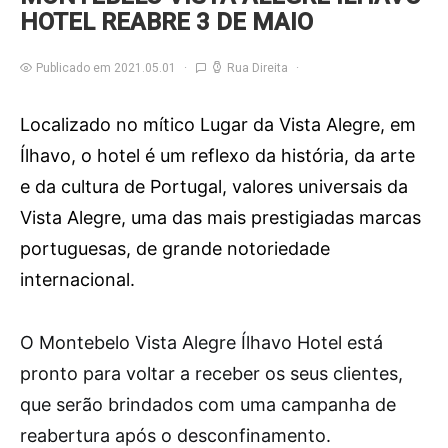
HOTEL REABRE 3 DE MAIO
Publicado em 2021.05.01
Rua Direita
Localizado no mítico Lugar da Vista Alegre, em
Ílhavo, o hotel é um reflexo da história, da arte
e da cultura de Portugal, valores universais da
Vista Alegre, uma das mais prestigiadas marcas
portuguesas, de grande notoriedade
internacional.
O
Montebelo Vista Alegre Ílhavo Hotel está
pronto para voltar a receber os seus clientes,
que serão brindados com uma campanha de
reabertura após o desconfinamento.