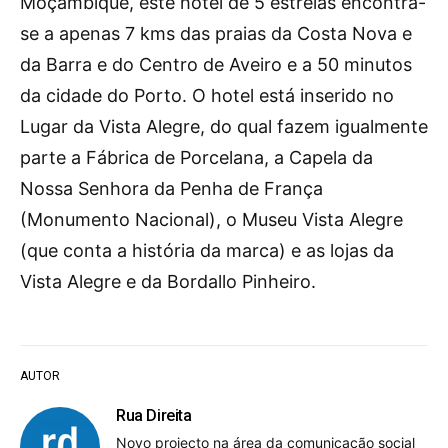
Moçambique, este hotel de 5 estrelas encontra-
se a apenas 7 kms das praias da Costa Nova e
da Barra e do Centro de Aveiro e a 50 minutos
da cidade do Porto. O hotel está inserido no
Lugar da Vista Alegre, do qual fazem igualmente
parte a Fábrica de Porcelana, a Capela da
Nossa Senhora da Penha de França
(Monumento Nacional), o Museu Vista Alegre
(que conta a história da marca) e as lojas da
Vista Alegre e da Bordallo Pinheiro.
AUTOR
Rua Direita
Novo projecto na área da comunicação social