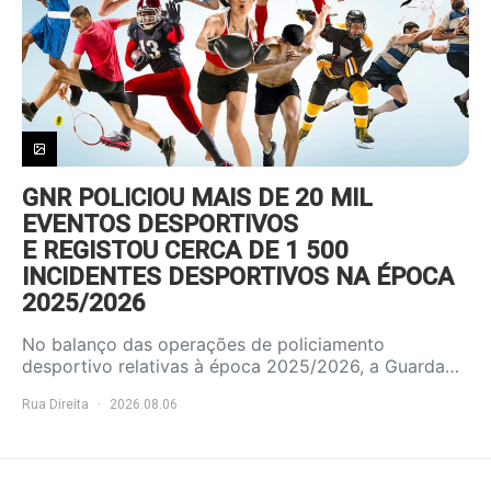
GNR POLICIOU MAIS DE 20 MIL
EVENTOS DESPORTIVOS
E REGISTOU CERCA DE 1 500
INCIDENTES DESPORTIVOS NA ÉPOCA
2025/2026
No balanço das operações de policiamento
desportivo relativas à época 2025/2026, a Guarda…
Rua Direita
2026.08.06