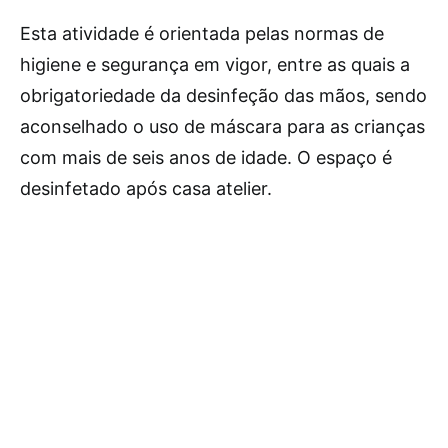
Esta atividade é orientada pelas normas de
higiene e segurança em vigor, entre as quais a
obrigatoriedade da desinfeção das mãos, sendo
aconselhado o uso de máscara para as crianças
com mais de seis anos de idade. O espaço é
desinfetado após casa atelier.