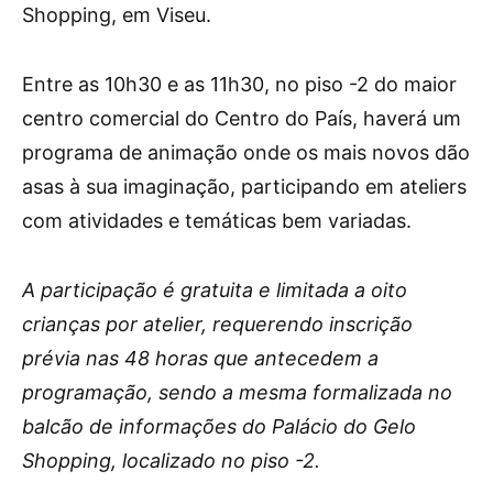
Shopping, em Viseu.
Entre as 10h30 e as 11h30, no piso -2 do maior
centro comercial do Centro do País, haverá um
programa de animação onde os mais novos dão
asas à sua imaginação, participando em ateliers
com atividades e temáticas bem variadas.
A participação é gratuita e limitada a oito
crianças por atelier, requerendo inscrição
prévia nas 48 horas que antecedem a
programação, sendo a mesma formalizada no
balcão de informações do Palácio do Gelo
Shopping, localizado no piso -2.