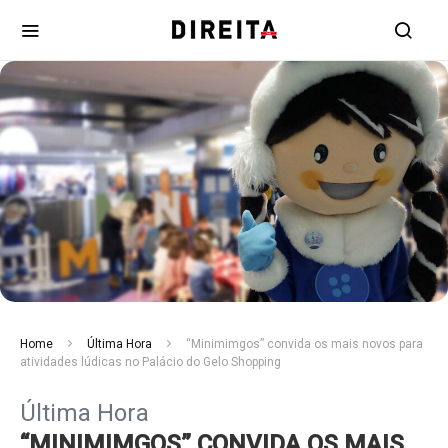
Home
Última Hora
“Minimimgos” convida os mais novos para
atividades lúdicas no Palácio do Gelo Shopping
Última Hora
“MINIMIMGOS” CONVIDA OS MAIS