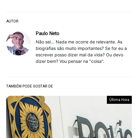
AUTOR
Paulo Neto
Não sei... Nada me ocorre de relevante. As
biografias são muito importantes? Se for eu a
escrever posso dizer mal da vida? Ou devo
dizer bem? Vou pensar na "coisa".
TAMBÉM PODE GOSTAR DE
Última Hora