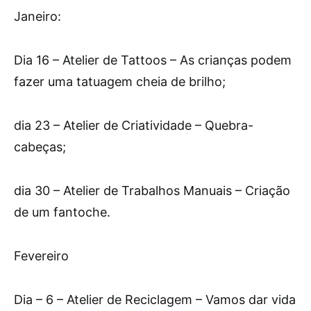
Janeiro:
Dia 16 – Atelier de Tattoos – As crianças podem
fazer uma tatuagem cheia de brilho;
dia 23 – Atelier de Criatividade – Quebra-
cabeças;
dia 30 – Atelier de Trabalhos Manuais – Criação
de um fantoche.
Fevereiro
Dia – 6 – Atelier de Reciclagem – Vamos dar vida