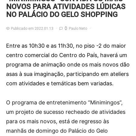
NOVOS PARA ATIVIDADES LÚDICAS
NO PALÁCIO DO GELO SHOPPING
Publicado em 2022.01.13
Paulo Neto
Entre as 10h30 e as 11h30, no piso -2 do maior
centro comercial do Centro do País, haverá um
programa de animação onde os mais novos dão
asas à sua imaginação, participando em ateliers
com atividades e temáticas bem variadas.
O
programa de entretenimento “Minimingos”,
um projeto de sucesso recheado de atividades
para os mais novos, está de regresso às
manhãs de domingo do Palácio do Gelo