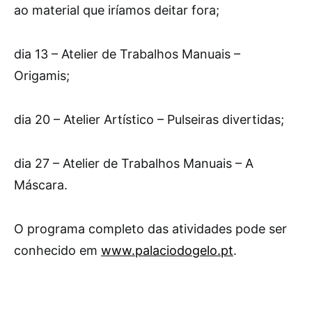
ao material que iríamos deitar fora;
dia 13 – Atelier de Trabalhos Manuais –
Origamis;
dia 20 – Atelier Artístico – Pulseiras divertidas;
dia 27 – Atelier de Trabalhos Manuais – A
Máscara.
O programa completo das atividades pode ser
conhecido em
www.palaciodogelo.pt
.