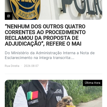
“NENHUM DOS OUTROS QUATRO
CORRENTES AO PROCEDIMENTO
RECLAMOU DA PROPOSTA DE
ADJUDICAÇÃO”, REFERE O MAI
Do Ministério da Administração Interna a Nota de
Esclarecimento na íntegra transcrita:…
Rua Direita
2026.08.07
Última Hora