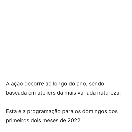
A ação decorre ao longo do ano, sendo
baseada em ateliers da mais variada natureza.
Esta é a programação para os domingos dos
primeiros dois meses de 2022.