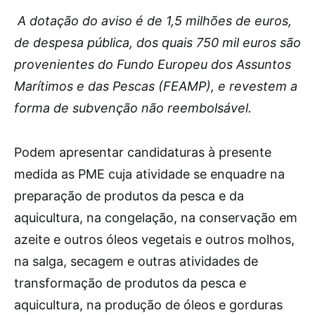
A dotação do aviso é de 1,5 milhões de euros,
de despesa pública, dos quais 750 mil euros são
provenientes do Fundo Europeu dos Assuntos
Marítimos e das Pescas (FEAMP), e revestem a
forma de subvenção não reembolsável.
Podem apresentar candidaturas à presente
medida as PME cuja atividade se enquadre na
preparação de produtos da pesca e da
aquicultura, na congelação, na conservação em
azeite e outros óleos vegetais e outros molhos,
na salga, secagem e outras atividades de
transformação de produtos da pesca e
aquicultura, na produção de óleos e gorduras