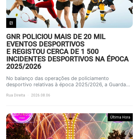
GNR POLICIOU MAIS DE 20 MIL
EVENTOS DESPORTIVOS
E REGISTOU CERCA DE 1 500
INCIDENTES DESPORTIVOS NA ÉPOCA
2025/2026
No balanço das operações de policiamento
desportivo relativas à época 2025/2026, a Guarda…
Rua Direita
2026.08.06
Última Hora