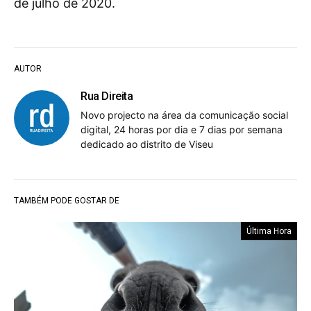
de julho de 2020.
AUTOR
Rua Direita
Novo projecto na área da comunicação social
digital, 24 horas por dia e 7 dias por semana
dedicado ao distrito de Viseu
TAMBÉM PODE GOSTAR DE
Última Hora