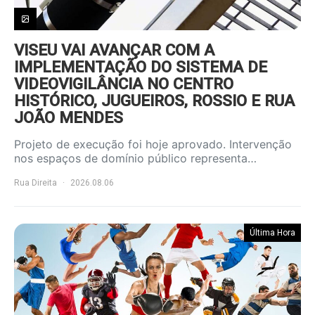
VISEU VAI AVANÇAR COM A
IMPLEMENTAÇÃO DO SISTEMA DE
VIDEOVIGILÂNCIA NO CENTRO
HISTÓRICO, JUGUEIROS, ROSSIO E RUA
JOÃO MENDES
Projeto de execução foi hoje aprovado. Intervenção
nos espaços de domínio público representa…
Rua Direita
2026.08.06
Última Hora