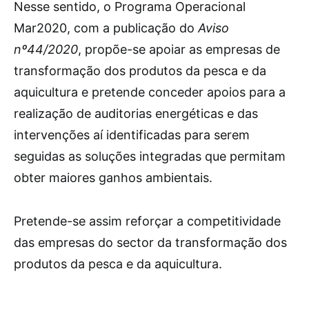
Nesse sentido, o Programa Operacional
Mar2020, com a publicação do
Aviso
nº44/2020
, propõe-se apoiar as empresas de
transformação dos produtos da pesca e da
aquicultura e pretende conceder apoios para a
realização de auditorias energéticas e das
intervenções aí identificadas para serem
seguidas as soluções integradas que permitam
obter maiores ganhos ambientais.
Pretende-se assim reforçar a competitividade
das empresas do sector da transformação dos
produtos da pesca e da aquicultura.