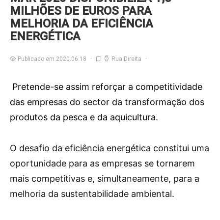
MILHÕES DE EUROS PARA
MELHORIA DA EFICIÊNCIA
ENERGÉTICA
Publicado em 2020.06.18
Rua Direita
Pretende-se assim reforçar a competitividade
das empresas do sector da transformação dos
produtos da pesca e da aquicultura.
O
desafio da eficiência energética constitui uma
oportunidade para as empresas se tornarem
mais competitivas e, simultaneamente, para a
melhoria da sustentabilidade ambiental.