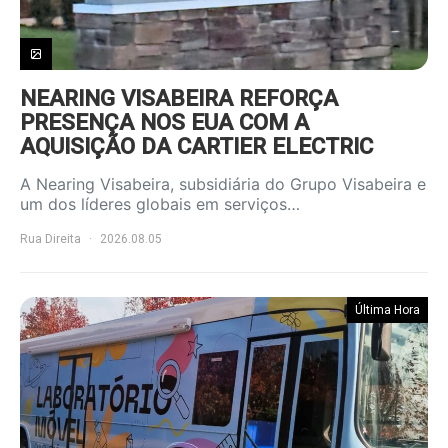
NEARING VISABEIRA REFORÇA
PRESENÇA NOS EUA COM A
AQUISIÇÃO DA CARTIER ELECTRIC
A Nearing Visabeira, subsidiária do Grupo Visabeira e
um dos líderes globais em serviços…
Rua Direita
2026.08.05
Última Hora