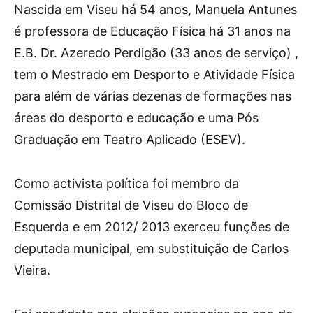
Nascida em Viseu há 54 anos, Manuela Antunes
é professora de Educação Física há 31 anos na
E.B. Dr. Azeredo Perdigão (33 anos de serviço) ,
tem o Mestrado em Desporto e Atividade Física
para além de várias dezenas de formações nas
áreas do desporto e educação e uma Pós
Graduação em Teatro Aplicado (ESEV).
Como activista política foi membro da
Comissão Distrital de Viseu do Bloco de
Esquerda e em 2012/ 2013 exerceu funções de
deputada municipal, em substituição de Carlos
Vieira.