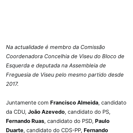
Na actualidade é membro da Comissão
Coordenadora Concelhia de Viseu do Bloco de
Esquerda e deputada na Assembleia de
Freguesia de Viseu pelo mesmo partido desde
2017.
Juntamente com
Francisco Almeida
, candidato
da CDU,
João Azevedo
, candidato do PS,
Fernando Ruas
, candidato do PSD,
Paulo
Duarte
, candidato do CDS-PP,
Fernando