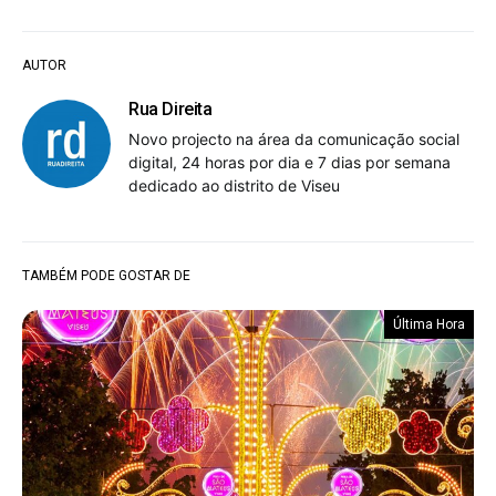
AUTOR
Rua Direita
Novo projecto na área da comunicação social
digital, 24 horas por dia e 7 dias por semana
dedicado ao distrito de Viseu
TAMBÉM PODE GOSTAR DE
Última Hora