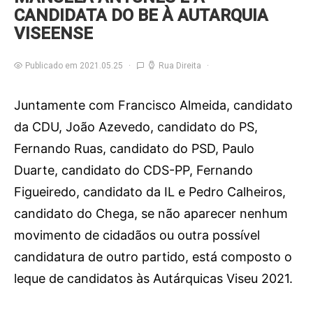
CANDIDATA DO BE À AUTARQUIA
VISEENSE
Publicado em 2021.05.25
Rua Direita
Juntamente com Francisco Almeida, candidato
da CDU, João Azevedo, candidato do PS,
Fernando Ruas, candidato do PSD, Paulo
Duarte, candidato do CDS-PP, Fernando
Figueiredo, candidato da IL e Pedro Calheiros,
candidato do Chega, se não aparecer nenhum
movimento de cidadãos ou outra possível
candidatura de outro partido, está composto o
leque de candidatos às Autárquicas Viseu 2021.