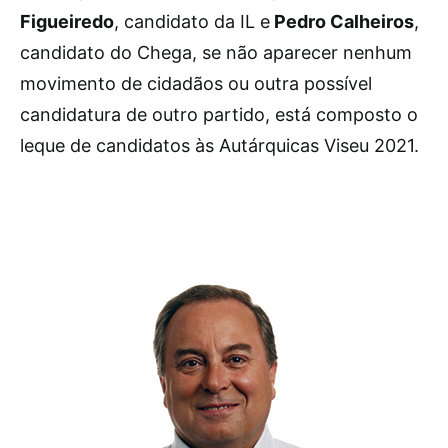
Figueiredo
, candidato da IL e
Pedro Calheiros
,
candidato do Chega, se não aparecer nenhum
movimento de cidadãos ou outra possível
candidatura de outro partido, está composto o
leque de candidatos às Autárquicas Viseu 2021.