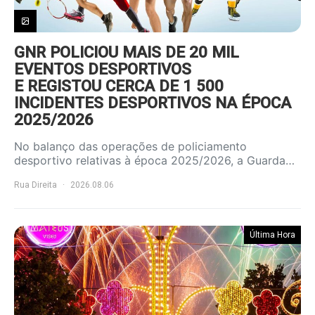
GNR POLICIOU MAIS DE 20 MIL
EVENTOS DESPORTIVOS
E REGISTOU CERCA DE 1 500
INCIDENTES DESPORTIVOS NA ÉPOCA
2025/2026
No balanço das operações de policiamento
desportivo relativas à época 2025/2026, a Guarda…
Rua Direita
2026.08.06
Última Hora