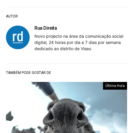
AUTOR
Rua Direita
Novo projecto na área da comunicação social
digital, 24 horas por dia e 7 dias por semana
dedicado ao distrito de Viseu
TAMBÉM PODE GOSTAR DE
Última Hora