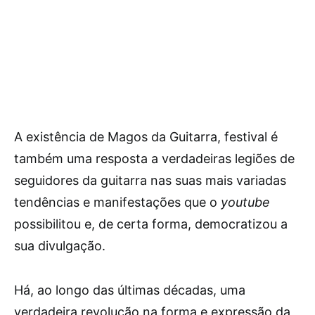
A existência de Magos da Guitarra, festival é
também uma resposta a verdadeiras legiões de
seguidores da guitarra nas suas mais variadas
tendências e manifestações que o
youtube
possibilitou e, de certa forma, democratizou a
sua divulgação.
Há, ao longo das últimas décadas, uma
verdadeira revolução na forma e expressão da