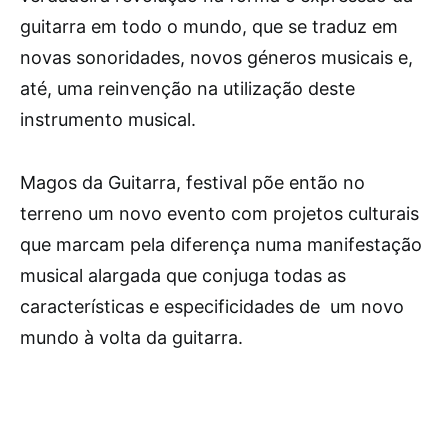
guitarra em todo o mundo, que se traduz em
novas sonoridades, novos géneros musicais e,
até, uma reinvenção na utilização deste
instrumento musical.
Magos da Guitarra, festival põe então no
terreno um novo evento com projetos culturais
que marcam pela diferença numa manifestação
musical alargada que conjuga todas as
características e especificidades de um novo
mundo à volta da guitarra.