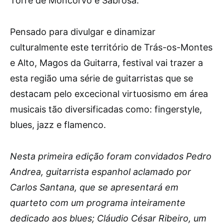
Torre de Moncorvo e Sabrosa.
Pensado para divulgar e dinamizar
culturalmente este território de Trás-os-Montes
e Alto, Magos da Guitarra, festival vai trazer a
esta região uma série de guitarristas que se
destacam pelo excecional virtuosismo em área
musicais tão diversificadas como: fingerstyle,
blues, jazz e flamenco.
Nesta primeira edição foram convidados Pedro
Andrea, guitarrista espanhol aclamado por
Carlos Santana, que se apresentará em
quarteto com um programa inteiramente
dedicado aos blues; Cláudio César Ribeiro, um