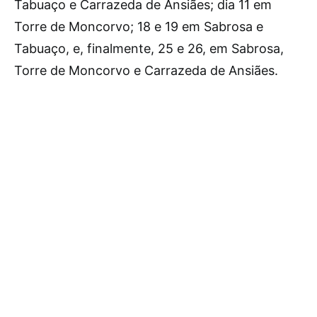
Tabuaço e Carrazeda de Ansiães; dia 11 em
Torre de Moncorvo; 18 e 19 em Sabrosa e
Tabuaço, e, finalmente, 25 e 26, em Sabrosa,
Torre de Moncorvo e Carrazeda de Ansiães.