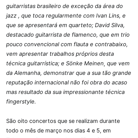
guitarristas brasileiro de exceção da área do
jazz , que toca regularmente com Ivan Lins, e
que se apresentará em quarteto; David Silva,
destacado guitarrista de flamenco, que em trio
pouco convencional com flauta e contrabaixo,
vem apresentar trabalhos próprios desta
técnica guitarrística; e Sönke Meinen¸ que vem
da Alemanha, demonstrar que a sua tão grande
reputação internacional não foi obra do acaso
mas resultado da sua impressionante técnica
fingerstyle.
São oito concertos que se realizam durante
todo o mês de março nos dias 4 e 5, em