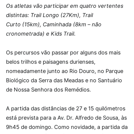
Os atletas vão participar em quatro vertentes
distintas: Trail Longo (27Km), Trail
Curto (15km), Caminhada (8km – não
cronometrada) e Kids Trail.
Os percursos vão passar por alguns dos mais
belos trilhos e paisagens durienses,
nomeadamente junto ao Rio Douro, no Parque
Biológico da Serra das Meadas e no Santuário
de Nossa Senhora dos Remédios.
A partida das distâncias de 27 e 15 quilómetros
está prevista para a Av. Dr. Alfredo de Sousa, às
9h45 de domingo. Como novidade, a partida da