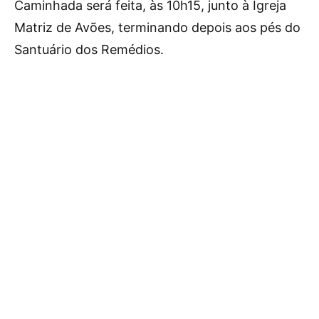
Caminhada será feita, às 10h15, junto à Igreja
Matriz de Avões, terminando depois aos pés do
Santuário dos Remédios.