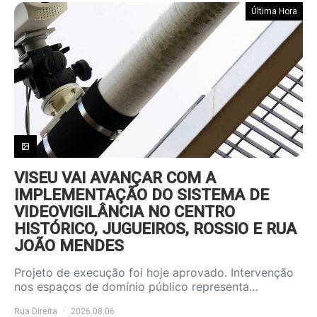
Última Hora
VISEU VAI AVANÇAR COM A
IMPLEMENTAÇÃO DO SISTEMA DE
VIDEOVIGILÂNCIA NO CENTRO
HISTÓRICO, JUGUEIROS, ROSSIO E RUA
JOÃO MENDES
Projeto de execução foi hoje aprovado. Intervenção
nos espaços de domínio público representa…
Rua Direita
2026.08.06