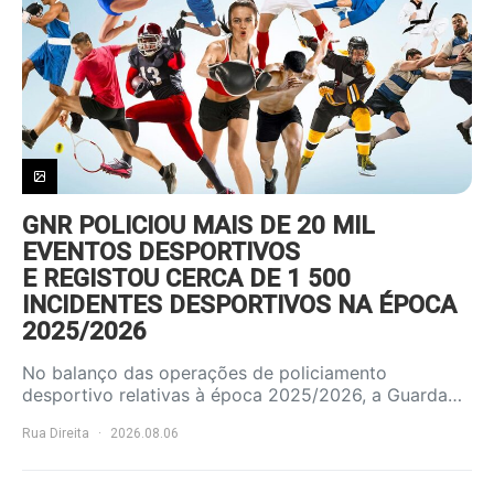
GNR POLICIOU MAIS DE 20 MIL
EVENTOS DESPORTIVOS
E REGISTOU CERCA DE 1 500
INCIDENTES DESPORTIVOS NA ÉPOCA
2025/2026
No balanço das operações de policiamento
desportivo relativas à época 2025/2026, a Guarda…
Rua Direita
2026.08.06