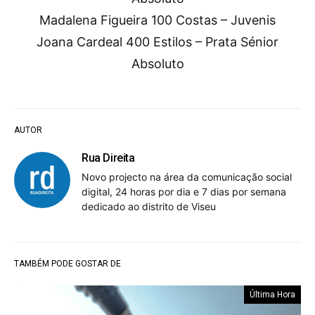
Madalena Figueira 100 Costas – Juvenis
Joana Cardeal 400 Estilos – Prata Sénior
Absoluto
AUTOR
Rua Direita
Novo projecto na área da comunicação social
digital, 24 horas por dia e 7 dias por semana
dedicado ao distrito de Viseu
TAMBÉM PODE GOSTAR DE
Última Hora