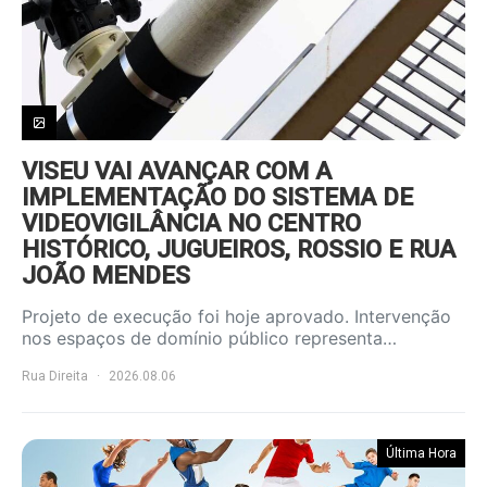
VISEU VAI AVANÇAR COM A
IMPLEMENTAÇÃO DO SISTEMA DE
VIDEOVIGILÂNCIA NO CENTRO
HISTÓRICO, JUGUEIROS, ROSSIO E RUA
JOÃO MENDES
Projeto de execução foi hoje aprovado. Intervenção
nos espaços de domínio público representa…
Rua Direita
2026.08.06
Última Hora