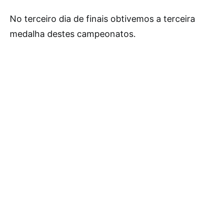
No terceiro dia de finais obtivemos a terceira
medalha destes campeonatos.