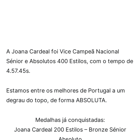
A Joana Cardeal foi Vice Campeã Nacional
Sénior e Absolutos 400 Estilos, com o tempo de
4.57.45s.
Estamos entre os melhores de Portugal a um
degrau do topo, de forma ABSOLUTA.
Medalhas já conquistadas:
Joana Cardeal 200 Estilos – Bronze Sénior
Absoluto