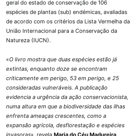
geral do estado de conservação de 106
espécies de plantas (sub) endémicas, avaliadas
de acordo com os critérios da Lista Vermelha da
União Internacional para a Conservação da
Natureza (IUCN).
«
O livro mostra que duas espécies estão já
extintas, enquanto doze se encontram
criticamente em perigo, 53 em perigo, e 25
consideradas vulneráveis. A publicação
evidencia a urgência da ação conservacionista,
numa altura em que a biodiversidade das ilhas
enfrenta ameaças crescentes, como a
expansão agrícola, desflorestação e espécies
invasoras
», revela
Maria do Céu Madureira
.