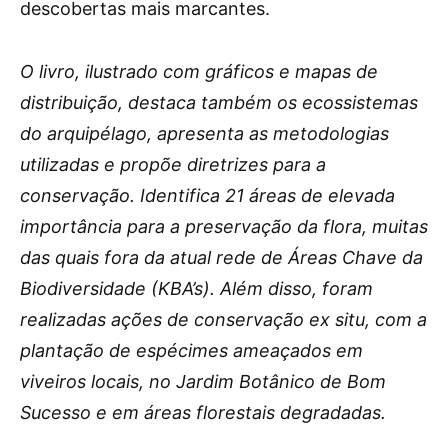
descobertas mais marcantes.
O livro, ilustrado com gráficos e mapas de
distribuição, destaca também os ecossistemas
do arquipélago, apresenta as metodologias
utilizadas e propõe diretrizes para a
conservação. Identifica 21 áreas de elevada
importância para a preservação da flora, muitas
das quais fora da atual rede de Áreas Chave da
Biodiversidade (KBA’s). Além disso, foram
realizadas ações de conservação ex situ, com a
plantação de espécimes ameaçados em
viveiros locais, no Jardim Botânico de Bom
Sucesso e em áreas florestais degradadas.