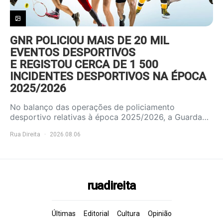
GNR POLICIOU MAIS DE 20 MIL
EVENTOS DESPORTIVOS
E REGISTOU CERCA DE 1 500
INCIDENTES DESPORTIVOS NA ÉPOCA
2025/2026
No balanço das operações de policiamento
desportivo relativas à época 2025/2026, a Guarda…
Rua Direita
2026.08.06
ruadireita
Últimas
Editorial
Cultura
Opinião