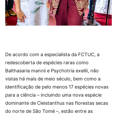
De acordo com a especialista da FCTUC, a
redescoberta de espécies raras como
Balthasaria mannii e Psychotria exellii, não
vistas há mais de meio século, bem como a
identificação de pelo menos 17 espécies novas
para a ciência – incluindo uma nova espécie
dominante de Cleistanthus nas florestas secas
do norte de São Tomé –, estão entre as