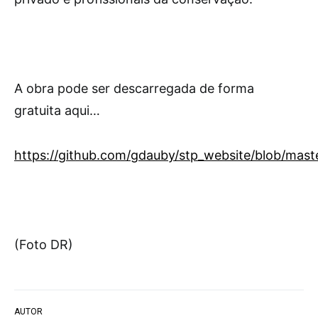
A obra pode ser descarregada de forma
gratuita aqui…
https://github.com/gdauby/stp_website/blob/
(Foto DR)
AUTOR