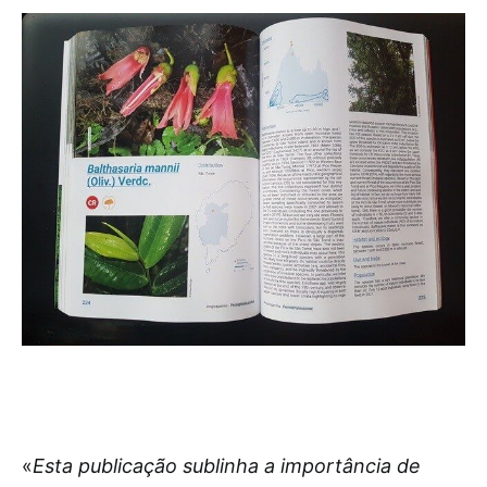
«
Esta publicação sublinha a importância de