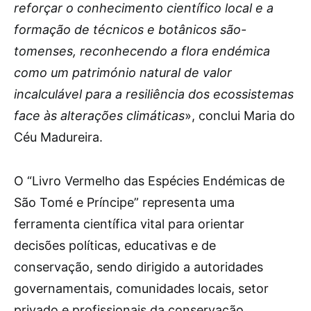
reforçar o conhecimento científico local e a
formação de técnicos e botânicos são-
tomenses, reconhecendo a flora endémica
como um património natural de valor
incalculável para a resiliência dos ecossistemas
face às alterações climáticas
», conclui Maria do
Céu Madureira.
O “Livro Vermelho das Espécies Endémicas de
São Tomé e Príncipe” representa uma
ferramenta científica vital para orientar
decisões políticas, educativas e de
conservação, sendo dirigido a autoridades
governamentais, comunidades locais, setor
privado e profissionais da conservação.