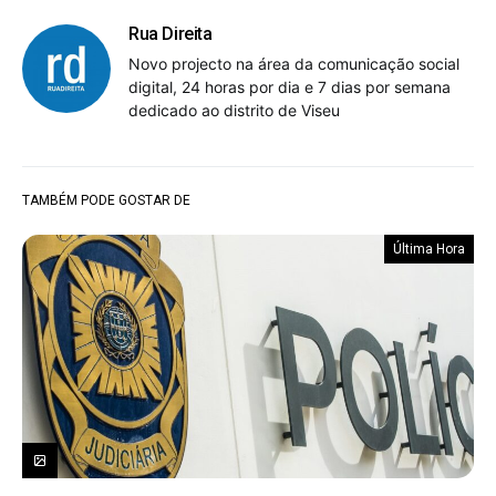
Rua Direita
Novo projecto na área da comunicação social
digital, 24 horas por dia e 7 dias por semana
dedicado ao distrito de Viseu
TAMBÉM PODE GOSTAR DE
Última Hora