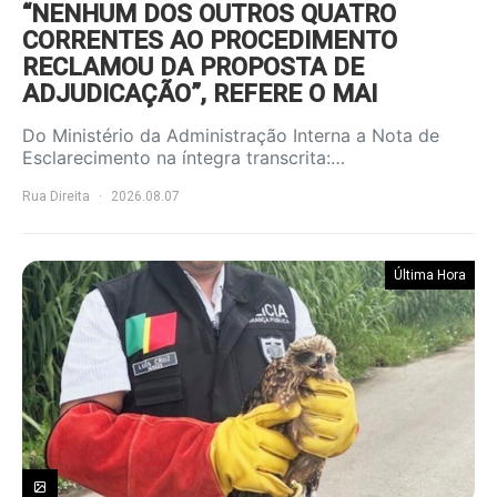
“NENHUM DOS OUTROS QUATRO
CORRENTES AO PROCEDIMENTO
RECLAMOU DA PROPOSTA DE
ADJUDICAÇÃO”, REFERE O MAI
Do Ministério da Administração Interna a Nota de
Esclarecimento na íntegra transcrita:…
Rua Direita
2026.08.07
Última Hora