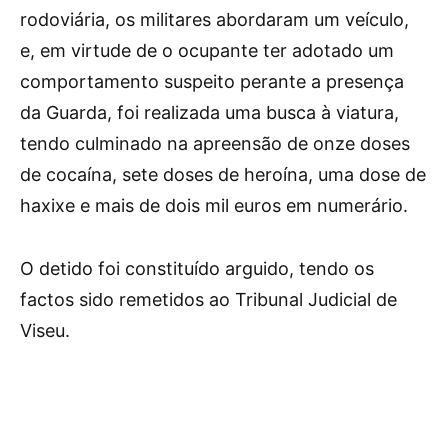
rodoviária, os militares abordaram um veículo,
e, em virtude de o ocupante ter adotado um
comportamento suspeito perante a presença
da Guarda, foi realizada uma busca à viatura,
tendo culminado na apreensão de onze doses
de cocaína, sete doses de heroína, uma dose de
haxixe e mais de dois mil euros em numerário.
O detido foi constituído arguido, tendo os
factos sido remetidos ao Tribunal Judicial de
Viseu.