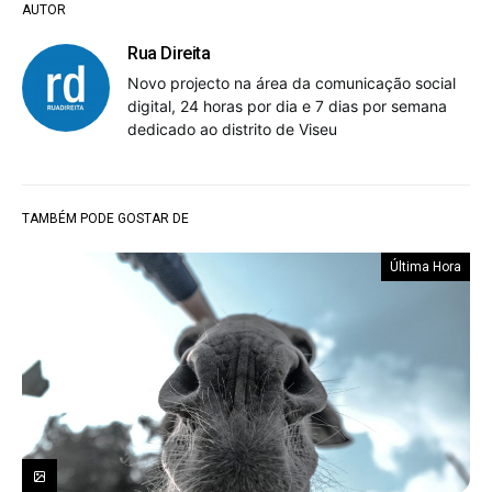
AUTOR
Rua Direita
Novo projecto na área da comunicação social
digital, 24 horas por dia e 7 dias por semana
dedicado ao distrito de Viseu
TAMBÉM PODE GOSTAR DE
Última Hora