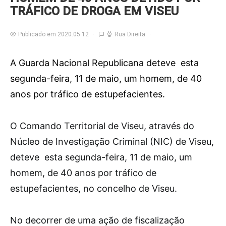
TRÁFICO DE DROGA EM VISEU
Publicado em 2020.05.12
Rua Direita
A Guarda Nacional Republicana deteve esta
segunda-feira, 11 de maio, um homem, de 40
anos por tráfico de estupefacientes.
O
Comando Territorial de Viseu, através do
Núcleo de Investigação Criminal (NIC) de Viseu,
deteve esta segunda-feira, 11 de maio, um
homem, de 40 anos por tráfico de
estupefacientes, no concelho de Viseu.
No decorrer de uma ação de fiscalização