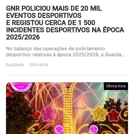
GNR POLICIOU MAIS DE 20 MIL
EVENTOS DESPORTIVOS
E REGISTOU CERCA DE 1 500
INCIDENTES DESPORTIVOS NA ÉPOCA
2025/2026
No balanço das operações de policiamento
desportivo relativas à época 2025/2026, a Guarda…
Rua Direita
2026.08.06
Última Hora