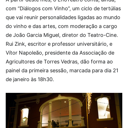
com “Diálogos com Vinho”, um ciclo de tertúlias
que vai reunir personalidades ligadas ao mundo
do vinho e das artes, com moderação a cargo
de João Garcia Miguel, diretor do Teatro-Cine.
Rui Zink, escritor e professor universitário, e
Vítor Napoleão, presidente da Associação de
Agricultores de Torres Vedras, dão forma ao
painel da primeira sessão, marcada para dia 21
de janeiro às 18h30.