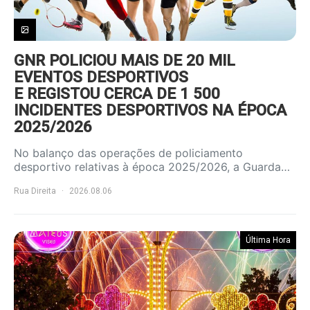
GNR POLICIOU MAIS DE 20 MIL
EVENTOS DESPORTIVOS
E REGISTOU CERCA DE 1 500
INCIDENTES DESPORTIVOS NA ÉPOCA
2025/2026
No balanço das operações de policiamento
desportivo relativas à época 2025/2026, a Guarda…
Rua Direita
2026.08.06
Última Hora