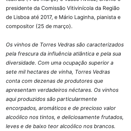
presidente da Comissão Vitivinícola da Região
de Lisboa até 2017, e Mário Laginha, pianista e
compositor (25 de março).
Os vinhos de Torres Vedras são caracterizados
pela frescura da influência atlântica e pela sua
diversidade. Com uma ocupação superior a
sete mil hectares de vinha, Torres Vedras
conta com dezenas de produtores que
apresentam verdadeiros néctares. Os vinhos
aqui produzidos são particularmente
encorpados, aromáticos e de precioso valor
alcoólico nos tintos, e deliciosamente frutados,
leves e de baixo teor alcoólico nos brancos.