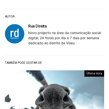
AUTOR
Rua Direita
Novo projecto na área da comunicação social
digital, 24 horas por dia e 7 dias por semana
dedicado ao distrito de Viseu
TAMBÉM PODE GOSTAR DE
Última Hora