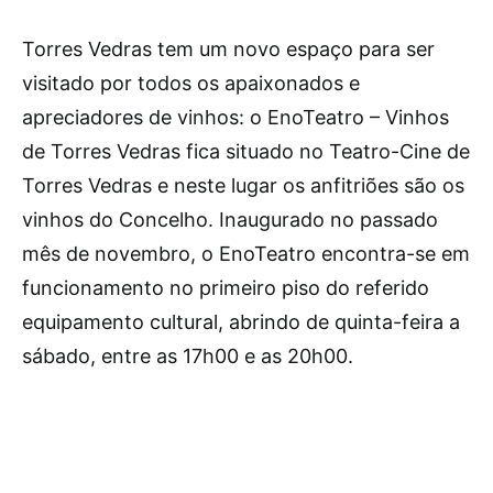
T
orres Vedras tem um novo espaço para ser
visitado por todos os apaixonados e
apreciadores de vinhos: o EnoTeatro – Vinhos
de Torres Vedras fica situado no Teatro-Cine de
Torres Vedras e neste lugar os anfitriões são os
vinhos do Concelho. Inaugurado no passado
mês de novembro, o EnoTeatro encontra-se em
funcionamento no primeiro piso do referido
equipamento cultural, abrindo de quinta-feira a
sábado, entre as 17h00 e as 20h00.