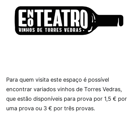
Para quem visita este espaço é possível
encontrar variados vinhos de Torres Vedras,
que estão disponíveis para prova por 1,5 € por
uma prova ou 3 € por três provas.