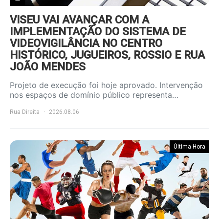
VISEU VAI AVANÇAR COM A
IMPLEMENTAÇÃO DO SISTEMA DE
VIDEOVIGILÂNCIA NO CENTRO
HISTÓRICO, JUGUEIROS, ROSSIO E RUA
JOÃO MENDES
Projeto de execução foi hoje aprovado. Intervenção
nos espaços de domínio público representa…
Rua Direita
2026.08.06
Última Hora