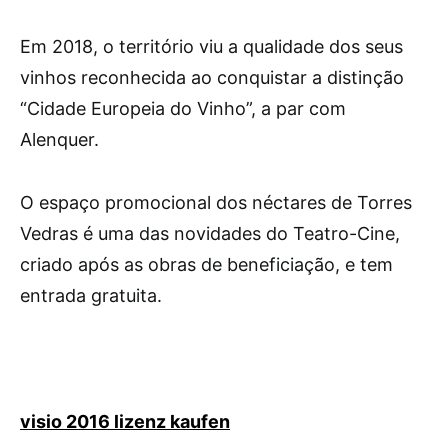
Em 2018, o território viu a qualidade dos seus
vinhos reconhecida ao conquistar a distinção
“Cidade Europeia do Vinho”, a par com
Alenquer.
O espaço promocional dos néctares de Torres
Vedras é uma das novidades do Teatro-Cine,
criado após as obras de beneficiação, e tem
entrada gratuita.
visio 2016 lizenz kaufen