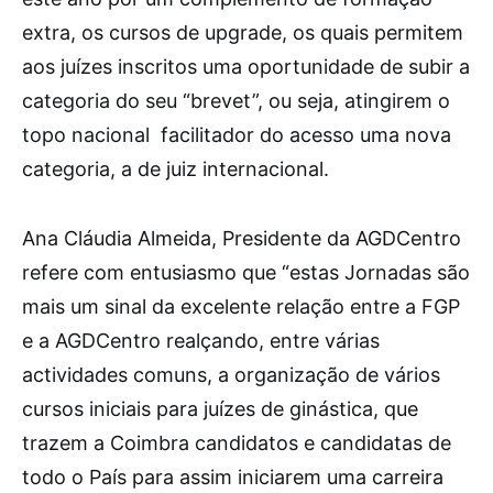
extra, os cursos de upgrade, os quais permitem
aos juízes inscritos uma oportunidade de subir a
categoria do seu “brevet”, ou seja, atingirem o
topo nacional facilitador do acesso uma nova
categoria, a de juiz internacional.
Ana Cláudia Almeida, Presidente da AGDCentro
refere com entusiasmo que “estas Jornadas são
mais um sinal da excelente relação entre a FGP
e a AGDCentro realçando, entre várias
actividades comuns, a organização de vários
cursos iniciais para juízes de ginástica, que
trazem a Coimbra candidatos e candidatas de
todo o País para assim iniciarem uma carreira