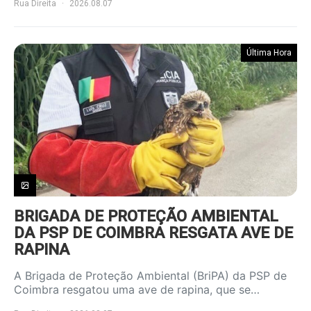
Rua Direita
2026.08.07
Última Hora
BRIGADA DE PROTEÇÃO AMBIENTAL
DA PSP DE COIMBRA RESGATA AVE DE
RAPINA
A Brigada de Proteção Ambiental (BriPA) da PSP de
Coimbra resgatou uma ave de rapina, que se…