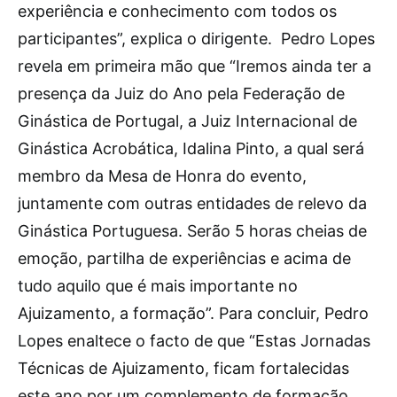
experiência e conhecimento com todos os
participantes”, explica o dirigente. Pedro Lopes
revela em primeira mão que “Iremos ainda ter a
presença da Juiz do Ano pela Federação de
Ginástica de Portugal, a Juiz Internacional de
Ginástica Acrobática, Idalina Pinto, a qual será
membro da Mesa de Honra do evento,
juntamente com outras entidades de relevo da
Ginástica Portuguesa. Serão 5 horas cheias de
emoção, partilha de experiências e acima de
tudo aquilo que é mais importante no
Ajuizamento, a formação”. Para concluir, Pedro
Lopes enaltece o facto de que “Estas Jornadas
Técnicas de Ajuizamento, ficam fortalecidas
este ano por um complemento de formação