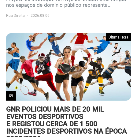
nos espaços de domínio público representa…
Rua Direita
2026.08.06
Última Hora
GNR POLICIOU MAIS DE 20 MIL
EVENTOS DESPORTIVOS
E REGISTOU CERCA DE 1 500
INCIDENTES DESPORTIVOS NA ÉPOCA