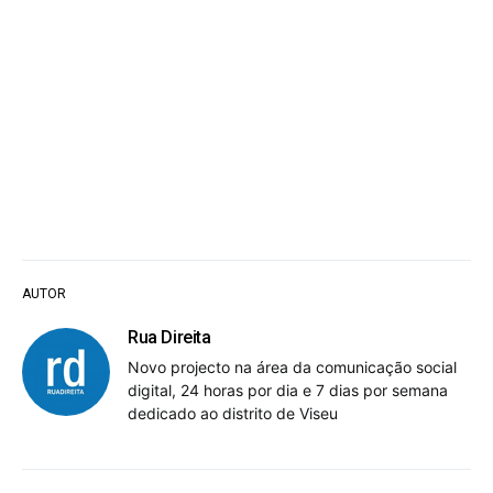
AUTOR
Rua Direita
Novo projecto na área da comunicação social
digital, 24 horas por dia e 7 dias por semana
dedicado ao distrito de Viseu