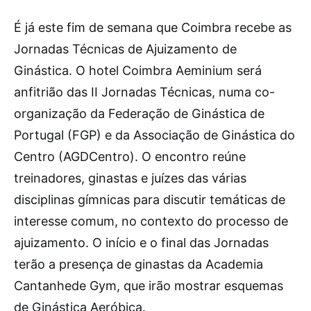
É
já este fim de semana que Coimbra recebe as
Jornadas Técnicas de Ajuizamento de
Ginástica. O hotel Coimbra Aeminium será
anfitrião das II Jornadas Técnicas, numa co-
organização da Federação de Ginástica de
Portugal (FGP) e da Associação de Ginástica do
Centro (AGDCentro). O encontro reúne
treinadores, ginastas e juízes das várias
disciplinas gímnicas para discutir temáticas de
interesse comum, no contexto do processo de
ajuizamento. O início e o final das Jornadas
terão a presença de ginastas da Academia
Cantanhede Gym, que irão mostrar esquemas
de Ginástica Aeróbica.