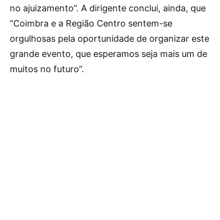
no ajuizamento”. A dirigente conclui, ainda, que
“Coimbra e a Região Centro sentem-se
orgulhosas pela oportunidade de organizar este
grande evento, que esperamos seja mais um de
muitos no futuro”.