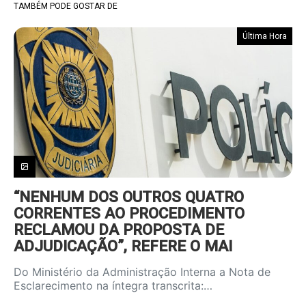
TAMBÉM PODE GOSTAR DE
Última Hora
“NENHUM DOS OUTROS QUATRO
CORRENTES AO PROCEDIMENTO
RECLAMOU DA PROPOSTA DE
ADJUDICAÇÃO”, REFERE O MAI
Do Ministério da Administração Interna a Nota de
Esclarecimento na íntegra transcrita:…