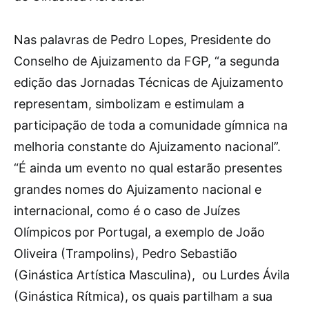
Nas palavras de Pedro Lopes, Presidente do
Conselho de Ajuizamento da FGP, “a segunda
edição das Jornadas Técnicas de Ajuizamento
representam, simbolizam e estimulam a
participação de toda a comunidade gímnica na
melhoria constante do Ajuizamento nacional”.
“É ainda um evento no qual estarão presentes
grandes nomes do Ajuizamento nacional e
internacional, como é o caso de Juízes
Olímpicos por Portugal, a exemplo de João
Oliveira (Trampolins), Pedro Sebastião
(Ginástica Artística Masculina), ou Lurdes Ávila
(Ginástica Rítmica), os quais partilham a sua