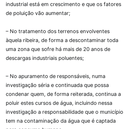
industrial está em crescimento e que os fatores
de poluição vão aumentar;
– No tratamento dos terrenos envolventes
àquela ribeira, de forma a descontaminar toda
uma zona que sofre há mais de 20 anos de
descargas industriais poluentes;
– No apuramento de responsáveis, numa
investigação séria e continuada que possa
condenar quem, de forma reiterada, continua a
poluir estes cursos de água, incluindo nessa
investigação a responsabilidade que o município
tem na contaminação da água que é captada