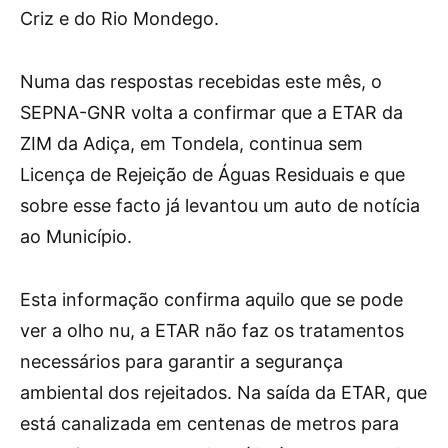
Criz e do Rio Mondego.
Numa das respostas recebidas este mês, o
SEPNA-GNR volta a confirmar que a ETAR da
ZIM da Adiça, em Tondela, continua sem
Licença de Rejeição de Águas Residuais e que
sobre esse facto já levantou um auto de notícia
ao Município.
Esta informação confirma aquilo que se pode
ver a olho nu, a ETAR não faz os tratamentos
necessários para garantir a segurança
ambiental dos rejeitados. Na saída da ETAR, que
está canalizada em centenas de metros para