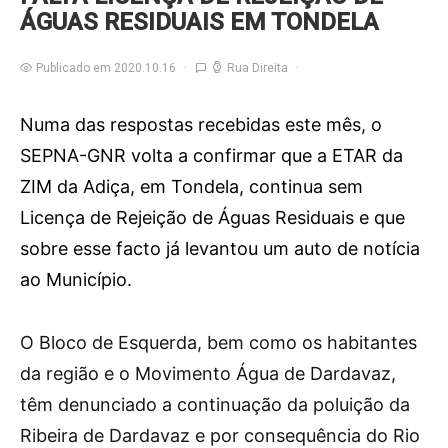
ÁGUAS RESIDUAIS EM TONDELA
Publicado em 2020.10.16
Rua Direita
Numa das respostas recebidas este mês, o
SEPNA-GNR volta a confirmar que a ETAR da
ZIM da Adiça, em Tondela, continua sem
Licença de Rejeição de Águas Residuais e que
sobre esse facto já levantou um auto de notícia
ao Município.
O
Bloco de Esquerda, bem como os habitantes
da região e o Movimento Água de Dardavaz,
têm denunciado a continuação da poluição da
Ribeira de Dardavaz e por consequência do Rio