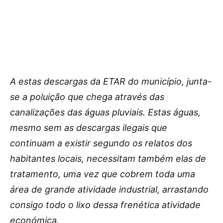
A estas descargas da ETAR do município, junta-
se a poluição que chega através das
canalizações das águas pluviais. Estas águas,
mesmo sem as descargas ilegais que
continuam a existir segundo os relatos dos
habitantes locais, necessitam também elas de
tratamento, uma vez que cobrem toda uma
área de grande atividade industrial, arrastando
consigo todo o lixo dessa frenética atividade
económica.