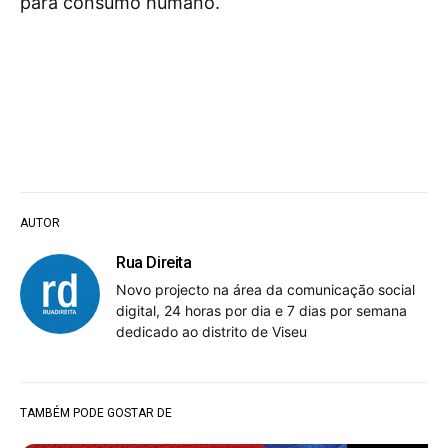
para consumo humano.
AUTOR
Rua Direita
Novo projecto na área da comunicação social
digital, 24 horas por dia e 7 dias por semana
dedicado ao distrito de Viseu
TAMBÉM PODE GOSTAR DE