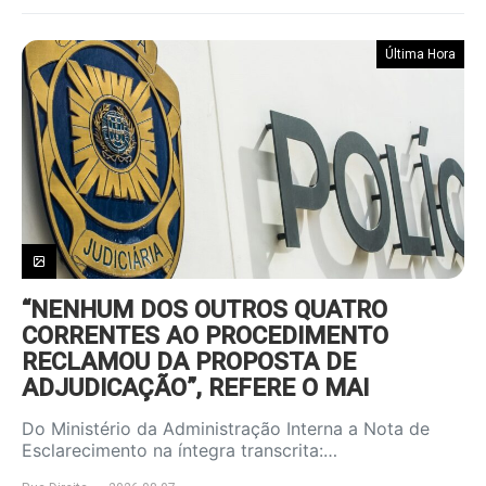
Última Hora
“NENHUM DOS OUTROS QUATRO
CORRENTES AO PROCEDIMENTO
RECLAMOU DA PROPOSTA DE
ADJUDICAÇÃO”, REFERE O MAI
Do Ministério da Administração Interna a Nota de
Esclarecimento na íntegra transcrita:…