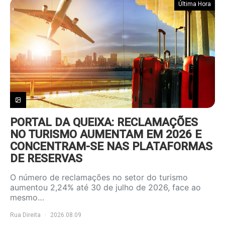
Última Hora
PORTAL DA QUEIXA: RECLAMAÇÕES
NO TURISMO AUMENTAM EM 2026 E
CONCENTRAM-SE NAS PLATAFORMAS
DE RESERVAS
O número de reclamações no setor do turismo
aumentou 2,24% até 30 de julho de 2026, face ao
mesmo…
Rua Direita
2026.08.09