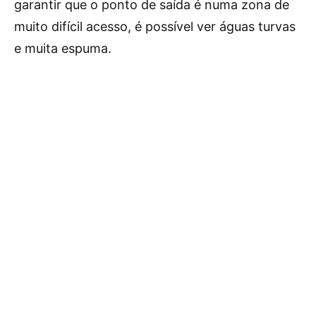
garantir que o ponto de saída é numa zona de
muito difícil acesso, é possível ver águas turvas
e muita espuma.