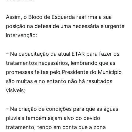
Assim, o Bloco de Esquerda reafirma a sua
posição na defesa de uma necessária e urgente
intervenção:
– Na capacitação da atual ETAR para fazer os
tratamentos necessários, lembrando que as
promessas feitas pelo Presidente do Município
são muitas e no entanto não há resultados
visíveis;
– Na criação de condições para que as águas
pluviais também sejam alvo do devido
tratamento, tendo em conta que a zona