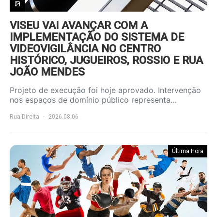
VISEU VAI AVANÇAR COM A
IMPLEMENTAÇÃO DO SISTEMA DE
VIDEOVIGILÂNCIA NO CENTRO
HISTÓRICO, JUGUEIROS, ROSSIO E RUA
JOÃO MENDES
Projeto de execução foi hoje aprovado. Intervenção
nos espaços de domínio público representa…
Rua Direita
2026.08.06
Última Hora