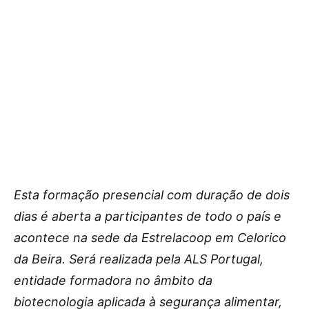
Esta formação presencial com duração de dois
dias é aberta a participantes de todo o país e
acontece na sede da Estrelacoop em Celorico
da Beira. Será realizada pela ALS Portugal,
entidade formadora no âmbito da
biotecnologia aplicada à segurança alimentar,