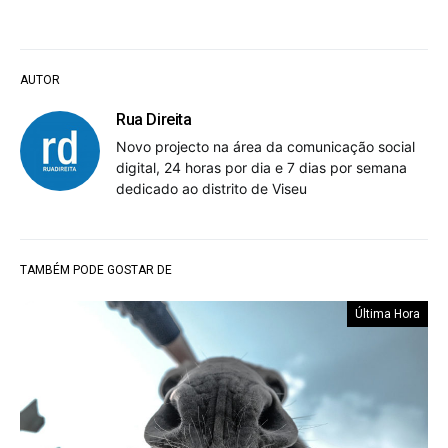
AUTOR
Rua Direita
Novo projecto na área da comunicação social
digital, 24 horas por dia e 7 dias por semana
dedicado ao distrito de Viseu
TAMBÉM PODE GOSTAR DE
Última Hora