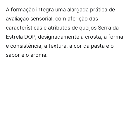
A formação integra uma alargada prática de
avaliação sensorial, com aferição das
características e atributos de queijos Serra da
Estrela DOP, designadamente a crosta, a forma
e consistência, a textura, a cor da pasta e o
sabor e o aroma.