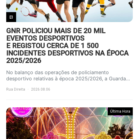
GNR POLICIOU MAIS DE 20 MIL
EVENTOS DESPORTIVOS
E REGISTOU CERCA DE 1 500
INCIDENTES DESPORTIVOS NA ÉPOCA
2025/2026
No balanço das operações de policiamento
desportivo relativas à época 2025/2026, a Guarda…
Rua Direita
2026.08.06
Última Hora