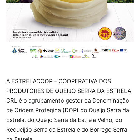
A ESTRELACOOP – COOPERATIVA DOS
PRODUTORES DE QUEIJO SERRA DA ESTRELA,
CRL é o agrupamento gestor da Denominação
de Origem Protegida (DOP) do Queijo Serra da
Estrela, do Queijo Serra da Estrela Velho, do
Requeijão Serra da Estrela e do Borrego Serra
da Estrela.