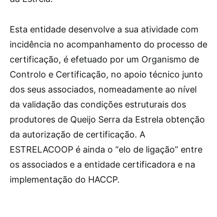
Esta entidade desenvolve a sua atividade com
incidência no acompanhamento do processo de
certificação, é efetuado por um Organismo de
Controlo e Certificação, no apoio técnico junto
dos seus associados, nomeadamente ao nível
da validação das condições estruturais dos
produtores de Queijo Serra da Estrela obtenção
da autorização de certificação. A
ESTRELACOOP é ainda o “elo de ligação” entre
os associados e a entidade certificadora e na
implementação do HACCP.