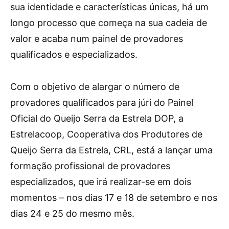
sua identidade e características únicas, há um
longo processo que começa na sua cadeia de
valor e acaba num painel de provadores
qualificados e especializados.
Com o objetivo de alargar o número de
provadores qualificados para júri do Painel
Oficial do Queijo Serra da Estrela DOP, a
Estrelacoop, Cooperativa dos Produtores de
Queijo Serra da Estrela, CRL, está a lançar uma
formação profissional de provadores
especializados, que irá realizar-se em dois
momentos – nos dias 17 e 18 de setembro e nos
dias 24 e 25 do mesmo mês.