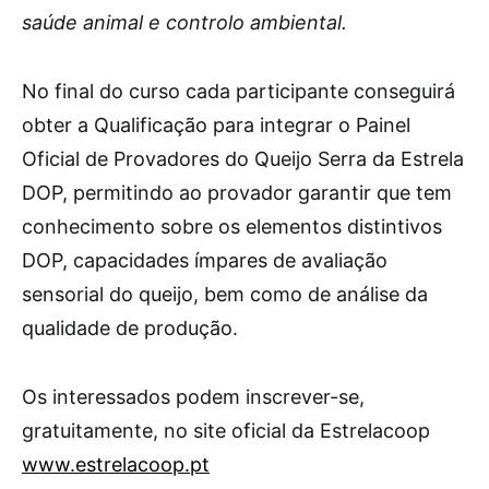
saúde animal e controlo ambiental.
No final do curso cada participante conseguirá
obter a Qualificação para integrar o Painel
Oficial de Provadores do Queijo Serra da Estrela
DOP, permitindo ao provador garantir que tem
conhecimento sobre os elementos distintivos
DOP, capacidades ímpares de avaliação
sensorial do queijo, bem como de análise da
qualidade de produção.
Os interessados podem inscrever-se,
gratuitamente, no site oficial da Estrelacoop
www.estrelacoop.pt