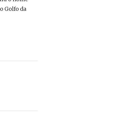
o Golfo da