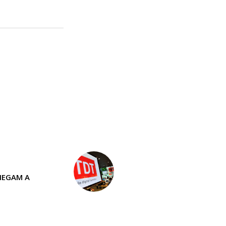
HEGAM A