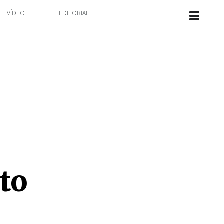
VÍDEO
EDITORIAL
to