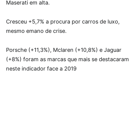
Maserati em alta.
Cresceu +5,7% a procura por carros de luxo,
mesmo emano de crise.
Porsche (+11,3%), Mclaren (+10,8%) e Jaguar
(+8%) foram as marcas que mais se destacaram
neste indicador face a 2019