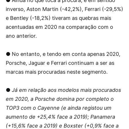
● Ainda no que toca à procura, e em sentido
inverso, Aston Martin (-42,2%), Ferrari (-29,5%)
e Bentley (-18,2%) tiveram as quebras mais
acentuadas em 2020 na comparação com o
ano anterior.
● No entanto, e tendo em conta apenas 2020,
Porsche, Jaguar e Ferrari continuam a ser as
marcas mais procuradas neste segmento.
●
Já em relação aos modelos mais procurados
em 2020, a Porsche domina por completo o
TOP3 com o Cayenne (e ainda registou um
aumento de +25,4% face a 2019); Panamera
(+15,6% face a 2019) e Boxster (+0,9% face a