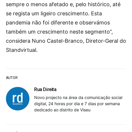
sempre o menos afetado e, pelo histórico, até
se regista um ligeiro crescimento. Esta
pandemia não foi diferente e observámos
também um crescimento neste segmento”,
considera Nuno Castel-Branco, Diretor-Geral do
Standvirtual.
AUTOR
Rua Direita
Novo projecto na área da comunicação social
digital, 24 horas por dia e 7 dias por semana
dedicado ao distrito de Viseu