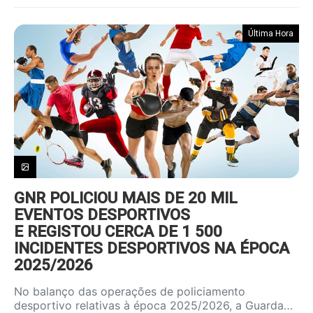
Última Hora
GNR POLICIOU MAIS DE 20 MIL
EVENTOS DESPORTIVOS
E REGISTOU CERCA DE 1 500
INCIDENTES DESPORTIVOS NA ÉPOCA
2025/2026
No balanço das operações de policiamento
desportivo relativas à época 2025/2026, a Guarda…