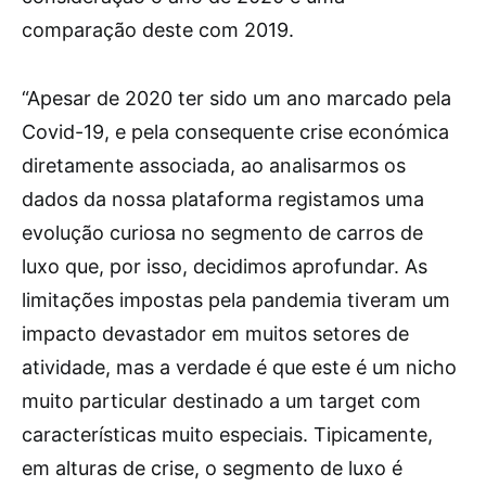
comparação deste com 2019.
“Apesar de 2020 ter sido um ano marcado pela
Covid-19, e pela consequente crise económica
diretamente associada, ao analisarmos os
dados da nossa plataforma registamos uma
evolução curiosa no segmento de carros de
luxo que, por isso, decidimos aprofundar. As
limitações impostas pela pandemia tiveram um
impacto devastador em muitos setores de
atividade, mas a verdade é que este é um nicho
muito particular destinado a um target com
características muito especiais. Tipicamente,
em alturas de crise, o segmento de luxo é