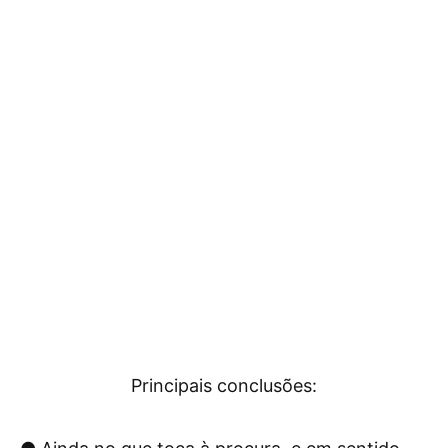
Principais conclusões: