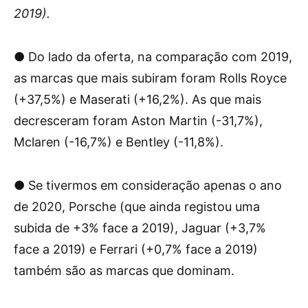
2019).
● Do lado da oferta, na comparação com 2019,
as marcas que mais subiram foram Rolls Royce
(+37,5%) e Maserati (+16,2%). As que mais
decresceram foram Aston Martin (-31,7%),
Mclaren (-16,7%) e Bentley (-11,8%).
● Se tivermos em consideração apenas o ano
de 2020, Porsche (que ainda registou uma
subida de +3% face a 2019), Jaguar (+3,7%
face a 2019) e Ferrari (+0,7% face a 2019)
também são as marcas que dominam.