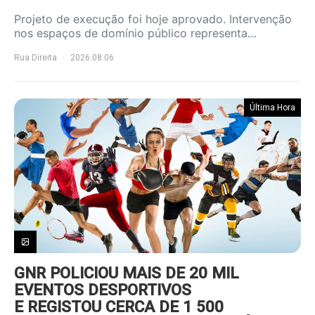
Projeto de execução foi hoje aprovado. Intervenção
nos espaços de domínio público representa…
Rua Direita
2026.08.06
Última Hora
GNR POLICIOU MAIS DE 20 MIL
EVENTOS DESPORTIVOS
E REGISTOU CERCA DE 1 500