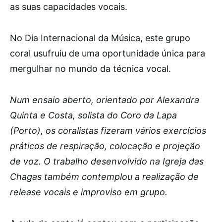
as suas capacidades vocais.
No Dia Internacional da Música, este grupo
coral usufruiu de uma oportunidade única para
mergulhar no mundo da técnica vocal.
Num ensaio aberto, orientado por Alexandra
Quinta e Costa, solista do Coro da Lapa
(Porto), os coralistas fizeram vários exercícios
práticos de respiração, colocação e projeção
de voz. O trabalho desenvolvido na Igreja das
Chagas também contemplou a realização de
release vocais e improviso em grupo.