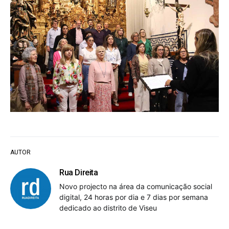
AUTOR
Rua Direita
Novo projecto na área da comunicação social
digital, 24 horas por dia e 7 dias por semana
dedicado ao distrito de Viseu