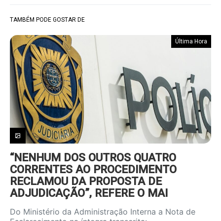
TAMBÉM PODE GOSTAR DE
Última Hora
“NENHUM DOS OUTROS QUATRO
CORRENTES AO PROCEDIMENTO
RECLAMOU DA PROPOSTA DE
ADJUDICAÇÃO”, REFERE O MAI
Do Ministério da Administração Interna a Nota de