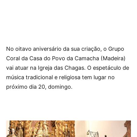
No oitavo aniversário da sua criação, o Grupo
Coral da Casa do Povo da Camacha (Madeira)
vai atuar na Igreja das Chagas. O espetáculo de
música tradicional e religiosa tem lugar no
próximo dia 20, domingo.