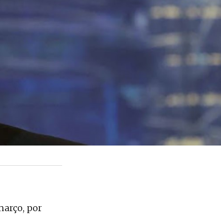
março, por