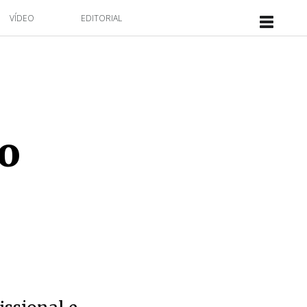
VÍDEO
EDITORIAL
o