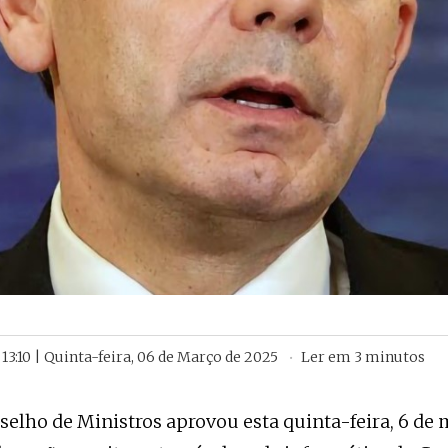
13:10 | Quinta-feira, 06 de Março de 2025
Ler em
3
minutos
selho de Ministros aprovou esta quinta-feira, 6 de 