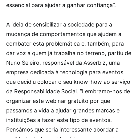
essencial para ajudar a ganhar confiança”.
A ideia de sensibilizar a sociedade para a
mudança de comportamentos que ajudem a
combater esta problemática e, também, para
dar voz a quem já trabalha no terreno, partiu de
Nuno Seleiro, responsável da Asserbiz, uma
empresa dedicada à tecnologia para eventos
que decidiu colocar o seu know-how ao serviço
da Responsabilidade Social. “Lembramo-nos de
organizar este webinar gratuito por que
passamos a vida a ajudar grandes marcas e
instituições a fazer este tipo de eventos.
Pensámos que seria interessante abordar a