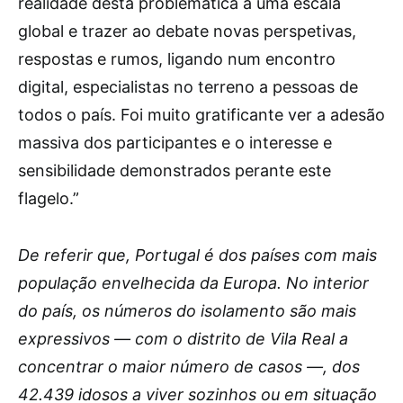
realidade desta problemática a uma escala
global e trazer ao debate novas perspetivas,
respostas e rumos, ligando num encontro
digital, especialistas no terreno a pessoas de
todos o país. Foi muito gratificante ver a adesão
massiva dos participantes e o interesse e
sensibilidade demonstrados perante este
flagelo.”
De referir que, Portugal é dos países com mais
população envelhecida da Europa. No interior
do país, os números do isolamento são mais
expressivos — com o distrito de Vila Real a
concentrar o maior número de casos —, dos
42.439 idosos a viver sozinhos ou em situação