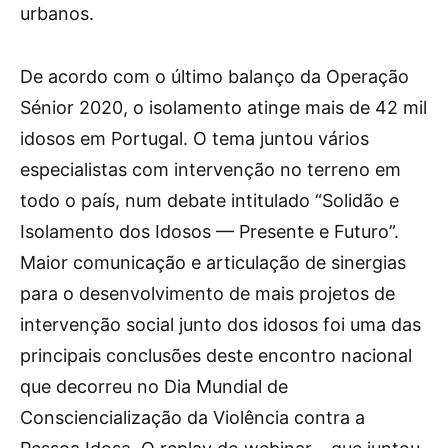
urbanos.
De acordo com o último balanço da Operação
Sénior 2020, o isolamento atinge mais de 42 mil
idosos em Portugal. O tema juntou vários
especialistas com intervenção no terreno em
todo o país, num debate intitulado “Solidão e
Isolamento dos Idosos — Presente e Futuro”.
Maior comunicação e articulação de sinergias
para o desenvolvimento de mais projetos de
intervenção social junto dos idosos foi uma das
principais conclusões deste encontro nacional
que decorreu no Dia Mundial de
Consciencialização da Violência contra a