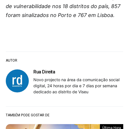
de vulnerabilidade nos 18 distritos do país, 857
foram sinalizados no Porto e 767 em Lisboa.
AUTOR
Rua Direita
Novo projecto na área da comunicação social
digital, 24 horas por dia e 7 dias por semana
dedicado ao distrito de Viseu
TAMBÉM PODE GOSTAR DE
Última Hora