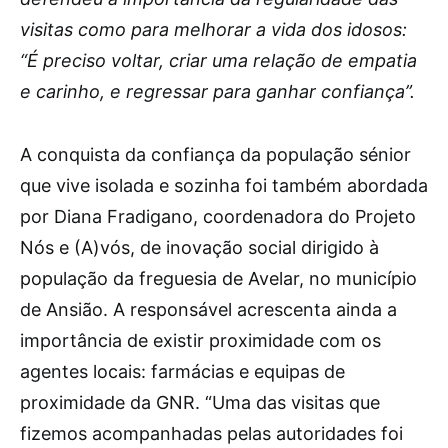
visitas como para melhorar a vida dos idosos:
“É preciso voltar, criar uma relação de empatia
e carinho, e regressar para ganhar confiança”.
A conquista da confiança da população sénior
que vive isolada e sozinha foi também abordada
por Diana Fradigano, coordenadora do Projeto
Nós e (A)vós, de inovação social dirigido à
população da freguesia de Avelar, no município
de Ansião. A responsável acrescenta ainda a
importância de existir proximidade com os
agentes locais: farmácias e equipas de
proximidade da GNR. “Uma das visitas que
fizemos acompanhadas pelas autoridades foi