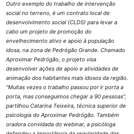
Outro exemplo do trabalho de intervenção
social no terreno, é um contrato local de
desenvolvimento social (CLDS) para levar a
cabo um projeto de promoção do
envelhecimento ativo e apoio à população
idosa, na zona de Pedrógão Grande. Chamado
Aproximar Pedrógão, o projeto visa
desenvolver ações de apoio e atividades de
animação dos habitantes mais idosos da região.
“Muitas vezes o trabalho passou por ir porta a
porta, mas conseguimos chegar a 90 pessoas”,
partilhou Catarina Teixeira, técnica superior de
psicologia do Aproximar Pedrógão. Também
oradora convidada do webinar, a psicóloga
defendeu a importância da regularidade das