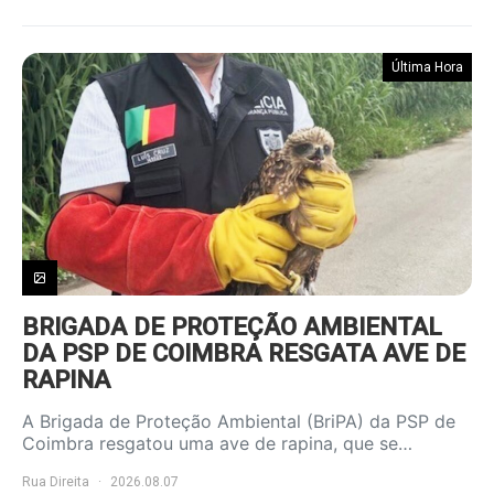
Última Hora
BRIGADA DE PROTEÇÃO AMBIENTAL
DA PSP DE COIMBRA RESGATA AVE DE
RAPINA
A Brigada de Proteção Ambiental (BriPA) da PSP de
Coimbra resgatou uma ave de rapina, que se…
Rua Direita
2026.08.07