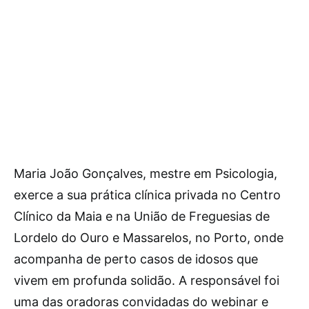
Maria João Gonçalves, mestre em Psicologia,
exerce a sua prática clínica privada no Centro
Clínico da Maia e na União de Freguesias de
Lordelo do Ouro e Massarelos, no Porto, onde
acompanha de perto casos de idosos que
vivem em profunda solidão. A responsável foi
uma das oradoras convidadas do webinar e