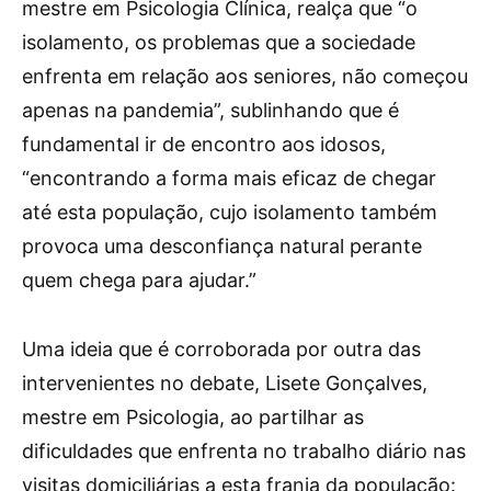
mestre em Psicologia Clínica, realça que “o
isolamento, os problemas que a sociedade
enfrenta em relação aos seniores, não começou
apenas na pandemia”, sublinhando que é
fundamental ir de encontro aos idosos,
“encontrando a forma mais eficaz de chegar
até esta população, cujo isolamento também
provoca uma desconfiança natural perante
quem chega para ajudar.”
Uma ideia que é corroborada por outra das
intervenientes no debate, Lisete Gonçalves,
mestre em Psicologia, ao partilhar as
dificuldades que enfrenta no trabalho diário nas
visitas domiciliárias a esta franja da população: