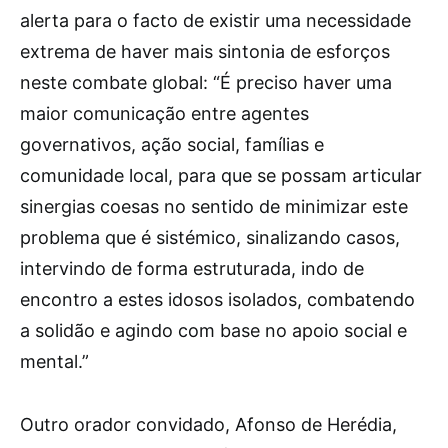
alerta para o facto de existir uma necessidade
extrema de haver mais sintonia de esforços
neste combate global: “É preciso haver uma
maior comunicação entre agentes
governativos, ação social, famílias e
comunidade local, para que se possam articular
sinergias coesas no sentido de minimizar este
problema que é sistémico, sinalizando casos,
intervindo de forma estruturada, indo de
encontro a estes idosos isolados, combatendo
a solidão e agindo com base no apoio social e
mental.”
Outro orador convidado, Afonso de Herédia,