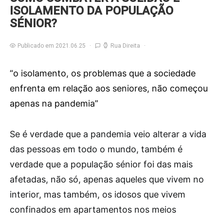
ISOLAMENTO DA POPULAÇÃO
SÉNIOR?
Publicado em 2021.06.25
Rua Direita
“o isolamento, os problemas que a sociedade
enfrenta em relação aos seniores, não começou
apenas na pandemia”
S
e é verdade que a pandemia veio alterar a vida
das pessoas em todo o mundo, também é
verdade que a população sénior foi das mais
afetadas, não só, apenas aqueles que vivem no
interior, mas também, os idosos que vivem
confinados em apartamentos nos meios