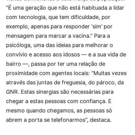
“É uma geração que não está habituada a lidar
com tecnologia, que tem dificuldade, por
exemplo, apenas para responder ‘sim’ por
mensagem para marcar a vacina.” Para a
psicóloga, uma das ideias para melhorar o
convívio e acesso aos idosos — e a sua vida de
bairro —, passa por ter uma relação de
proximidade com agentes locais: “Muitas vezes
através das juntas de freguesia, do pároco, da
GNR. Estas sinergias são necessárias para
chegar a estas pessoas com confiança. E
mesmo quando chegamos, as pessoas só
abrem a porta se telefonarmos”, destaca.