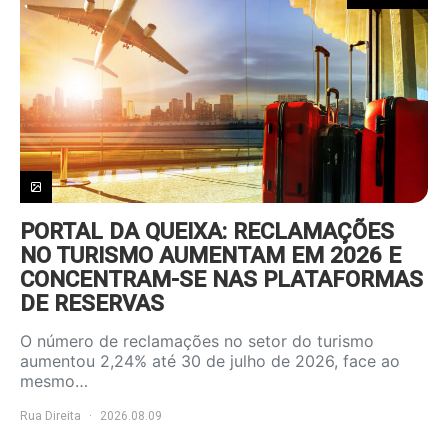
PORTAL DA QUEIXA: RECLAMAÇÕES
NO TURISMO AUMENTAM EM 2026 E
CONCENTRAM-SE NAS PLATAFORMAS
DE RESERVAS
O número de reclamações no setor do turismo
aumentou 2,24% até 30 de julho de 2026, face ao
mesmo…
Rua Direita
2026.08.09