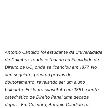
António Cândido foi estudante da Universidade
de Coimbra, tendo estudado na Faculdade de
Direito da UC, onde se licenciou em 1877. No
ano seguinte, prestou provas de
doutoramento, revelando ser um aluno
brilhante. Foi lente substituto em 1881 e lente
catedrático de Direito Penal uma década
depois. Em Coimbra, António Cândido foi