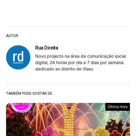
AUTOR
Rua Direita
Novo projecto na área da comunicação social
digital, 24 horas por dia e 7 dias por semana
dedicado ao distrito de Viseu
TAMBÉM PODE GOSTAR DE
Última Hora