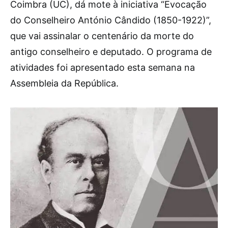
Coimbra (UC), dá mote à iniciativa “Evocação
do Conselheiro António Cândido (1850-1922)”,
que vai assinalar o centenário da morte do
antigo conselheiro e deputado. O programa de
atividades foi apresentado esta semana na
Assembleia da República.