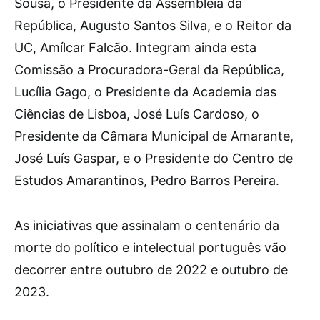
Sousa, o Presidente da Assembleia da
República, Augusto Santos Silva, e o Reitor da
UC, Amílcar Falcão. Integram ainda esta
Comissão a Procuradora-Geral da República,
Lucília Gago, o Presidente da Academia das
Ciências de Lisboa, José Luís Cardoso, o
Presidente da Câmara Municipal de Amarante,
José Luís Gaspar, e o Presidente do Centro de
Estudos Amarantinos, Pedro Barros Pereira.
As iniciativas que assinalam o centenário da
morte do político e intelectual português vão
decorrer entre outubro de 2022 e outubro de
2023.