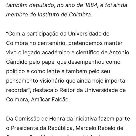
também deputado, no ano de 1884, e foi ainda
membro do Instituto de Coimbra.
“Com a participação da Universidade de
Coimbra no centenário, pretendemos manter
vivo o legado académico e científico de António
Cândido pelo papel que desempenhou como
político e como lente e também pelo seu
pensamento visionário que ainda hoje importa
recordar”, destaca o Reitor da Universidade de
Coimbra, Amílcar Falcão.
Da Comissão de Honra da iniciativa fazem parte
o Presidente da República, Marcelo Rebelo de