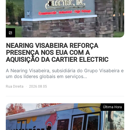
NEARING VISABEIRA REFORÇA
PRESENÇA NOS EUA COM A
AQUISIÇÃO DA CARTIER ELECTRIC
A Nearing Visabeira, subsidiária do Grupo Visabeira e
um dos líderes globais em serviços…
Rua Direita
2026.08.05
Última Hora