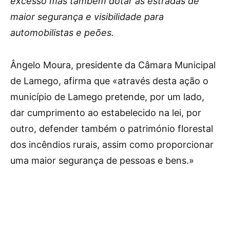
excesso mas também dotar as estradas de
maior segurança e visibilidade para
automobilistas e peões.
Ângelo Moura, presidente da Câmara Municipal
de Lamego, afirma que «através desta ação o
município de Lamego pretende, por um lado,
dar cumprimento ao estabelecido na lei, por
outro, defender também o património florestal
dos incêndios rurais, assim como proporcionar
uma maior segurança de pessoas e bens.»