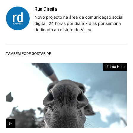
Rua Direita
Novo projecto na área da comunicação social
digital, 24 horas por dia e 7 dias por semana
dedicado ao distrito de Viseu
TAMBÉM PODE GOSTAR DE
Última Hora