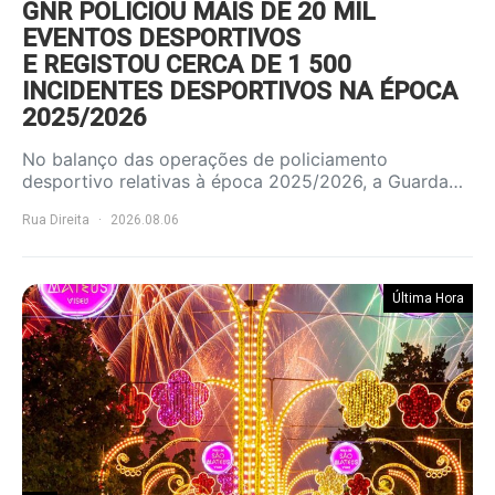
GNR POLICIOU MAIS DE 20 MIL
EVENTOS DESPORTIVOS
E REGISTOU CERCA DE 1 500
INCIDENTES DESPORTIVOS NA ÉPOCA
2025/2026
No balanço das operações de policiamento
desportivo relativas à época 2025/2026, a Guarda…
Rua Direita
2026.08.06
Última Hora