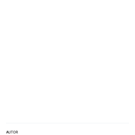
AUTOR