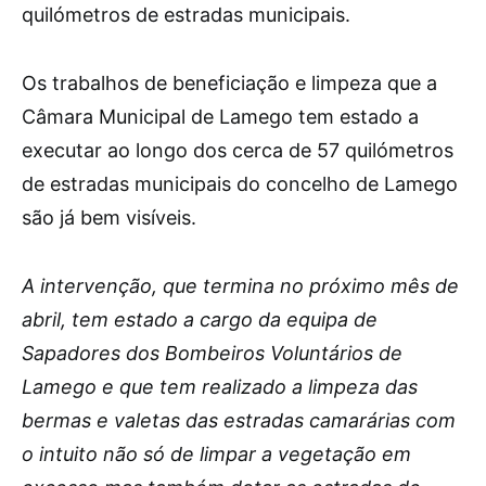
quilómetros de estradas municipais.
Os trabalhos de beneficiação e limpeza que a
Câmara Municipal de Lamego tem estado a
executar ao longo dos cerca de 57 quilómetros
de estradas municipais do concelho de Lamego
são já bem visíveis.
A intervenção, que termina no próximo mês de
abril, tem estado a cargo da equipa de
Sapadores dos Bombeiros Voluntários de
Lamego e que tem realizado a limpeza das
bermas e valetas das estradas camarárias com
o intuito não só de limpar a vegetação em