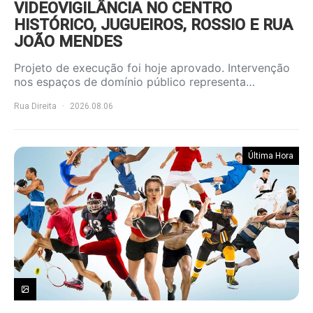
VIDEOVIGILÂNCIA NO CENTRO
HISTÓRICO, JUGUEIROS, ROSSIO E RUA
JOÃO MENDES
Projeto de execução foi hoje aprovado. Intervenção
nos espaços de domínio público representa…
Rua Direita
2026.08.06
Última Hora