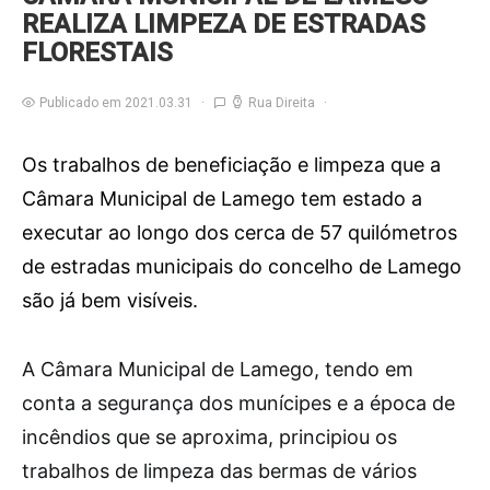
REALIZA LIMPEZA DE ESTRADAS
FLORESTAIS
Publicado em 2021.03.31
Rua Direita
Os trabalhos de beneficiação e limpeza que a
Câmara Municipal de Lamego tem estado a
executar ao longo dos cerca de 57 quilómetros
de estradas municipais do concelho de Lamego
são já bem visíveis.
A
Câmara Municipal de Lamego, tendo em
conta a segurança dos munícipes e a época de
incêndios que se aproxima, principiou os
trabalhos de limpeza das bermas de vários