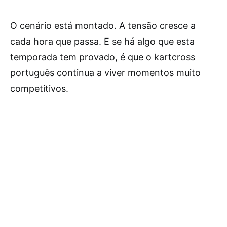
O cenário está montado. A tensão cresce a
cada hora que passa. E se há algo que esta
temporada tem provado, é que o kartcross
português continua a viver momentos muito
competitivos.