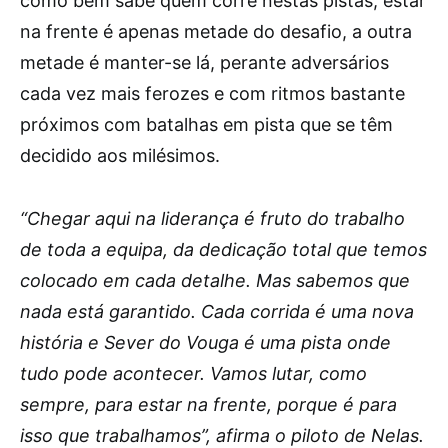
como bem sabe quem corre nestas pistas, estar
na frente é apenas metade do desafio, a outra
metade é manter-se lá, perante adversários
cada vez mais ferozes e com ritmos bastante
próximos com batalhas em pista que se têm
decidido aos milésimos.
“Chegar aqui na liderança é fruto do trabalho
de toda a equipa, da dedicação total que temos
colocado em cada detalhe. Mas sabemos que
nada está garantido. Cada corrida é uma nova
história e Sever do Vouga é uma pista onde
tudo pode acontecer. Vamos lutar, como
sempre, para estar na frente, porque é para
isso que trabalhamos”, afirma o piloto de Nelas.