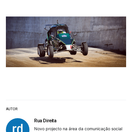
AUTOR
Rua Direita
Novo projecto na área da comunicação social