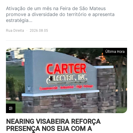
Ativação de um mês na Feira de São Mateus
promove a diversidade do território e apresenta
estratégia…
Rua Direita
2026.08.05
Última Hora
NEARING VISABEIRA REFORÇA
PRESENÇA NOS EUA COM A