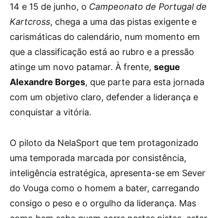
14 e 15 de junho, o
Campeonato de Portugal de
Kartcross
, chega a uma das pistas exigente e
carismáticas do calendário, num momento em
que a classificação está ao rubro e a pressão
atinge um novo patamar. À frente,
segue
Alexandre Borges
, que parte para esta jornada
com um objetivo claro, defender a liderança e
conquistar a vitória.
O piloto da NelaSport que tem protagonizado
uma temporada marcada por consistência,
inteligência estratégica, apresenta-se em Sever
do Vouga como o homem a bater, carregando
consigo o peso e o orgulho da liderança. Mas