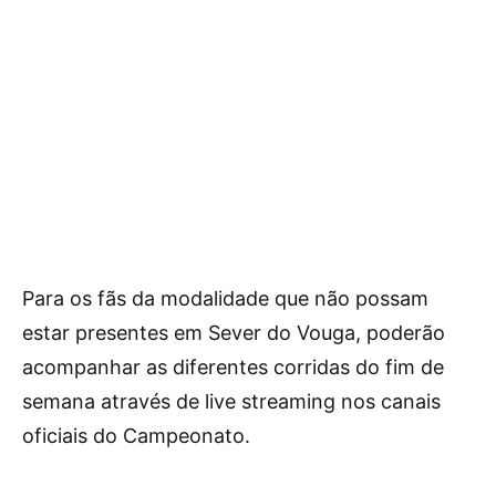
Para os fãs da modalidade que não possam
estar presentes em Sever do Vouga, poderão
acompanhar as diferentes corridas do fim de
semana através de live streaming nos canais
oficiais do Campeonato.