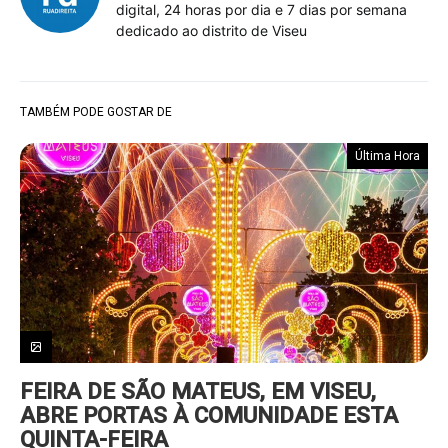
digital, 24 horas por dia e 7 dias por semana
dedicado ao distrito de Viseu
TAMBÉM PODE GOSTAR DE
Última Hora
FEIRA DE SÃO MATEUS, EM VISEU,
ABRE PORTAS À COMUNIDADE ESTA
QUINTA-FEIRA