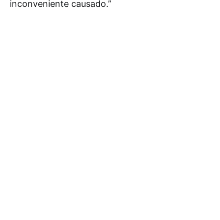
inconveniente causado.”