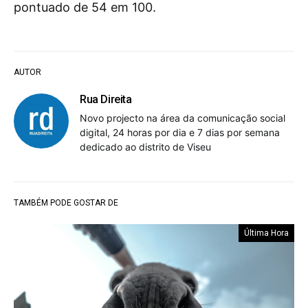
pontuado de 54 em 100.
AUTOR
Rua Direita
Novo projecto na área da comunicação social
digital, 24 horas por dia e 7 dias por semana
dedicado ao distrito de Viseu
TAMBÉM PODE GOSTAR DE
Última Hora