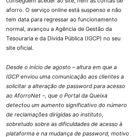
conseguem aceder ao site, nem às contas de
aforro. O serviço online está suspenso e não
tem data para regressar ao funcionamento
normal, avançou a Agência de Gestão da
Tesouraria e da Dívida Pública (IGCP) no seu
site oficial.
Desde o início de agosto – altura em que a
IGCP enviou uma comunicação aos clientes a
solicitar a alteração de password para acesso
ao AforroNet –, que o Portal da Queixa
detectou um aumento significativo do número
de reclamações dirigidas ao instituto,
sobretudo sobre as dificuldades de acesso à
plataforma e na mudança de password, motivo