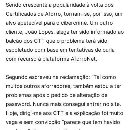
Sendo crescente a popularidade à volta dos
Certificados de Aforro, tornam-se, por isso, um
alvo apetecível para o cibercrime. Um outro
cliente, João Lopes, alega ter sido informado ao
balcão dos CTT que o problema terá sido
espoletado com base em tentativas de burla
com recurso à plataforma AforroNet.
Segundo escreveu na reclamação: “Tal como
muitos outros aforradores, também estou a ter
problemas após o pedido de alteração de
password. Nunca mais consegui entrar no site.
Hoje, dirigi-me aos CTT e a explicação foi muito
vaga e sem convicção “parece que tem havido