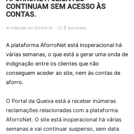
CONTINUAM SEM ACESSO ÀS
CONTAS.
Publicado em 2024.09.05
Rua Direita
A plataforma AforroNet está inoperacional há
várias semanas, o que está a gerar uma onda de
indignação entre os clientes que não
conseguem aceder ao site, nem às contas de
aforro.
O
Portal da Queixa está a receber inúmeras
reclamações relacionadas com a plataforma
AforroNet. O site está inoperacional há várias
semanas e vai continuar suspenso, sem data