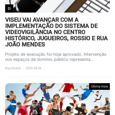
VISEU VAI AVANÇAR COM A
IMPLEMENTAÇÃO DO SISTEMA DE
VIDEOVIGILÂNCIA NO CENTRO
HISTÓRICO, JUGUEIROS, ROSSIO E RUA
JOÃO MENDES
Projeto de execução foi hoje aprovado. Intervenção
nos espaços de domínio público representa…
Rua Direita
2026.08.06
Última Hora