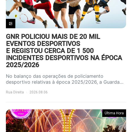
GNR POLICIOU MAIS DE 20 MIL
EVENTOS DESPORTIVOS
E REGISTOU CERCA DE 1 500
INCIDENTES DESPORTIVOS NA ÉPOCA
2025/2026
No balanço das operações de policiamento
desportivo relativas à época 2025/2026, a Guarda…
Rua Direita
2026.08.06
Última Hora