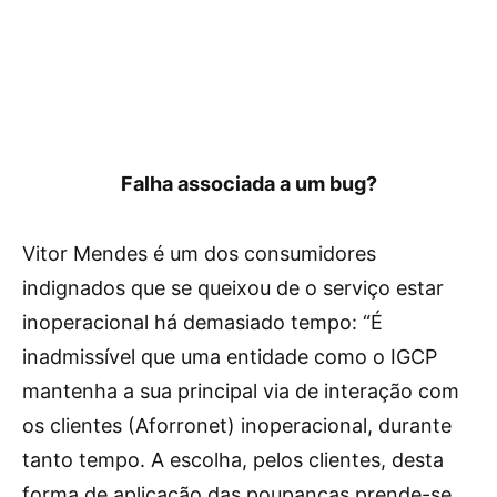
Falha associada a um bug?
Vitor Mendes é um dos consumidores
indignados que se queixou de o serviço estar
inoperacional há demasiado tempo: “É
inadmissível que uma entidade como o IGCP
mantenha a sua principal via de interação com
os clientes (Aforronet) inoperacional, durante
tanto tempo. A escolha, pelos clientes, desta
forma de aplicação das poupanças prende-se,