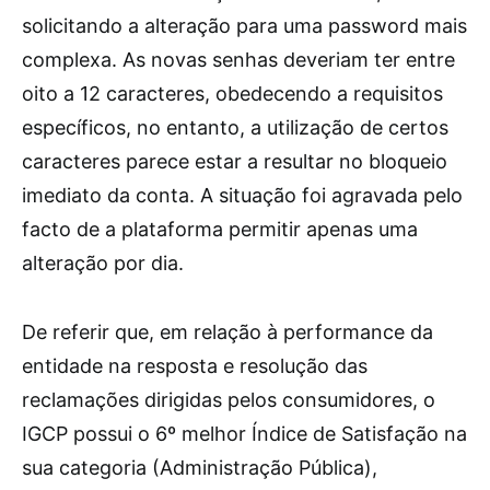
solicitando a alteração para uma password mais
complexa. As novas senhas deveriam ter entre
oito a 12 caracteres, obedecendo a requisitos
específicos, no entanto, a utilização de certos
caracteres parece estar a resultar no bloqueio
imediato da conta. A situação foi agravada pelo
facto de a plataforma permitir apenas uma
alteração por dia.
De referir que, em relação à performance da
entidade na resposta e resolução das
reclamações dirigidas pelos consumidores, o
IGCP possui o 6º melhor Índice de Satisfação na
sua categoria (Administração Pública),