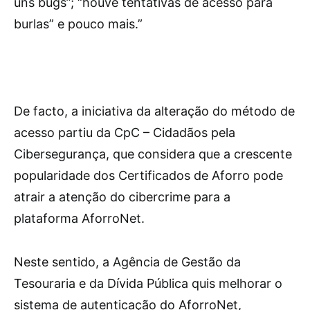
uns bugs”; “houve tentativas de acesso para
burlas” e pouco mais.”
De facto, a iniciativa da alteração do método de
acesso partiu da CpC – Cidadãos pela
Cibersegurança, que considera que a crescente
popularidade dos Certificados de Aforro pode
atrair a atenção do cibercrime para a
plataforma AforroNet.
Neste sentido, a Agência de Gestão da
Tesouraria e da Dívida Pública quis melhorar o
sistema de autenticação do AforroNet,