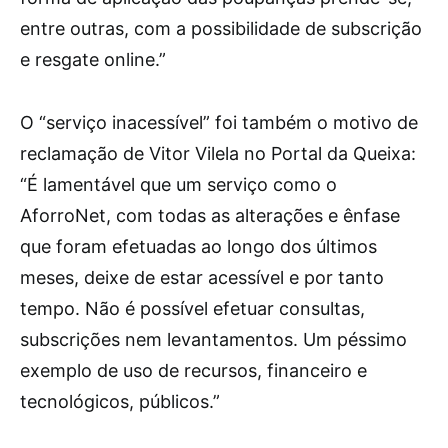
entre outras, com a possibilidade de subscrição
e resgate online.”
O “serviço inacessível” foi também o motivo de
reclamação de Vitor Vilela no Portal da Queixa:
“É lamentável que um serviço como o
AforroNet, com todas as alterações e ênfase
que foram efetuadas ao longo dos últimos
meses, deixe de estar acessível e por tanto
tempo. Não é possível efetuar consultas,
subscrições nem levantamentos. Um péssimo
exemplo de uso de recursos, financeiro e
tecnológicos, públicos.”