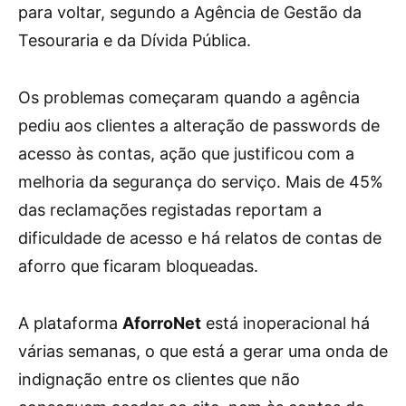
para voltar, segundo a Agência de Gestão da
Tesouraria e da Dívida Pública.
Os problemas começaram quando a agência
pediu aos clientes a alteração de passwords de
acesso às contas, ação que justificou com a
melhoria da segurança do serviço. Mais de 45%
das reclamações registadas reportam a
dificuldade de acesso e há relatos de contas de
aforro que ficaram bloqueadas.
A plataforma
AforroNet
está inoperacional há
várias semanas, o que está a gerar uma onda de
indignação entre os clientes que não