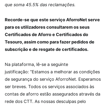
que soma 45.5% das reclamações.
Recorde-se que este serviço AforroNet serve
para os utilizadores consultarem os seus
Certificados de Aforro e Certificados do
Tesouro, assim como para fazer pedidos de
subscrição e de resgate de certificados.
Na plataforma, lê-se a seguinte
justificação: “Estamos a melhorar as condições
de segurança do serviço AforroNet. Esperamos
ser breves. Todos os serviços associados às
contas de aforro estão assegurados através da
rede dos CTT. As nossas desculpas pelo