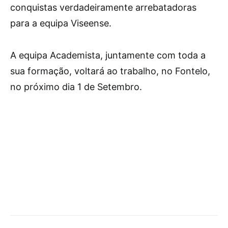
conquistas verdadeiramente arrebatadoras
para a equipa Viseense.
A equipa Academista, juntamente com toda a
sua formação, voltará ao trabalho, no Fontelo,
no próximo dia 1 de Setembro.