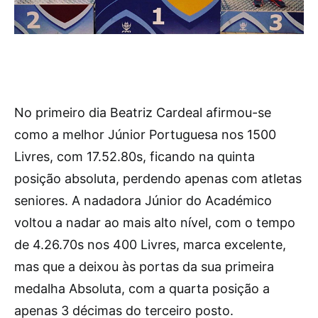
No primeiro dia Beatriz Cardeal afirmou-se
como a melhor Júnior Portuguesa nos 1500
Livres, com 17.52.80s, ficando na quinta
posição absoluta, perdendo apenas com atletas
seniores. A nadadora Júnior do Académico
voltou a nadar ao mais alto nível, com o tempo
de 4.26.70s nos 400 Livres, marca excelente,
mas que a deixou às portas da sua primeira
medalha Absoluta, com a quarta posição a
apenas 3 décimas do terceiro posto.