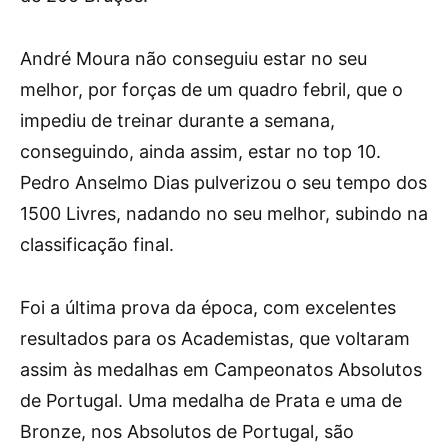
André Moura não conseguiu estar no seu
melhor, por forças de um quadro febril, que o
impediu de treinar durante a semana,
conseguindo, ainda assim, estar no top 10.
Pedro Anselmo Dias pulverizou o seu tempo dos
1500 Livres, nadando no seu melhor, subindo na
classificação final.
Foi a última prova da época, com excelentes
resultados para os Academistas, que voltaram
assim às medalhas em Campeonatos Absolutos
de Portugal. Uma medalha de Prata e uma de
Bronze, nos Absolutos de Portugal, são