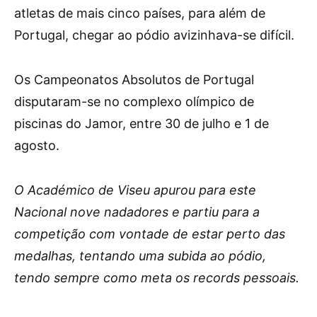
atletas de mais cinco países, para além de
Portugal, chegar ao pódio avizinhava-se difícil.
Os Campeonatos Absolutos de Portugal
disputaram-se no complexo olímpico de
piscinas do Jamor, entre 30 de julho e 1 de
agosto.
O Académico de Viseu apurou para este
Nacional nove nadadores e partiu para a
competição com vontade de estar perto das
medalhas, tentando uma subida ao pódio,
tendo sempre como meta os records pessoais.