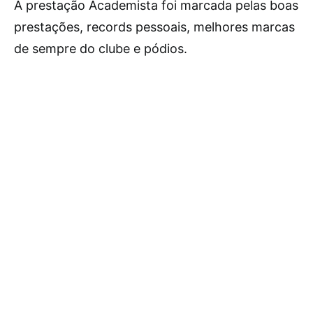
A prestação Academista foi marcada pelas boas
prestações, records pessoais, melhores marcas
de sempre do clube e pódios.