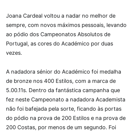
Joana Cardeal voltou a nadar no melhor de
sempre, com novos máximos pessoais, levando
ao pódio dos Campeonatos Absolutos de
Portugal, as cores do Académico por duas
vezes.
A nadadora sénior do Académico foi medalha
de bronze nos 400 Estilos, com a marca de
5.00.11s. Dentro da fantástica campanha que
fez neste Campeonato a nadadora Academista
não foi bafejada pela sorte, ficando às portas
do pódio na prova de 200 Estilos e na prova de
200 Costas, por menos de um segundo. Foi