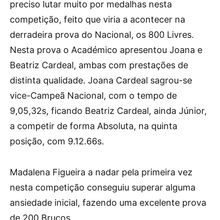
preciso lutar muito por medalhas nesta
competição, feito que viria a acontecer na
derradeira prova do Nacional, os 800 Livres.
Nesta prova o Académico apresentou Joana e
Beatriz Cardeal, ambas com prestações de
distinta qualidade. Joana Cardeal sagrou-se
vice-Campeã Nacional, com o tempo de
9,05,32s, ficando Beatriz Cardeal, ainda Júnior,
a competir de forma Absoluta, na quinta
posição, com 9.12.66s.
Madalena Figueira a nadar pela primeira vez
nesta competição conseguiu superar alguma
ansiedade inicial, fazendo uma excelente prova
de 200 Bruços.