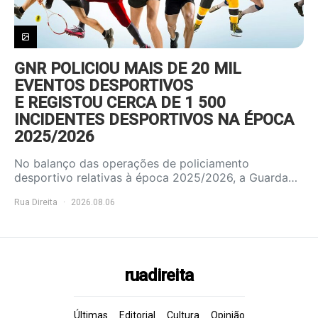
GNR POLICIOU MAIS DE 20 MIL
EVENTOS DESPORTIVOS
E REGISTOU CERCA DE 1 500
INCIDENTES DESPORTIVOS NA ÉPOCA
2025/2026
No balanço das operações de policiamento
desportivo relativas à época 2025/2026, a Guarda…
Rua Direita
2026.08.06
ruadireita
Últimas
Editorial
Cultura
Opinião