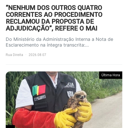
“NENHUM DOS OUTROS QUATRO
CORRENTES AO PROCEDIMENTO
RECLAMOU DA PROPOSTA DE
ADJUDICAÇÃO”, REFERE O MAI
Do Ministério da Administração Interna a Nota de
Esclarecimento na íntegra transcrita:…
Rua Direita
2026.08.07
Última Hora