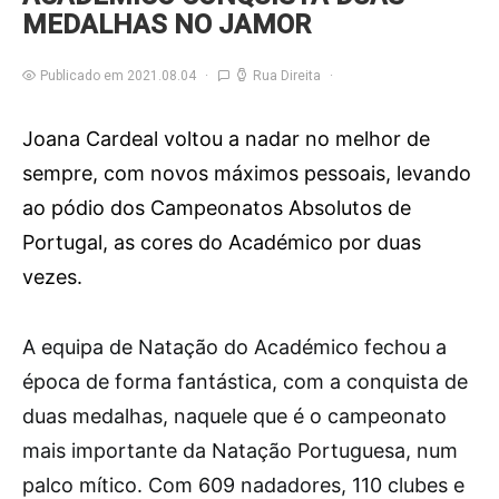
MEDALHAS NO JAMOR
Publicado em 2021.08.04
Rua Direita
Joana Cardeal voltou a nadar no melhor de
sempre, com novos máximos pessoais, levando
ao pódio dos Campeonatos Absolutos de
Portugal, as cores do Académico por duas
vezes.
A
equipa de Natação do Académico fechou a
época de forma fantástica, com a conquista de
duas medalhas, naquele que é o campeonato
mais importante da Natação Portuguesa, num
palco mítico. Com 609 nadadores, 110 clubes e