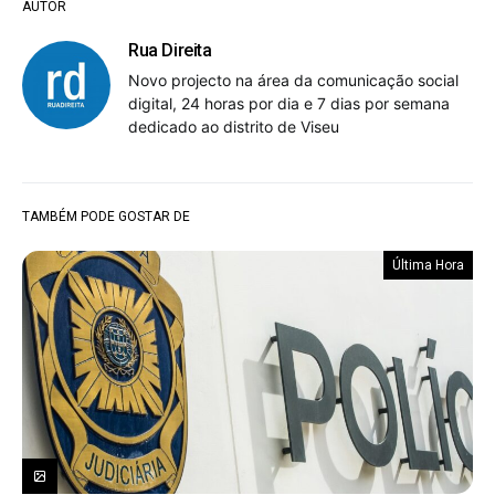
AUTOR
Rua Direita
Novo projecto na área da comunicação social
digital, 24 horas por dia e 7 dias por semana
dedicado ao distrito de Viseu
TAMBÉM PODE GOSTAR DE
Última Hora