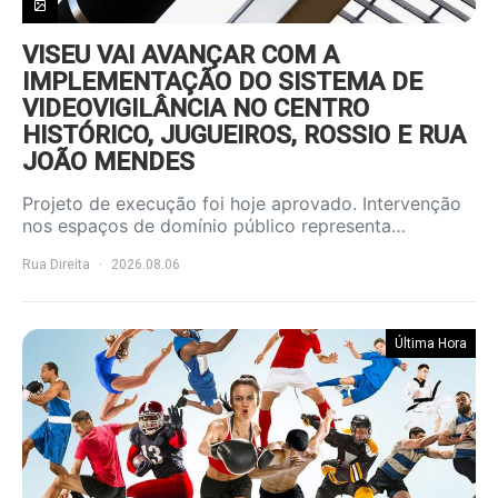
VISEU VAI AVANÇAR COM A
IMPLEMENTAÇÃO DO SISTEMA DE
VIDEOVIGILÂNCIA NO CENTRO
HISTÓRICO, JUGUEIROS, ROSSIO E RUA
JOÃO MENDES
Projeto de execução foi hoje aprovado. Intervenção
nos espaços de domínio público representa…
Rua Direita
2026.08.06
Última Hora