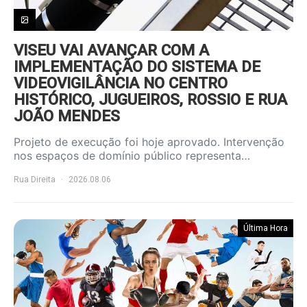
VISEU VAI AVANÇAR COM A
IMPLEMENTAÇÃO DO SISTEMA DE
VIDEOVIGILÂNCIA NO CENTRO
HISTÓRICO, JUGUEIROS, ROSSIO E RUA
JOÃO MENDES
Projeto de execução foi hoje aprovado. Intervenção
nos espaços de domínio público representa…
Rua Direita
2026.08.06
Última Hora