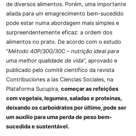
de diversos alimentos. Porém, uma importante
aliada para um emagrecimento bem-sucedido
pode estar numa abordagem mais simples e
surpreendentemente eficaz: a ordem dos
alimentos no prato. De acordo com o estudo
“
Método 40P/30G/30C – nutrição ideal para
uma melhor qualidade de vida
”, aprovado e
publicado pelo comitê científico da revista
Contribuciones a las Ciencias Sociales, na
Plataforma Sucupira,
começar as refeições
com vegetais, legumes, saladas e proteínas,
deixando os carboidratos por último, pode ser
um auxílio para uma perda de peso bem-
sucedida e sustentável.