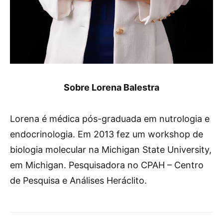
Sobre Lorena Balestra
Lorena é médica pós-graduada em nutrologia e
endocrinologia. Em 2013 fez um workshop de
biologia molecular na Michigan State University,
em Michigan. Pesquisadora no CPAH – Centro
de Pesquisa e Análises Heráclito.