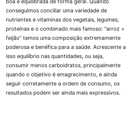
boa e equilibrada de forma geral. Quando
conseguimos conciliar uma variedade de
nutrientes e vitaminas dos vegetais, legumes,
proteínas e o combinado mais famoso: “arroz +
feijão” temos uma composição extremamente
poderosa e benéfica para a saúde. Acrescente a
isso equilíbrio nas quantidades, ou seja,
consumir menos carboidratos, principalmente
quando o objetivo é emagrecimento, e ainda
seguir corretamente a ordem de consumo, os
resultados podem ser ainda mais expressivos.