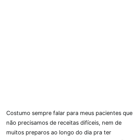
Costumo sempre falar para meus pacientes que
não precisamos de receitas difíceis, nem de
muitos preparos ao longo do dia pra ter