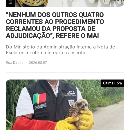
“NENHUM DOS OUTROS QUATRO
CORRENTES AO PROCEDIMENTO
RECLAMOU DA PROPOSTA DE
ADJUDICAÇÃO”, REFERE O MAI
Do Ministério da Administração Interna a Nota de
Esclarecimento na íntegra transcrita:…
Rua Direita
2026.08.07
Última Hora