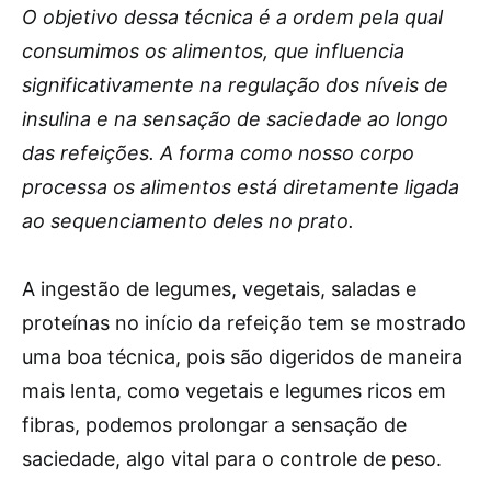
O objetivo dessa técnica é a ordem pela qual
consumimos os alimentos, que influencia
significativamente na regulação dos níveis de
insulina e na sensação de saciedade ao longo
das refeições. A forma como nosso corpo
processa os alimentos está diretamente ligada
ao sequenciamento deles no prato.
A ingestão de legumes, vegetais, saladas e
proteínas no início da refeição tem se mostrado
uma boa técnica, pois são digeridos de maneira
mais lenta, como vegetais e legumes ricos em
fibras, podemos prolongar a sensação de
saciedade, algo vital para o controle de peso.