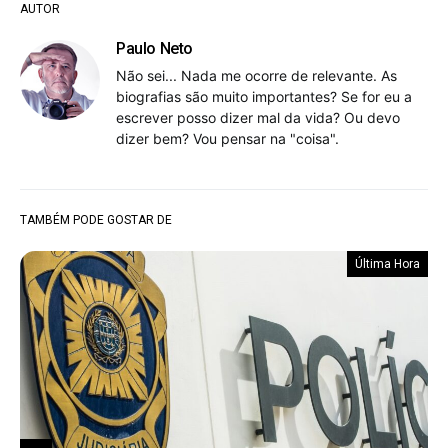
AUTOR
Paulo Neto
Não sei... Nada me ocorre de relevante. As
biografias são muito importantes? Se for eu a
escrever posso dizer mal da vida? Ou devo
dizer bem? Vou pensar na "coisa".
TAMBÉM PODE GOSTAR DE
Última Hora