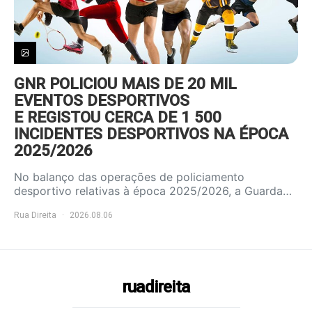
GNR POLICIOU MAIS DE 20 MIL
EVENTOS DESPORTIVOS
E REGISTOU CERCA DE 1 500
INCIDENTES DESPORTIVOS NA ÉPOCA
2025/2026
No balanço das operações de policiamento
desportivo relativas à época 2025/2026, a Guarda…
Rua Direita
2026.08.06
ruadireita