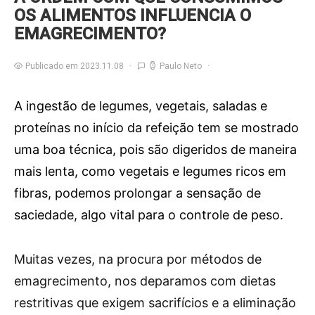
OS ALIMENTOS INFLUENCIA O
EMAGRECIMENTO?
Publicado em 2023.11.08
Paulo Neto
A ingestão de legumes, vegetais, saladas e
proteínas no início da refeição tem se mostrado
uma boa técnica, pois são digeridos de maneira
mais lenta, como vegetais e legumes ricos em
fibras, podemos prolongar a sensação de
saciedade, algo vital para o controle de peso.
M
uitas vezes, na procura por métodos de
emagrecimento, nos deparamos com dietas
restritivas que exigem sacrifícios e a eliminação