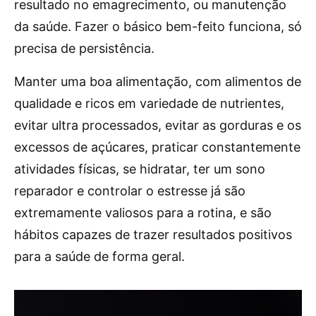
resultado no emagrecimento, ou manutenção
da saúde. Fazer o básico bem-feito funciona, só
precisa de persistência.
Manter uma boa alimentação, com alimentos de
qualidade e ricos em variedade de nutrientes,
evitar ultra processados, evitar as gorduras e os
excessos de açúcares, praticar constantemente
atividades físicas, se hidratar, ter um sono
reparador e controlar o estresse já são
extremamente valiosos para a rotina, e são
hábitos capazes de trazer resultados positivos
para a saúde de forma geral.