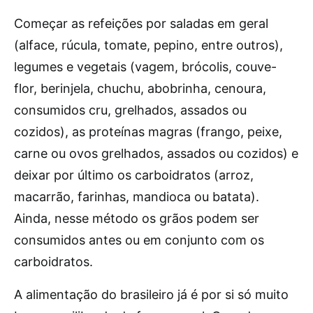
Começar as refeições por saladas em geral
(alface, rúcula, tomate, pepino, entre outros),
legumes e vegetais (vagem, brócolis, couve-
flor, berinjela, chuchu, abobrinha, cenoura,
consumidos cru, grelhados, assados ou
cozidos), as proteínas magras (frango, peixe,
carne ou ovos grelhados, assados ou cozidos) e
deixar por último os carboidratos (arroz,
macarrão, farinhas, mandioca ou batata).
Ainda, nesse método os grãos podem ser
consumidos antes ou em conjunto com os
carboidratos.
A alimentação do brasileiro já é por si só muito