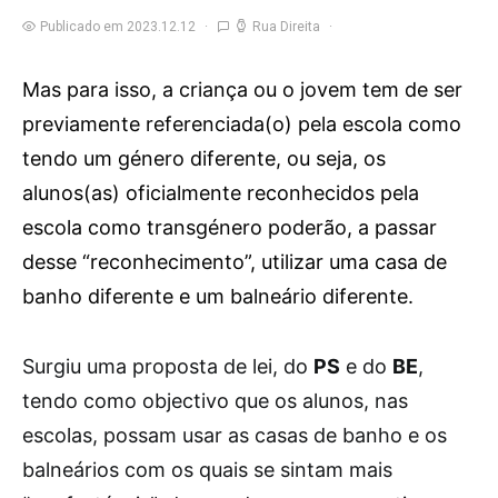
Publicado em 2023.12.12
Rua Direita
Mas para isso, a criança ou o jovem tem de ser
previamente referenciada(o) pela escola como
tendo um género diferente, ou seja, os
alunos(as) oficialmente reconhecidos pela
escola como transgénero poderão, a passar
desse “reconhecimento”, utilizar uma casa de
banho diferente e um balneário diferente.
S
urgiu uma proposta de lei, do
PS
e do
BE
,
tendo como objectivo que os alunos, nas
escolas, possam usar as casas de banho e os
balneários com os quais se sintam mais