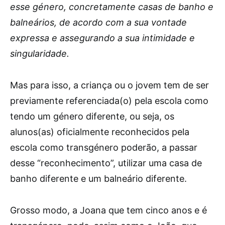
esse género, concretamente casas de banho e
balneários, de acordo com a sua vontade
expressa e assegurando a sua intimidade e
singularidade.
Mas para isso, a criança ou o jovem tem de ser
previamente referenciada(o) pela escola como
tendo um género diferente, ou seja, os
alunos(as) oficialmente reconhecidos pela
escola como transgénero poderão, a passar
desse “reconhecimento”, utilizar uma casa de
banho diferente e um balneário diferente.
Grosso modo, a Joana que tem cinco anos e é