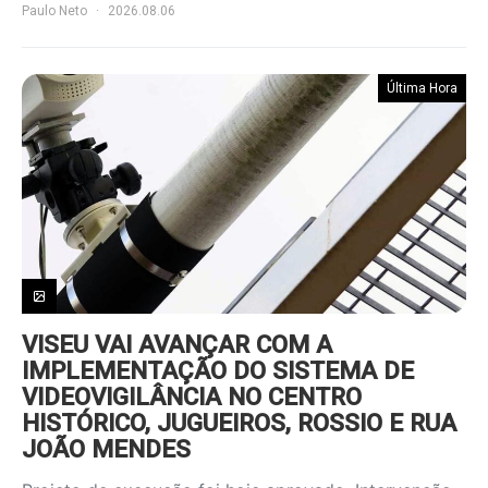
Paulo Neto
2026.08.06
Última Hora
VISEU VAI AVANÇAR COM A
IMPLEMENTAÇÃO DO SISTEMA DE
VIDEOVIGILÂNCIA NO CENTRO
HISTÓRICO, JUGUEIROS, ROSSIO E RUA
JOÃO MENDES