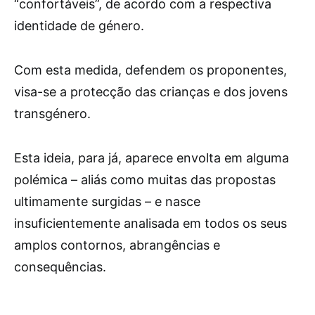
“confortáveis”, de acordo com a respectiva
identidade de género.
Com esta medida, defendem os proponentes,
visa-se a protecção das crianças e dos jovens
transgénero.
Esta ideia, para já, aparece envolta em alguma
polémica – aliás como muitas das propostas
ultimamente surgidas – e nasce
insuficientemente analisada em todos os seus
amplos contornos, abrangências e
consequências.