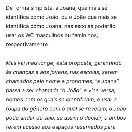
De forma simplista, a Joana, que mais se
identifica como João, ou o João que mais se
identifica como Joana, nas escolas poderão
usar os WC masculinos ou femininos,
respectivamente.
Mas vai mais longe, esta proposta, garantindo
às crianças e aos jovens, nas escolas, serem
chamados pelo nome e pronomes, “a Joana”
passa a ser chamada “o João”, e vice versa,
nomes com os quais se identificam, e usar a
roupa do género com o qual se revelam, o João
pode andar de saia, se assim o decidir, e ambos
terem acesso aos espaços reservados para