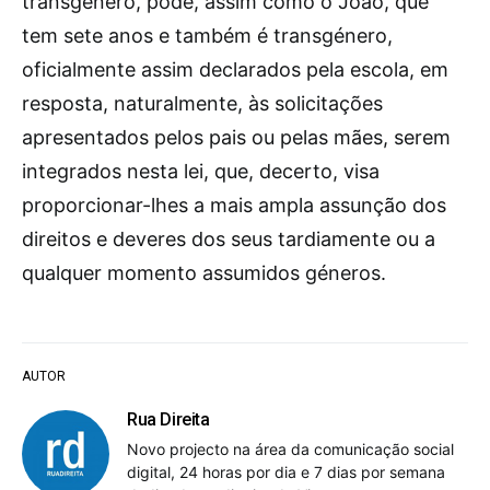
transgénero, pode, assim como o João, que
tem sete anos e também é transgénero,
oficialmente assim declarados pela escola, em
resposta, naturalmente, às solicitações
apresentados pelos pais ou pelas mães, serem
integrados nesta lei, que, decerto, visa
proporcionar-lhes a mais ampla assunção dos
direitos e deveres dos seus tardiamente ou a
qualquer momento assumidos géneros.
AUTOR
Rua Direita
Novo projecto na área da comunicação social
digital, 24 horas por dia e 7 dias por semana