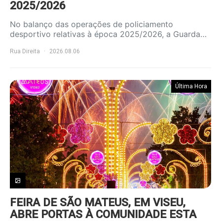
2025/2026
No balanço das operações de policiamento
desportivo relativas à época 2025/2026, a Guarda…
Rua Direita
2026.08.06
Última Hora
FEIRA DE SÃO MATEUS, EM VISEU,
ABRE PORTAS À COMUNIDADE ESTA