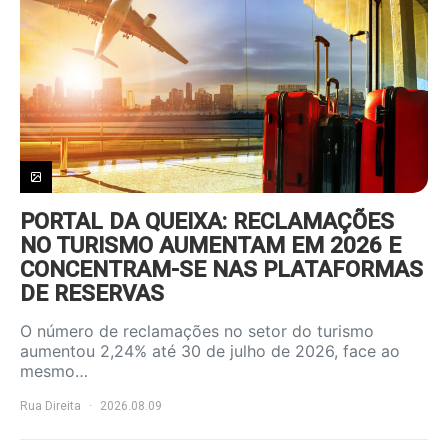
PORTAL DA QUEIXA: RECLAMAÇÕES
NO TURISMO AUMENTAM EM 2026 E
CONCENTRAM-SE NAS PLATAFORMAS
DE RESERVAS
O número de reclamações no setor do turismo
aumentou 2,24% até 30 de julho de 2026, face ao
mesmo…
Rua Direita
2026.08.09