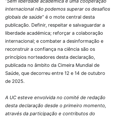
“
Sem liberdade académica e uma cooperação
internacional não podemos superar os desafios
globais de saúde
” é o mote central desta
publicação. Definir, respeitar e salvaguardar a
liberdade académica; reforçar a colaboração
internacional; e combater a desinformação e
reconstruir a confiança na ciência são os
princípios norteadores desta declaração,
publicada no âmbito da Cimeira Mundial de
Saúde, que decorreu entre 12 e 14 de outubro
de 2025.
A UC esteve envolvida no comité de redação
desta declaração desde o primeiro momento,
através da participação e contributos do