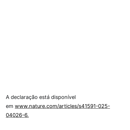
A declaração está disponível
em
www.nature.com/articles/s41591-025-
04026-6.