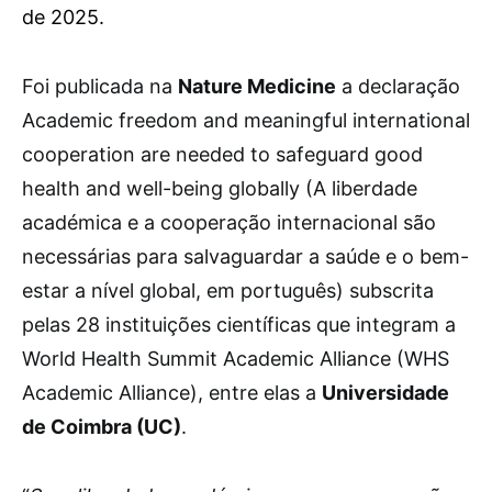
de 2025.
F
oi publicada na
Nature Medicine
a declaração
Academic freedom and meaningful international
cooperation are needed to safeguard good
health and well-being globally (A liberdade
académica e a cooperação internacional são
necessárias para salvaguardar a saúde e o bem-
estar a nível global, em português) subscrita
pelas 28 instituições científicas que integram a
World Health Summit Academic Alliance (WHS
Academic Alliance), entre elas a
Universidade
de Coimbra (UC)
.