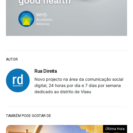
AUTOR
Rua Direita
Novo projecto na área da comunicação social
digital, 24 horas por dia e 7 dias por semana
dedicado ao distrito de Viseu
TAMBÉM PODE GOSTAR DE
Última Hora