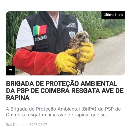
Última Hora
BRIGADA DE PROTEÇÃO AMBIENTAL
DA PSP DE COIMBRA RESGATA AVE DE
RAPINA
A Brigada de Proteção Ambiental (BriPA) da PSP de
Coimbra resgatou uma ave de rapina, que se…
Rua Direita
2026.08.07