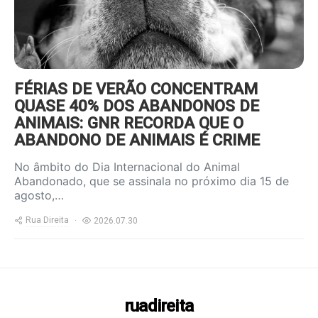
FÉRIAS DE VERÃO CONCENTRAM
QUASE 40% DOS ABANDONOS DE
ANIMAIS: GNR RECORDA QUE O
ABANDONO DE ANIMAIS É CRIME
No âmbito do Dia Internacional do Animal
Abandonado, que se assinala no próximo dia 15 de
agosto,…
Rua Direita
2026.07.30
ruadireita