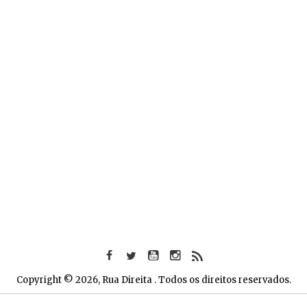
Copyright © 2026, Rua Direita . Todos os direitos reservados.
VOLTAR AO TOPO