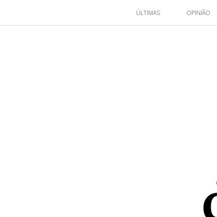
ÚLTIMAS
OPINIÃO