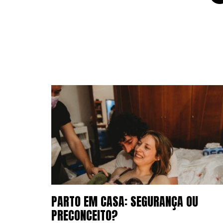
PARTO EM CASA: SEGURANÇA OU
PRECONCEITO?