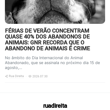
FÉRIAS DE VERÃO CONCENTRAM
QUASE 40% DOS ABANDONOS DE
ANIMAIS: GNR RECORDA QUE O
ABANDONO DE ANIMAIS É CRIME
No âmbito do Dia Internacional do Animal
Abandonado, que se assinala no próximo dia 15 de
agosto,…
Rua Direita
2026.07.30
ruadireita