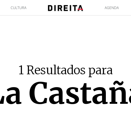
CULTURA
AGENDA
1 Resultados para
La Castañ