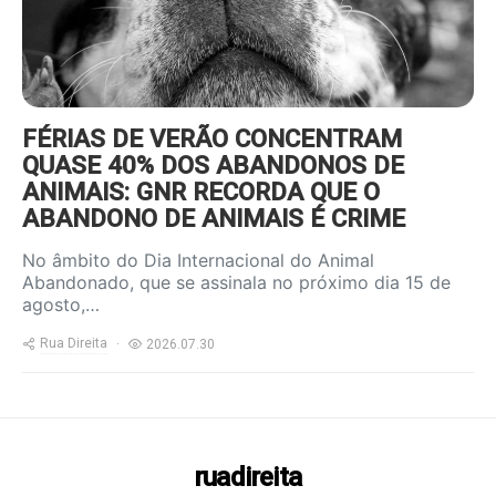
FÉRIAS DE VERÃO CONCENTRAM
QUASE 40% DOS ABANDONOS DE
ANIMAIS: GNR RECORDA QUE O
ABANDONO DE ANIMAIS É CRIME
No âmbito do Dia Internacional do Animal
Abandonado, que se assinala no próximo dia 15 de
agosto,…
Rua Direita
2026.07.30
ruadireita