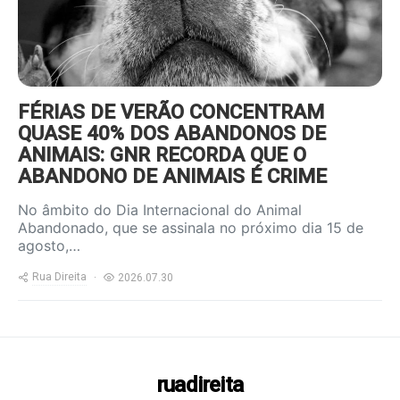
FÉRIAS DE VERÃO CONCENTRAM
QUASE 40% DOS ABANDONOS DE
ANIMAIS: GNR RECORDA QUE O
ABANDONO DE ANIMAIS É CRIME
No âmbito do Dia Internacional do Animal
Abandonado, que se assinala no próximo dia 15 de
agosto,…
Rua Direita
2026.07.30
ruadireita