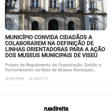
MUNICÍPIO CONVIDA CIDADÃOS A
COLABORAREM NA DEFINIÇÃO DE
LINHAS ORIENTADORAS PARA A AÇÃO
DOS MUSEUS MUNICIPAIS DE VISEU
Projeto de Regulamento da Organização, Gestão e
Funcionamento da Rede de Museus Municipais…
Rua Direita
2026.07.31
ruadireita