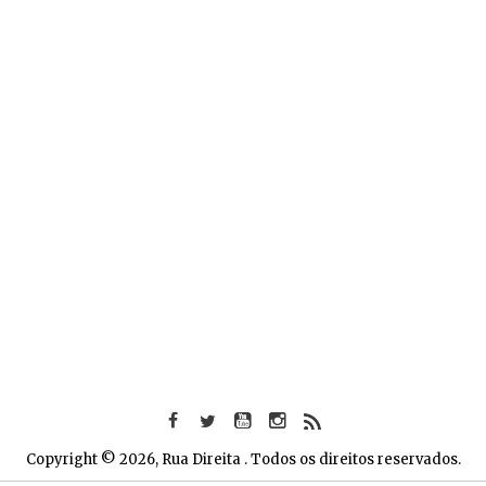
Copyright © 2026, Rua Direita . Todos os direitos reservados.