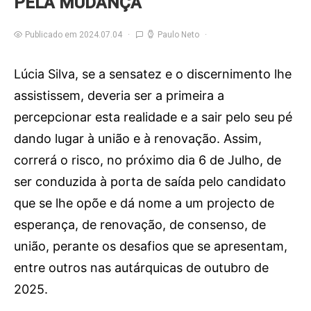
PELA MUDANÇA
Publicado em 2024.07.04
Paulo Neto
Lúcia Silva, se a sensatez e o discernimento lhe
assistissem, deveria ser a primeira a
percepcionar esta realidade e a sair pelo seu pé
dando lugar à união e à renovação. Assim,
correrá o risco, no próximo dia 6 de Julho, de
ser conduzida à porta de saída pelo candidato
que se lhe opõe e dá nome a um projecto de
esperança, de renovação, de consenso, de
união, perante os desafios que se apresentam,
entre outros nas autárquicas de outubro de
2025.