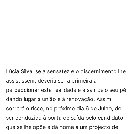
Lúcia Silva, se a sensatez e o discernimento lhe
assistissem, deveria ser a primeira a
percepcionar esta realidade e a sair pelo seu pé
dando lugar à união e à renovação. Assim,
correrá o risco, no próximo dia 6 de Julho, de
ser conduzida à porta de saída pelo candidato
que se lhe opõe e dá nome a um projecto de