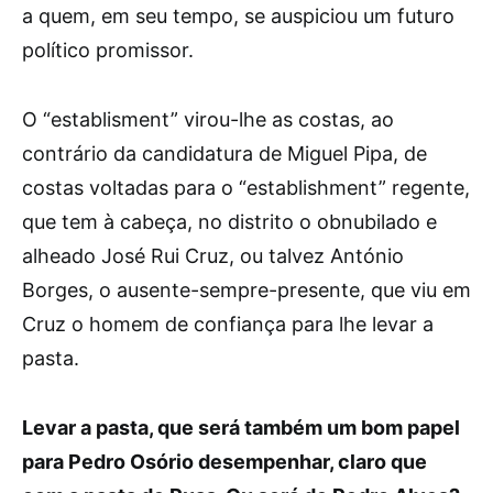
a quem, em seu tempo, se auspiciou um futuro
político promissor.
O “establisment” virou-lhe as costas, ao
contrário da candidatura de Miguel Pipa, de
costas voltadas para o “establishment” regente,
que tem à cabeça, no distrito o obnubilado e
alheado José Rui Cruz, ou talvez António
Borges, o ausente-sempre-presente, que viu em
Cruz o homem de confiança para lhe levar a
pasta.
Levar a pasta, que será também um bom papel
para Pedro Osório desempenhar, claro que