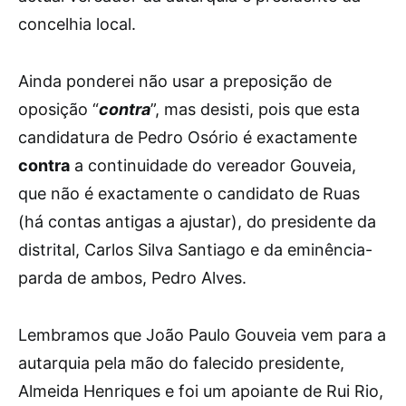
concelhia local.
Ainda ponderei não usar a preposição de
oposição “
contra
”, mas desisti, pois que esta
candidatura de Pedro Osório é exactamente
contra
a continuidade do vereador Gouveia,
que não é exactamente o candidato de Ruas
(há contas antigas a ajustar), do presidente da
distrital, Carlos Silva Santiago e da eminência-
parda de ambos, Pedro Alves.
Lembramos que João Paulo Gouveia vem para a
autarquia pela mão do falecido presidente,
Almeida Henriques e foi um apoiante de Rui Rio,