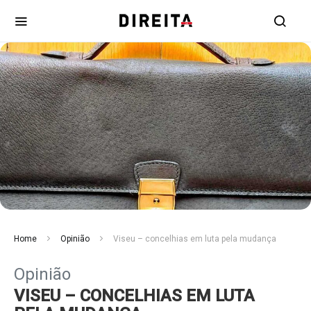
Home
Opinião
Viseu – concelhias em luta pela mudança
Opinião
VISEU – CONCELHIAS EM LUTA