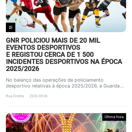
GNR POLICIOU MAIS DE 20 MIL
EVENTOS DESPORTIVOS
E REGISTOU CERCA DE 1 500
INCIDENTES DESPORTIVOS NA ÉPOCA
2025/2026
No balanço das operações de policiamento
desportivo relativas à época 2025/2026, a Guarda…
Rua Direita
2026.08.06
Última Hora