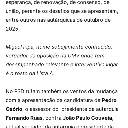
esperança, de renovação, de consenso, de
união, perante os desafios que se apresentam,
entre outros nas autárquicas de outubro de
2025.
Miguel Pipa, nome sobejamente conhecido,
vereador da oposição na CMV onde tem
desempenhado relevante e interventivo lugar
é o rosto da Lista A.
No PSD rufam também os ventos da mudança
com a apresentação da candidatura de
Pedro
Osório
, o assessor do presidente da autarquia
Fernando Ruas
, contra
João Paulo Gouveia
,
actual vereador da autarquia e presidente da