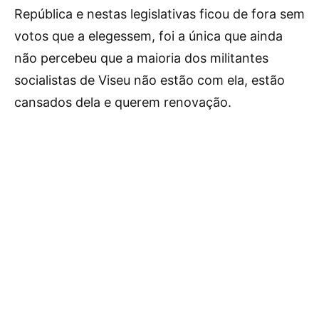
República e nestas legislativas ficou de fora sem
votos que a elegessem, foi a única que ainda
não percebeu que a maioria dos militantes
socialistas de Viseu não estão com ela, estão
cansados dela e querem renovação.