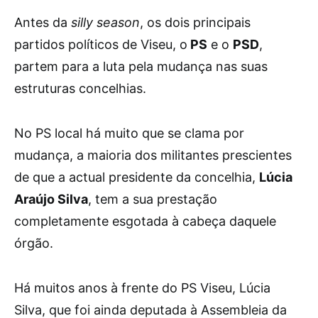
A
ntes da
silly season
, os dois principais
partidos políticos de Viseu, o
PS
e o
PSD
,
partem para a luta pela mudança nas suas
estruturas concelhias.
No PS local há muito que se clama por
mudança, a maioria dos militantes prescientes
de que a actual presidente da concelhia,
Lúcia
Araújo Silva
, tem a sua prestação
completamente esgotada à cabeça daquele
órgão.
Há muitos anos à frente do PS Viseu, Lúcia
Silva, que foi ainda deputada à Assembleia da