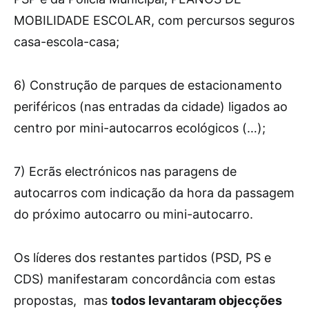
MOBILIDADE ESCOLAR, com percursos seguros
casa-escola-casa;
6) Construção de parques de estacionamento
periféricos (nas entradas da cidade) ligados ao
centro por mini-autocarros ecológicos (…);
7) Ecrãs electrónicos nas paragens de
autocarros com indicação da hora da passagem
do próximo autocarro ou mini-autocarro.
Os líderes dos restantes partidos (PSD, PS e
CDS) manifestaram concordância com estas
propostas, mas
todos levantaram objecções