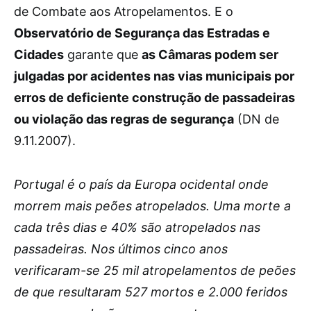
de Combate aos Atropelamentos. E o
Observatório de Segurança das Estradas e
Cidades
garante que
as Câmaras podem ser
julgadas por acidentes nas vias municipais por
erros de deficiente construção de passadeiras
ou violação das regras de segurança
(DN de
9.11.2007).
Portugal é o país da Europa ocidental onde
morrem mais peões atropelados. Uma morte a
cada três dias e 40% são atropelados nas
passadeiras. Nos últimos cinco anos
verificaram-se 25 mil atropelamentos de peões
de que resultaram 527 mortos e 2.000 feridos