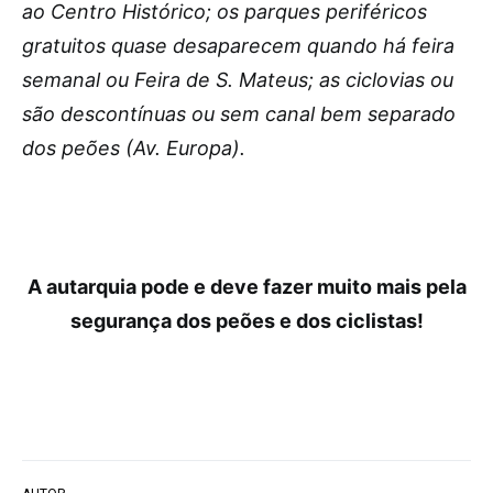
ao Centro Histórico; os parques periféricos
gratuitos quase desaparecem quando há feira
semanal ou Feira de S. Mateus; as ciclovias ou
são descontínuas ou sem canal bem separado
dos peões (Av. Europa).
A autarquia pode e deve fazer muito mais pela
segurança dos peões e dos ciclistas!