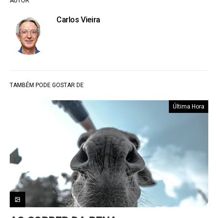
AUTOR
Carlos Vieira
TAMBÉM PODE GOSTAR DE
Última Hora