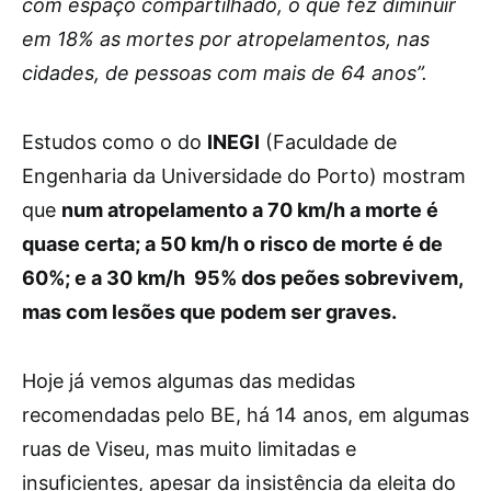
com espaço compartilhado, o que fez diminuir
em 18% as mortes por atropelamentos, nas
cidades, de pessoas com mais de 64 anos”.
Estudos como o do
INEGI
(Faculdade de
Engenharia da Universidade do Porto) mostram
que
num atropelamento a 70 km/h a morte é
quase certa; a 50 km/h o risco de morte é de
60%; e a 30 km/h 95% dos peões sobrevivem,
mas com lesões que podem ser graves.
Hoje já vemos algumas das medidas
recomendadas pelo BE, há 14 anos, em algumas
ruas de Viseu, mas muito limitadas e
insuficientes, apesar da insistência da eleita do