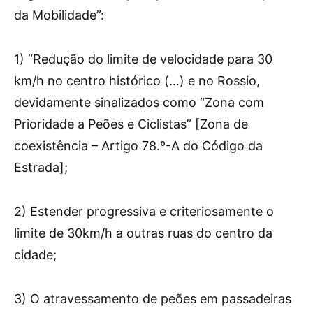
da Mobilidade”:
1) “Redução do limite de velocidade para 30
km/h no centro histórico (…) e no Rossio,
devidamente sinalizados como “Zona com
Prioridade a Peões e Ciclistas” [Zona de
coexistência – Artigo 78.º-A do Código da
Estrada];
2) Estender progressiva e criteriosamente o
limite de 30km/h a outras ruas do centro da
cidade;
3) O atravessamento de peões em passadeiras