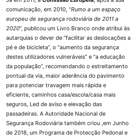
comunicação, em 2010, “
Rumo a um espaço
europeu de segurança rodoviária de 2011 a
2020
”, publicou um Livro Branco onde atribui às
autarquias o dever de “facilitar as deslocações a
pé e de bicicleta”, o “aumento da segurança
destes utilizadores vulneráveis” e “a educação
da população”, recomendando o estreitamento
pontual da via, maior aderência do pavimento
para potenciar travagem mais rápida e
eficiente, caminhos casa/escola/casa mais
seguros, Led de aviso e elevação das
passadeiras. A Autoridade Nacional de
Segurança Rodoviária também criou ,em Junho
de 2018, um Programa de Protecção Pedonal e