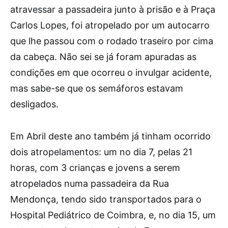
atravessar a passadeira junto à prisão e à Praça
Carlos Lopes, foi atropelado por um autocarro
que lhe passou com o rodado traseiro por cima
da cabeça. Não sei se já foram apuradas as
condições em que ocorreu o invulgar acidente,
mas sabe-se que os semáforos estavam
desligados.
Em Abril deste ano também já tinham ocorrido
dois atropelamentos: um no dia 7, pelas 21
horas, com 3 crianças e jovens a serem
atropelados numa passadeira da Rua
Mendonça, tendo sido transportados para o
Hospital Pediátrico de Coimbra, e, no dia 15, um