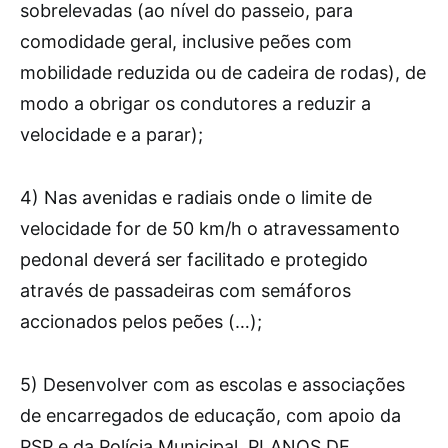
sobrelevadas (ao nível do passeio, para
comodidade geral, inclusive peões com
mobilidade reduzida ou de cadeira de rodas), de
modo a obrigar os condutores a reduzir a
velocidade e a parar);
4) Nas avenidas e radiais onde o limite de
velocidade for de 50 km/h o atravessamento
pedonal deverá ser facilitado e protegido
através de passadeiras com semáforos
accionados pelos peões (…);
5) Desenvolver com as escolas e associações
de encarregados de educação, com apoio da
PSP e da Polícia Municipal, PLANOS DE