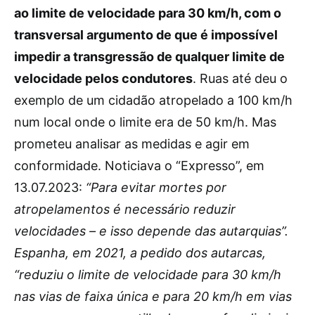
ao limite de velocidade para 30 km/h, com o
transversal argumento de que é impossível
impedir a transgressão de qualquer limite de
velocidade pelos condutores
. Ruas até deu o
exemplo de um cidadão atropelado a 100 km/h
num local onde o limite era de 50 km/h. Mas
prometeu analisar as medidas e agir em
conformidade. Noticiava o “Expresso”, em
13.07.2023:
“Para evitar mortes por
atropelamentos é necessário reduzir
velocidades – e isso depende das autarquias”.
Espanha, em 2021, a pedido dos autarcas,
“reduziu o limite de velocidade para 30 km/h
nas vias de faixa única e para 20 km/h em vias