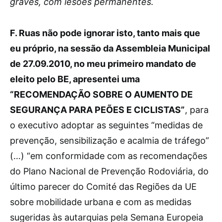
graves, com lesões permanentes.
F. Ruas não pode ignorar isto, tanto mais que
eu próprio, na sessão da Assembleia Municipal
de 27.09.2010, no meu primeiro mandato de
eleito pelo BE, apresentei uma
“RECOMENDAÇÃO SOBRE O AUMENTO DE
SEGURANÇA PARA PEÕES E CICLISTAS”
, para
o executivo adoptar as seguintes “medidas de
prevenção, sensibilização e acalmia de tráfego”
(…) “em conformidade com as recomendações
do Plano Nacional de Prevenção Rodoviária, do
último parecer do Comité das Regiões da UE
sobre mobilidade urbana e com as medidas
sugeridas às autarquias pela Semana Europeia