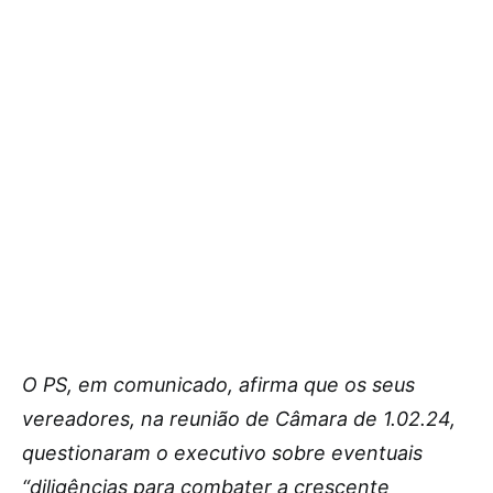
O PS, em comunicado, afirma que os seus
vereadores, na reunião de Câmara de 1.02.24,
questionaram o executivo sobre eventuais
“diligências para combater a crescente