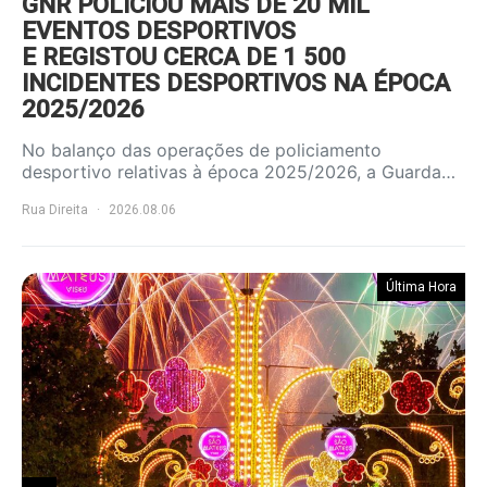
GNR POLICIOU MAIS DE 20 MIL
EVENTOS DESPORTIVOS
E REGISTOU CERCA DE 1 500
INCIDENTES DESPORTIVOS NA ÉPOCA
2025/2026
No balanço das operações de policiamento
desportivo relativas à época 2025/2026, a Guarda…
Rua Direita
2026.08.06
Última Hora