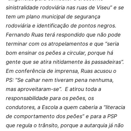
sinistralidade rodoviária nas ruas de Viseu” e se
tem um plano municipal de segurança
rodoviária e identificação de pontos negros.
Fernando Ruas terá respondido que não pode
terminar com os atropelamentos e que “seria
bom ensinar os peões a circular, porque há
gente que se atira nitidamente às passadeiras”.
Em conferência de imprensa, Ruas acusou o
PS: “Se calhar nem tiveram pena nenhuma,
mas aproveitaram-se”. E atirou toda a
responsabilidade para os peões, os
condutores, a Escola a quem caberia a “literacia
de comportamento dos peões” e para a PSP
que regula o trânsito, porque a autarquia já não