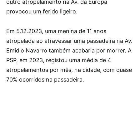
outro atropelamento na Av. da Europa
provocou um ferido ligeiro.
Em 5.12.2023, uma menina de 11 anos
atropelada ao atravessar uma passadeira na Av.
Emídio Navarro também acabaria por morrer. A
PSP, em 2023, registou uma média de 4
atropelamentos por mês, na cidade, com quase
70% ocorridos na passadeira.