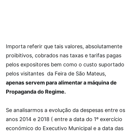
Importa referir que tais valores, absolutamente
proibitivos, cobrados nas taxas e tarifas pagas
pelos expositores bem como o custo suportado
pelos visitantes da Feira de São Mateus,
apenas servem para alimentar a máquina de
Propaganda do Regime.
Se analisarmos a evolução da despesas entre os
anos 2014 e 2018 ( entre a data do 1º exercício
económico do Executivo Municipal e a data das