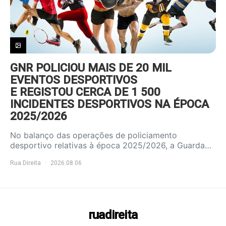
GNR POLICIOU MAIS DE 20 MIL
EVENTOS DESPORTIVOS
E REGISTOU CERCA DE 1 500
INCIDENTES DESPORTIVOS NA ÉPOCA
2025/2026
No balanço das operações de policiamento
desportivo relativas à época 2025/2026, a Guarda…
Rua Direita
2026.08.06
ruadireita