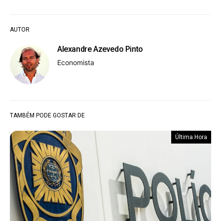
AUTOR
Alexandre Azevedo Pinto
Economista
TAMBÉM PODE GOSTAR DE
Última Hora