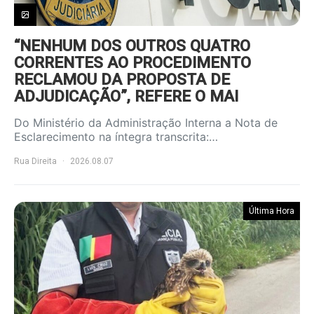
“NENHUM DOS OUTROS QUATRO
CORRENTES AO PROCEDIMENTO
RECLAMOU DA PROPOSTA DE
ADJUDICAÇÃO”, REFERE O MAI
Do Ministério da Administração Interna a Nota de
Esclarecimento na íntegra transcrita:…
Rua Direita
2026.08.07
Última Hora