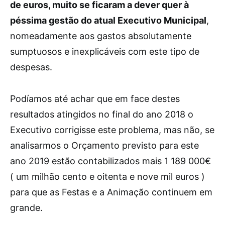
de euros, muito se ficaram a dever quer à
péssima gestão do atual Executivo Municipal
,
nomeadamente aos gastos absolutamente
sumptuosos e inexplicáveis com este tipo de
despesas.
Podíamos até achar que em face destes
resultados atingidos no final do ano 2018 o
Executivo corrigisse este problema, mas não, se
analisarmos o Orçamento previsto para este
ano 2019 estão contabilizados mais 1 189 000€
( um milhão cento e oitenta e nove mil euros )
para que as Festas e a Animação continuem em
grande.