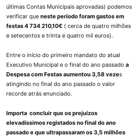
últimas Contas Municipais aprovadas) podemos
verificar que
neste período foram gastos em
festas 4 734 210,10€
( cerca de quatro milhões
e setecentos e trinta e quatro mil euros).
Entre o início do primeiro mandato do atual
Executivo Municipal e o final do ano passado
a
Despesa com Festas aumentou 3,58 veze
s
atingindo no final do ano passado o valor
recorde atrás enunciado.
Importa concluir que os prejuízos
elevadíssimos registados no final do ano
passado e que ultrapassaram os 3,5 milhões