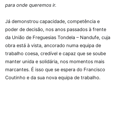
para onde queremos ir.
Já demonstrou capacidade, competência e
poder de decisão, nos anos passados à frente
da União de Freguesias Tondela – Nandufe, cuja
obra está à vista, ancorado numa equipa de
trabalho coesa, credível e capaz que se soube
manter unida e solidária, nos momentos mais
marcantes. É isso que se espera do Francisco
Coutinho e da sua nova equipa de trabalho.