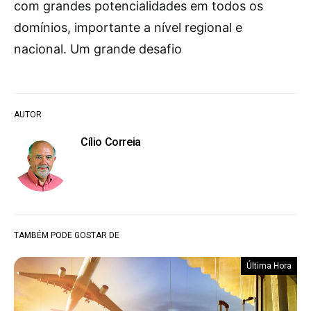
com grandes potencialidades em todos os
domínios, importante a nível regional e
nacional. Um grande desafio
AUTOR
Cílio Correia
TAMBÉM PODE GOSTAR DE
Última Hora