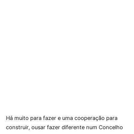
Há muito para fazer e uma cooperação para
construir, ousar fazer diferente num Concelho