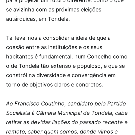
para projetar um futuro diferente, como o que
se avizinha com as próximas eleições
autárquicas, em Tondela.
Tal leva-nos a consolidar a ideia de que a
coesão entre as instituições e os seus
habitantes é fundamental, num Concelho como
o de Tondela tão extenso e populoso, e que se
constrói na diversidade e convergência em
torno de objetivos claros e concretos.
Ao Francisco Coutinho, candidato pelo Partido
Socialista à Câmara Municipal de Tondela, cabe
retirar as devidas ilações do passado recente e
remoto, saber quem somos, donde vimos e