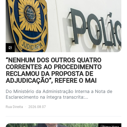
“NENHUM DOS OUTROS QUATRO
CORRENTES AO PROCEDIMENTO
RECLAMOU DA PROPOSTA DE
ADJUDICAÇÃO”, REFERE O MAI
Do Ministério da Administração Interna a Nota de
Esclarecimento na íntegra transcrita:…
Rua Direita
2026.08.07