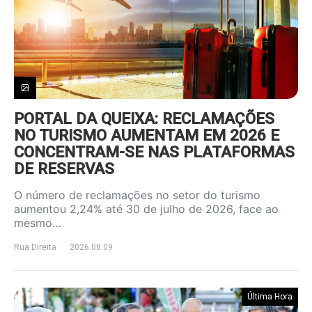
PORTAL DA QUEIXA: RECLAMAÇÕES
NO TURISMO AUMENTAM EM 2026 E
CONCENTRAM-SE NAS PLATAFORMAS
DE RESERVAS
O número de reclamações no setor do turismo
aumentou 2,24% até 30 de julho de 2026, face ao
mesmo…
Rua Direita
2026.08.09
Última Hora