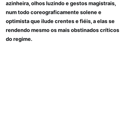
azinheira, olhos luzindo e gestos magistrais,
num todo coreograficamente solene e
optimista que ilude crentes e fiéis, a elas se
rendendo mesmo os mais obstinados críticos
do regime.