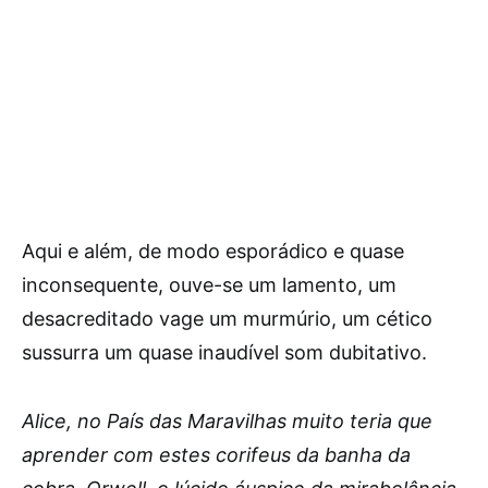
Aqui e além, de modo esporádico e quase
inconsequente, ouve-se um lamento, um
desacreditado vage um murmúrio, um cético
sussurra um quase inaudível som dubitativo.
Alice, no País das Maravilhas muito teria que
aprender com estes corifeus da banha da