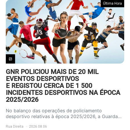
Última Hora
GNR POLICIOU MAIS DE 20 MIL
EVENTOS DESPORTIVOS
E REGISTOU CERCA DE 1 500
INCIDENTES DESPORTIVOS NA ÉPOCA
2025/2026
No balanço das operações de policiamento
desportivo relativas à época 2025/2026, a Guarda…
Rua Direita
2026.08.06