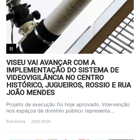
VISEU VAI AVANÇAR COM A
IMPLEMENTAÇÃO DO SISTEMA DE
VIDEOVIGILÂNCIA NO CENTRO
HISTÓRICO, JUGUEIROS, ROSSIO E RUA
JOÃO MENDES
Projeto de execução foi hoje aprovado. Intervenção
nos espaços de domínio público representa…
Rua Direita
2026.08.06