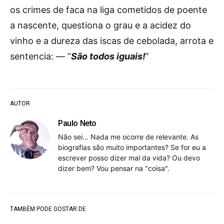
os crimes de faca na liga cometidos de poente
a nascente, questiona o grau e a acidez do
vinho e a dureza das iscas de cebolada, arrota e
sentencia: — “
São todos iguais!
”
AUTOR
Paulo Neto
Não sei... Nada me ocorre de relevante. As
biografias são muito importantes? Se for eu a
escrever posso dizer mal da vida? Ou devo
dizer bem? Vou pensar na "coisa".
TAMBÉM PODE GOSTAR DE