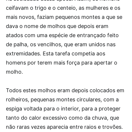
ceifavam o trigo e o centeio, as mulheres e os
mais novos, faziam pequenos montes a que se
dava o nome de molhos que depois eram
atados com uma espécie de entrançado feito
de palha, os vencilhos, que eram unidos nas
extremidades. Esta tarefa competia aos
homens por terem mais força para apertar o
molho.
Todos estes molhos eram depois colocados em
rolheiros, pequenas montes circulares, com a
espiga voltada para o interior, para a proteger
tanto do calor excessivo como da chuva, que
não raras vezes aparecia entre raios e trovões.