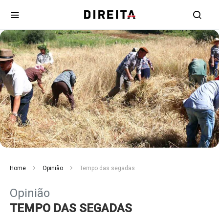
Home
Opinião
Tempo das segadas
Opinião
TEMPO DAS SEGADAS