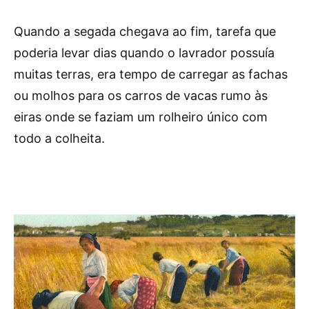
Quando a segada chegava ao fim, tarefa que
poderia levar dias quando o lavrador possuía
muitas terras, era tempo de carregar as fachas
ou molhos para os carros de vacas rumo às
eiras onde se faziam um rolheiro único com
todo a colheita.