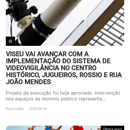
VISEU VAI AVANÇAR COM A
IMPLEMENTAÇÃO DO SISTEMA DE
VIDEOVIGILÂNCIA NO CENTRO
HISTÓRICO, JUGUEIROS, ROSSIO E RUA
JOÃO MENDES
Projeto de execução foi hoje aprovado. Intervenção
nos espaços de domínio público representa…
Rua Direita
2026.08.06
Última Hora