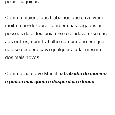
pelas máquinas.
Como a maioria dos trabalhos que envolviam
muita mão-de-obra, também nas segadas as
pessoas da aldeia uniam-se e ajudavam-se uns
aos outros, num trabalho comunitário em que
não se desperdiçava qualquer ajuda, mesmo
dos mais novos.
Como dizia o avô Manel:
o trabalho do menino
é pouco mas quem o desperdiça é louco.