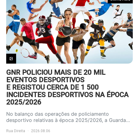
GNR POLICIOU MAIS DE 20 MIL
EVENTOS DESPORTIVOS
E REGISTOU CERCA DE 1 500
INCIDENTES DESPORTIVOS NA ÉPOCA
2025/2026
No balanço das operações de policiamento
desportivo relativas à época 2025/2026, a Guarda…
Rua Direita
2026.08.06