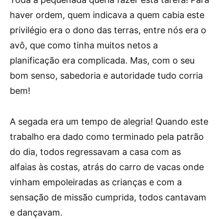
haver ordem, quem indicava a quem cabia este
privilégio era o dono das terras, entre nós era o
avô, que como tinha muitos netos a
planificação era complicada. Mas, com o seu
bom senso, sabedoria e autoridade tudo corria
bem!
A segada era um tempo de alegria! Quando este
trabalho era dado como terminado pela patrão
do dia, todos regressavam a casa com as
alfaias às costas, atrás do carro de vacas onde
vinham empoleiradas as crianças e com a
sensação de missão cumprida, todos cantavam
e dançavam.