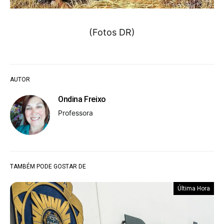
(Fotos DR)
AUTOR
Ondina Freixo
Professora
TAMBÉM PODE GOSTAR DE
Última Hora