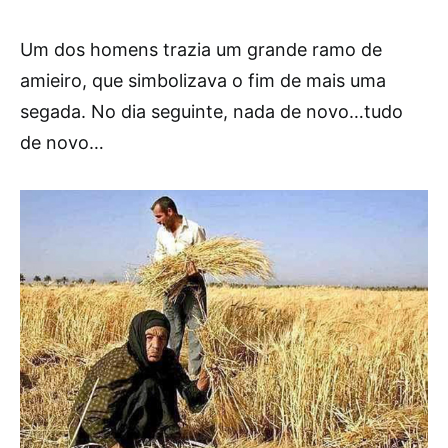
Um dos homens trazia um grande ramo de
amieiro, que simbolizava o fim de mais uma
segada. No dia seguinte, nada de novo…tudo
de novo…