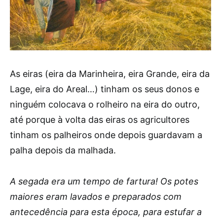
As eiras (eira da Marinheira, eira Grande, eira da
Lage, eira do Areal…) tinham os seus donos e
ninguém colocava o rolheiro na eira do outro,
até porque à volta das eiras os agricultores
tinham os palheiros onde depois guardavam a
palha depois da malhada.
A segada era um tempo de fartura! Os potes
maiores eram lavados e preparados com
antecedência para esta época, para estufar a