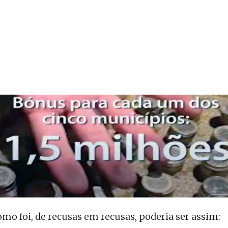
omo foi, de recusas em recusas, poderia ser assim: