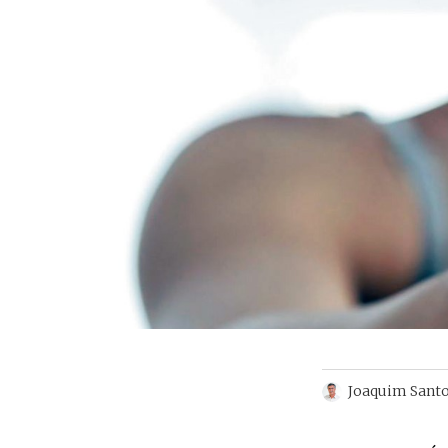
Joaquim Sant