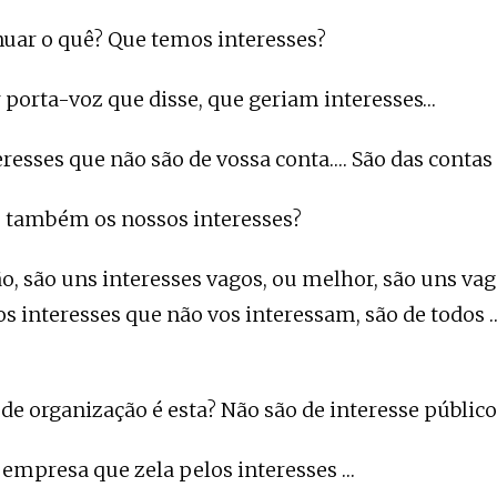
nuar o quê? Que temos interesses?
 porta-voz que disse, que geriam interesses…
resses que não são de vossa conta…. São das contas
 também os nossos interesses?
o, são uns interesses vagos, ou melhor, são uns vag
s interesses que não vos interessam, são de todos …
de organização é esta? Não são de interesse público
mpresa que zela pelos interesses …