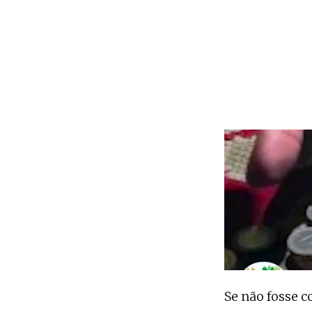
Se não fosse c