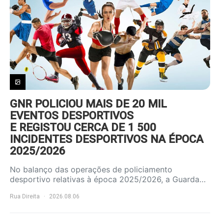
GNR POLICIOU MAIS DE 20 MIL
EVENTOS DESPORTIVOS
E REGISTOU CERCA DE 1 500
INCIDENTES DESPORTIVOS NA ÉPOCA
2025/2026
No balanço das operações de policiamento
desportivo relativas à época 2025/2026, a Guarda…
Rua Direita
2026.08.06