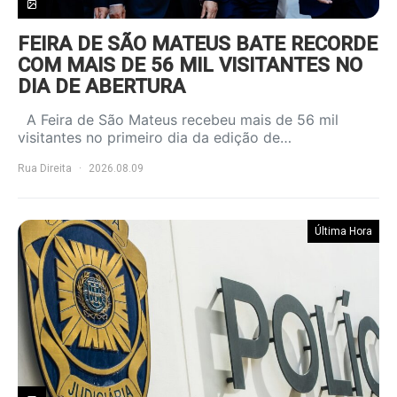
FEIRA DE SÃO MATEUS BATE RECORDE
COM MAIS DE 56 MIL VISITANTES NO
DIA DE ABERTURA
A Feira de São Mateus recebeu mais de 56 mil
visitantes no primeiro dia da edição de…
Rua Direita
2026.08.09
Última Hora