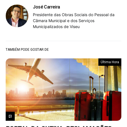
José Carreira
Presidente das Obras Sociais do Pessoal da
Câmara Municipal e dos Serviços
Municipalizados de Viseu
TAMBÉM PODE GOSTAR DE
Última Hora