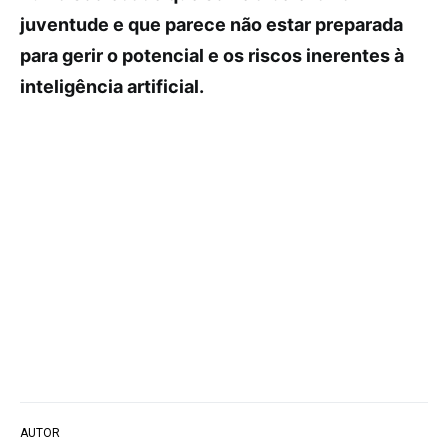
juventude e que parece não estar preparada
para gerir o potencial e os riscos inerentes à
inteligência artificial.
AUTOR