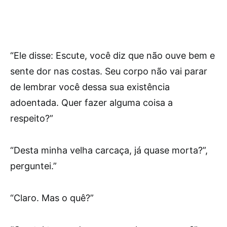
“Ele disse: Escute, você diz que não ouve bem e
sente dor nas costas. Seu corpo não vai parar
de lembrar você dessa sua existência
adoentada. Quer fazer alguma coisa a
respeito?”
“Desta minha velha carcaça, já quase morta?”,
perguntei.”
“Claro. Mas o quê?”