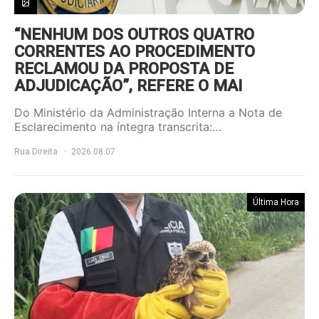
“NENHUM DOS OUTROS QUATRO
CORRENTES AO PROCEDIMENTO
RECLAMOU DA PROPOSTA DE
ADJUDICAÇÃO”, REFERE O MAI
Do Ministério da Administração Interna a Nota de
Esclarecimento na íntegra transcrita:…
Rua Direita
2026.08.07
Última Hora