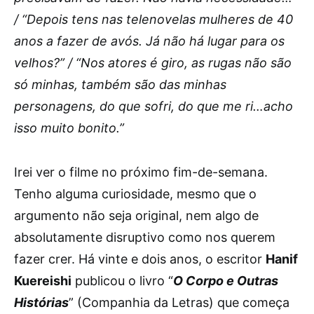
/ “Depois tens nas telenovelas mulheres de 40
anos a fazer de avós. Já não há lugar para os
velhos?” / “Nos atores é giro, as rugas não são
só minhas, também são das minhas
personagens, do que sofri, do que me ri…acho
isso muito bonito.”
Irei ver o filme no próximo fim-de-semana.
Tenho alguma curiosidade, mesmo que o
argumento não seja original, nem algo de
absolutamente disruptivo como nos querem
fazer crer. Há vinte e dois anos, o escritor
Hanif
Kuereishi
publicou o livro “
O Corpo e Outras
Histórias
” (Companhia da Letras) que começa