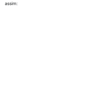
assim: