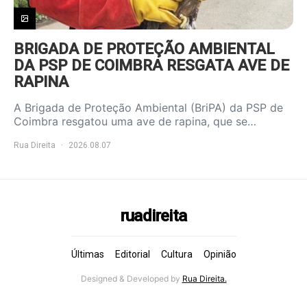
BRIGADA DE PROTEÇÃO AMBIENTAL
DA PSP DE COIMBRA RESGATA AVE DE
RAPINA
A Brigada de Proteção Ambiental (BriPA) da PSP de
Coimbra resgatou uma ave de rapina, que se…
Rua Direita
2026.08.07
ruadireita
Últimas
Editorial
Cultura
Opinião
Designed & Developed by
Rua Direita.