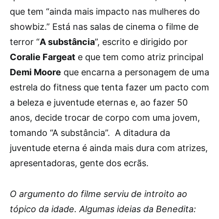
que tem “ainda mais impacto nas mulheres do
showbiz.” Está nas salas de cinema o filme de
terror “
A substância
”, escrito e dirigido por
Coralie Fargeat
e que tem como atriz principal
Demi Moore
que encarna a personagem de uma
estrela do fitness que tenta fazer um pacto com
a beleza e juventude eternas e, ao fazer 50
anos, decide trocar de corpo com uma jovem,
tomando “A substância”. A ditadura da
juventude eterna é ainda mais dura com atrizes,
apresentadoras, gente dos ecrãs.
O argumento do filme serviu de introito ao
tópico da idade. Algumas ideias da Benedita: