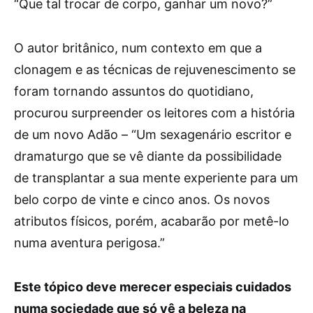
“Que tal trocar de corpo, ganhar um novo?”
O autor britânico, num contexto em que a
clonagem e as técnicas de rejuvenescimento se
foram tornando assuntos do quotidiano,
procurou surpreender os leitores com a história
de um novo Adão – “Um sexagenário escritor e
dramaturgo que se vê diante da possibilidade
de transplantar a sua mente experiente para um
belo corpo de vinte e cinco anos. Os novos
atributos físicos, porém, acabarão por metê-lo
numa aventura perigosa.”
Este tópico deve merecer especiais cuidados
numa sociedade que só vê a beleza na