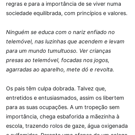
regras e para a importância de se viver numa
sociedade equilibrada, com princípios e valores.
Ninguém se educa com o nariz enfiado no
telemóvel, nas luzinhas que acendem e levam
para um mundo tumultuoso. Ver crianças
presas ao telemóvel, focadas nos jogos,
agarradas ao aparelho, mete dó e revolta.
Os pais têm culpa dobrada. Talvez que,
entretidos e entusiasmados, assim os libertem
para as suas ocupações. A um tropeção sem
importância, chega esbaforida a mãezinha à
escola, trazendo rolos de gaze, água oxigenada