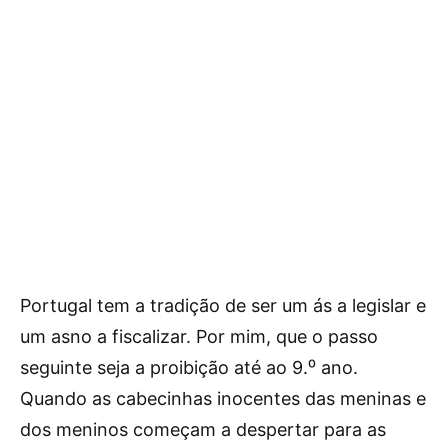
Portugal tem a tradição de ser um ás a legislar e
um asno a fiscalizar. Por mim, que o passo
seguinte seja a proibição até ao 9.⁰ ano.
Quando as cabecinhas inocentes das meninas e
dos meninos começam a despertar para as