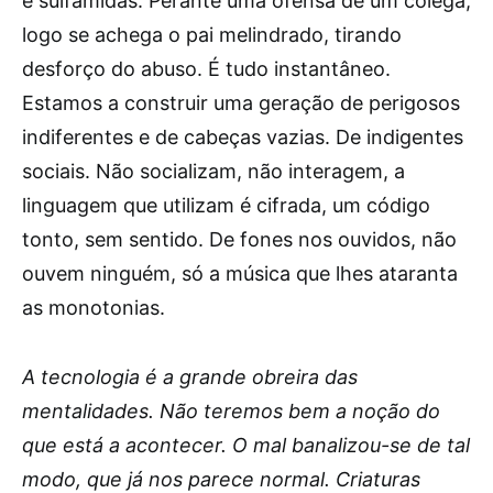
e sulfamidas. Perante uma ofensa de um colega,
logo se achega o pai melindrado, tirando
desforço do abuso. É tudo instantâneo.
Estamos a construir uma geração de perigosos
indiferentes e de cabeças vazias. De indigentes
sociais. Não socializam, não interagem, a
linguagem que utilizam é cifrada, um código
tonto, sem sentido. De fones nos ouvidos, não
ouvem ninguém, só a música que lhes ataranta
as monotonias.
A tecnologia é a grande obreira das
mentalidades. Não teremos bem a noção do
que está a acontecer. O mal banalizou-se de tal
modo, que já nos parece normal. Criaturas