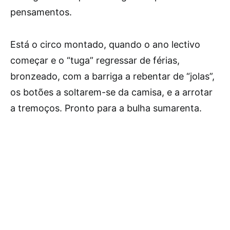
pensamentos.
Está o circo montado, quando o ano lectivo
começar e o “tuga” regressar de férias,
bronzeado, com a barriga a rebentar de “jolas”,
os botões a soltarem-se da camisa, e a arrotar
a tremoços. Pronto para a bulha sumarenta.