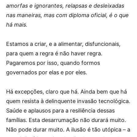
amorfas e ignorantes, relapsas e desleixadas
nas maneiras, mas com diploma oficial, é o que
há mais.
Estamos a criar, e a alimentar, disfuncionais,
para quem a regra é não haver regra.
Pagaremos por isso, quando formos
governados por elas e por eles.
Há excepções, claro que há. Ainda bem que há
quem resista à delinquente invasão tecnológica.
Saúde e aplausos para a resiliência dessas
famílias. Esta desarrumação não durará muito.
Não pode durar muito. A ilusão é tão utópica – a