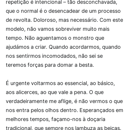
repetição é intencional – tão desconchavada,
que o normal é o desencadear de um processo
de revolta. Doloroso, mas necessário. Com este
modelo, não vamos sobreviver muito mais
tempo. Não aguentamos o monstro que
ajudámos a criar. Quando acordarmos, quando
nos sentirmos incomodados, não sei se
teremos forças para domar a besta.
É urgente voltarmos ao essencial, ao básico,
aos alicerces, ao que vale a pena. O que
verdadeiramente me aflige, é não vermos o que
nos entra pelos olhos dentro. Esperançados em
melhores tempos, façamo-nos à doçaria
tradicional, que sempre nos lambuza as beiças.