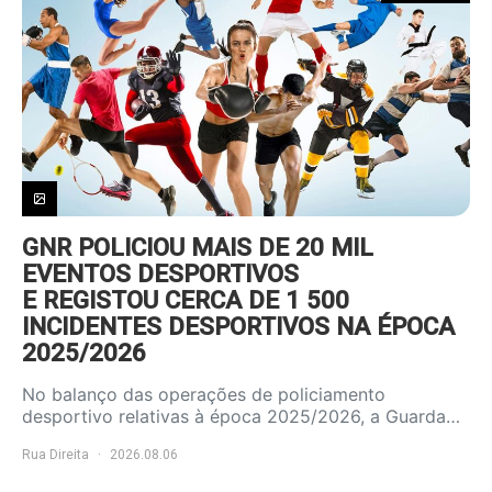
GNR POLICIOU MAIS DE 20 MIL
EVENTOS DESPORTIVOS
E REGISTOU CERCA DE 1 500
INCIDENTES DESPORTIVOS NA ÉPOCA
2025/2026
No balanço das operações de policiamento
desportivo relativas à época 2025/2026, a Guarda…
Rua Direita
2026.08.06