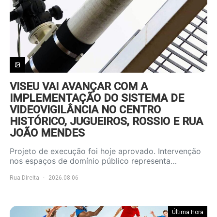
VISEU VAI AVANÇAR COM A
IMPLEMENTAÇÃO DO SISTEMA DE
VIDEOVIGILÂNCIA NO CENTRO
HISTÓRICO, JUGUEIROS, ROSSIO E RUA
JOÃO MENDES
Projeto de execução foi hoje aprovado. Intervenção
nos espaços de domínio público representa…
Rua Direita
2026.08.06
Última Hora