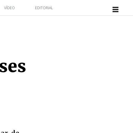
VÍDEO
EDITORIAL
ses