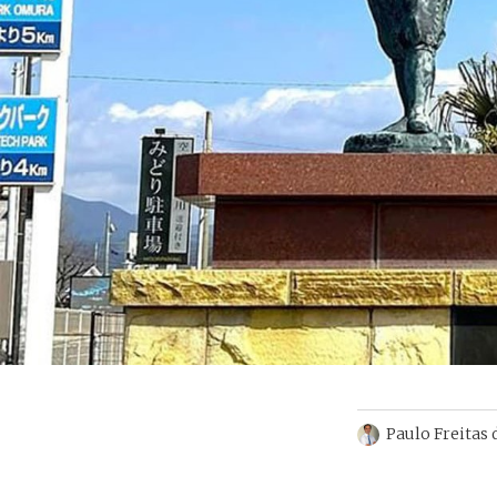
Paulo Freitas