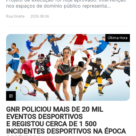
nos espaços de domínio público representa…
Rua Direita
2026.08.06
Última Hora
GNR POLICIOU MAIS DE 20 MIL
EVENTOS DESPORTIVOS
E REGISTOU CERCA DE 1 500
INCIDENTES DESPORTIVOS NA ÉPOCA