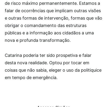
de risco máximo permanentemente. Estamos a
falar de ocorrências que implicam outras visões
e outras formas de intervenção, formas que vão
obrigar o comandamento das estruturas
públicas e a informação aos cidadãos a uma
nova e profunda transformação.
Catarina poderia ter sido prospetiva e falar
desta nova realidade. Optou por tocar em
coisas que não sabia, eleger o uso da politiquice
em tempo de emergência.