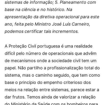
sistemas de informação; 5. Planeamento com
base na ciência e no histórico. Na
apresentação da diretiva operacional para este
ano, feita pelo Ministro José Luís Carneiro,
podemos certificar tais incrementos.
A Proteção Civil portuguesa é uma realidade
difícil pelo número de operacionais que advêm
de mecanismos onde a sociedade civil tem um
papel. Não partilho a profissionalização total do
sistema, mas o caminho seguido, que tem como
base o princípio do empenho criterioso dos
meios na relação entre sistemas, parece estar a
dar frutos. Temos ainda de valorizar a relação
do Ministério da Saúde com os bombeiros para