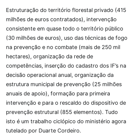
Estruturação do território florestal privado (415
milhões de euros contratados), intervenção
consistente em quase todo o território público
(30 milhões de euros), uso das técnicas de fogo
na prevenção e no combate (mais de 250 mil
hectares), organização da rede de
competências, inserção do cadastro dos IF’s na
decisão operacional anual, organização da
estrutura municipal de prevenção (25 milhões
anuais de apoio), formação para primeira
intervenção e para o rescaldo do dispositivo de
prevenção estrutural (855 elementos). Tudo
isto é um trabalho ciclópico do ministério agora
tutelado por Duarte Cordeiro.