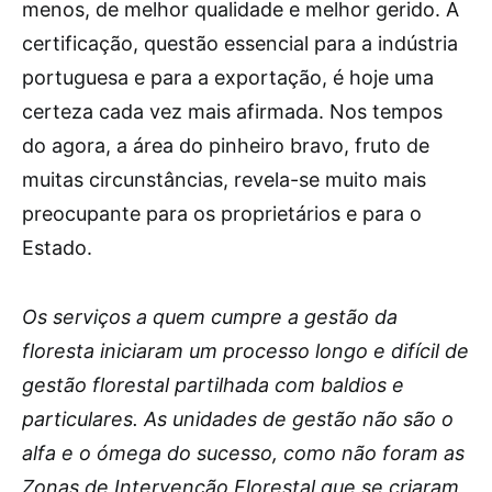
menos, de melhor qualidade e melhor gerido. A
certificação, questão essencial para a indústria
portuguesa e para a exportação, é hoje uma
certeza cada vez mais afirmada. Nos tempos
do agora, a área do pinheiro bravo, fruto de
muitas circunstâncias, revela-se muito mais
preocupante para os proprietários e para o
Estado.
Os serviços a quem cumpre a gestão da
floresta iniciaram um processo longo e difícil de
gestão florestal partilhada com baldios e
particulares. As unidades de gestão não são o
alfa e o ómega do sucesso, como não foram as
Zonas de Intervenção Florestal que se criaram