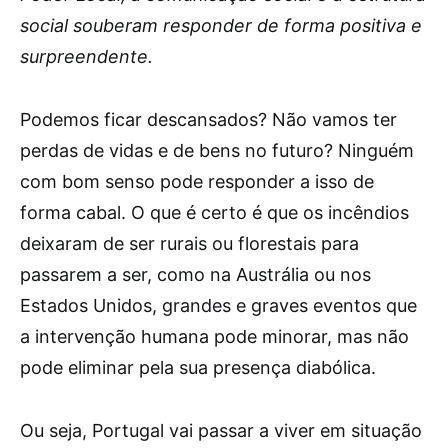
social souberam responder de forma positiva e
surpreendente.
Podemos ficar descansados? Não vamos ter
perdas de vidas e de bens no futuro? Ninguém
com bom senso pode responder a isso de
forma cabal. O que é certo é que os incêndios
deixaram de ser rurais ou florestais para
passarem a ser, como na Austrália ou nos
Estados Unidos, grandes e graves eventos que
a intervenção humana pode minorar, mas não
pode eliminar pela sua presença diabólica.
Ou seja, Portugal vai passar a viver em situação