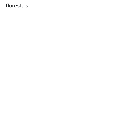
florestais.