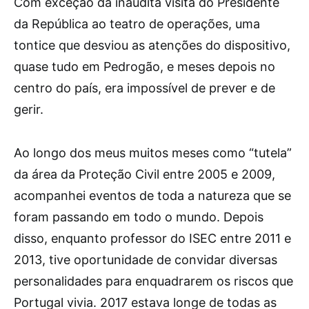
Com exceção da inaudita visita do Presidente
da República ao teatro de operações, uma
tontice que desviou as atenções do dispositivo,
quase tudo em Pedrogão, e meses depois no
centro do país, era impossível de prever e de
gerir.
Ao longo dos meus muitos meses como “tutela”
da área da Proteção Civil entre 2005 e 2009,
acompanhei eventos de toda a natureza que se
foram passando em todo o mundo. Depois
disso, enquanto professor do ISEC entre 2011 e
2013, tive oportunidade de convidar diversas
personalidades para enquadrarem os riscos que
Portugal vivia. 2017 estava longe de todas as