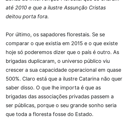
até 2010 e que a ilustre Assunção Cristas
deitou porta fora.
Por último, os sapadores florestais. Se se
comparar o que existia em 2015 e o que existe
hoje só poderemos dizer que o país é outro. As
brigadas duplicaram, o universo público viu
crescer a sua capacidade operacional em quase
500%. Claro está que a ilustre Catarina não quer
saber disso. O que lhe importa é que as
brigadas das associações privadas passem a
ser públicas, porque o seu grande sonho seria
que toda a floresta fosse do Estado.