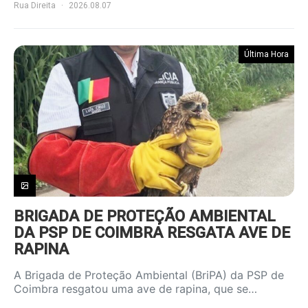
Rua Direita
2026.08.07
Última Hora
BRIGADA DE PROTEÇÃO AMBIENTAL
DA PSP DE COIMBRA RESGATA AVE DE
RAPINA
A Brigada de Proteção Ambiental (BriPA) da PSP de
Coimbra resgatou uma ave de rapina, que se…