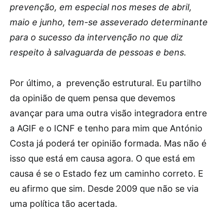
prevenção, em especial nos meses de abril,
maio e junho, tem-se asseverado determinante
para o sucesso da intervenção no que diz
respeito à salvaguarda de pessoas e bens.
Por último, a prevenção estrutural. Eu partilho
da opinião de quem pensa que devemos
avançar para uma outra visão integradora entre
a AGIF e o ICNF e tenho para mim que António
Costa já poderá ter opinião formada. Mas não é
isso que está em causa agora. O que está em
causa é se o Estado fez um caminho correto. E
eu afirmo que sim. Desde 2009 que não se via
uma política tão acertada.