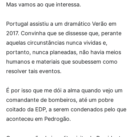
Mas vamos ao que interessa.
Portugal assistiu a um dramático Verão em
2017. Convinha que se dissesse que, perante
aquelas circunstâncias nunca vividas e,
portanto, nunca planeadas, não havia meios
humanos e materiais que soubessem como
resolver tais eventos.
É por isso que me dói a alma quando vejo um
comandante de bombeiros, até um pobre
coitado da EDP, a serem condenados pelo que
aconteceu em Pedrogão.