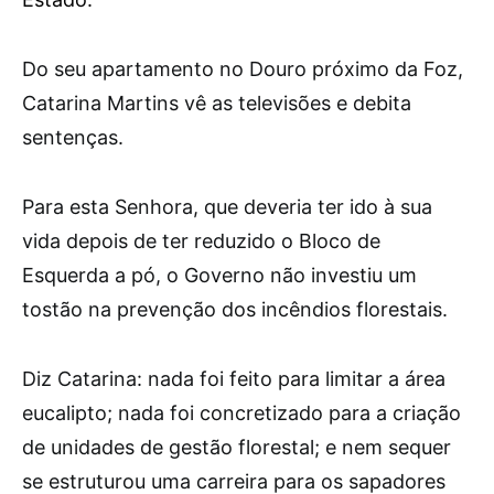
D
o seu apartamento no Douro próximo da Foz,
Catarina Martins vê as televisões e debita
sentenças.
Para esta Senhora, que deveria ter ido à sua
vida depois de ter reduzido o Bloco de
Esquerda a pó, o Governo não investiu um
tostão na prevenção dos incêndios florestais.
Diz Catarina: nada foi feito para limitar a área
eucalipto; nada foi concretizado para a criação
de unidades de gestão florestal; e nem sequer
se estruturou uma carreira para os sapadores