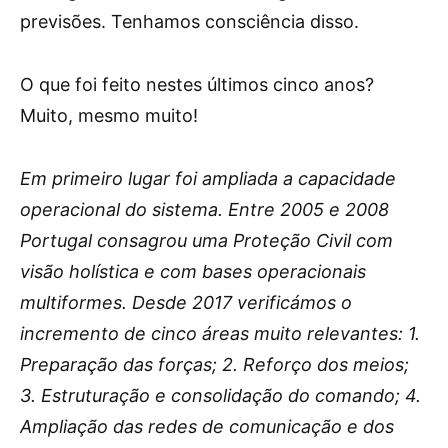
previsões. Tenhamos consciência disso.
O que foi feito nestes últimos cinco anos?
Muito, mesmo muito!
Em primeiro lugar foi ampliada a capacidade
operacional do sistema. Entre 2005 e 2008
Portugal consagrou uma Proteção Civil com
visão holística e com bases operacionais
multiformes. Desde 2017 verificámos o
incremento de cinco áreas muito relevantes: 1.
Preparação das forças; 2. Reforço dos meios;
3. Estruturação e consolidação do comando; 4.
Ampliação das redes de comunicação e dos