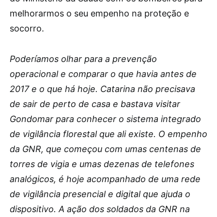
melhorarmos o seu empenho na proteção e
socorro.
Poderíamos olhar para a prevenção
operacional e comparar o que havia antes de
2017 e o que há hoje. Catarina não precisava
de sair de perto de casa e bastava visitar
Gondomar para conhecer o sistema integrado
de vigilância florestal que ali existe. O empenho
da GNR, que começou com umas centenas de
torres de vigia e umas dezenas de telefones
analógicos, é hoje acompanhado de uma rede
de vigilância presencial e digital que ajuda o
dispositivo. A ação dos soldados da GNR na