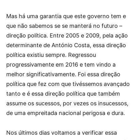
Mas há uma garantia que este governo tem e
que não sabemos se se manterá no futuro –
direção política. Entre 2005 e 2009, pela ação
determinante de António Costa, essa direção
política existiu sempre. Regressou
progressivamente em 2016 e tem vindo a
melhor significativamente. Foi essa direção
política que fez com que tivéssemos avançado
tanto e é essa direção política que também
assume os sucessos, por vezes os insucessos,
de uma empreitada nacional perigosa e dura.
Nos últimos dias voltamos a verificar essa