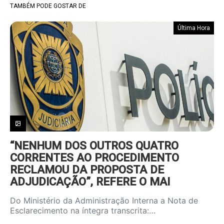
TAMBÉM PODE GOSTAR DE
Última Hora
“NENHUM DOS OUTROS QUATRO
CORRENTES AO PROCEDIMENTO
RECLAMOU DA PROPOSTA DE
ADJUDICAÇÃO”, REFERE O MAI
Do Ministério da Administração Interna a Nota de
Esclarecimento na íntegra transcrita:…