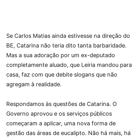
Se Carlos Matias ainda estivesse na direção do
BE, Catarina não teria dito tanta barbaridade.
Mas a sua adoração por um ex-deputado
completamente aluado, que Leiria mandou para
casa, faz com que debite slogans que não
agregam à realidade.
Respondamos às questões de Catarina. O
Governo aprovou e os serviços públicos
começaram a aplicar, uma nova forma de
gestão das áreas de eucalipto. Não há mais, há