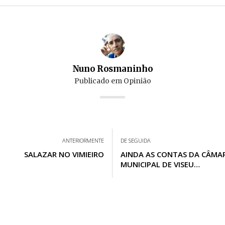
Nuno Rosmaninho
Publicado em
Opinião
ANTERIORMENTE
DE SEGUIDA
SALAZAR NO VIMIEIRO
AINDA AS CONTAS DA CÂMA
MUNICIPAL DE VISEU…