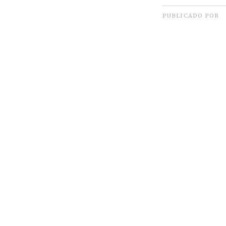
PUBLICADO POR