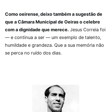
Como oeirense, deixo também a sugestão de
que a Câmara Municipal de Oeiras o celebre
com a dignidade que merece.
Jesus Correia foi
— e continua a ser — um exemplo de talento,
humildade e grandeza. Que a sua memória não
se perca no ruído dos dias.