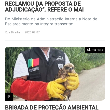
RECLAMOU DA PROPOSTA DE
ADJUDICAÇÃO”, REFERE O MAI
Do Ministério da Administração Interna a Nota de
Esclarecimento na íntegra transcrita:…
Rua Direita
2026.08.07
Última Hora
BRIGADA DE PROTEÇÃO AMBIENTAL