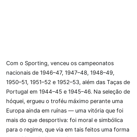
Com o Sporting, venceu os campeonatos
nacionais de 1946–47, 1947–48, 1948–49,
1950–51, 1951–52 e 1952–53, além das Taças de
Portugal em 1944–45 e 1945–46. Na seleção de
hóquei, ergueu o troféu máximo perante uma
Europa ainda em ruínas — uma vitória que foi
mais do que desportiva: foi moral e simbólica
para o regime, que via em tais feitos uma forma