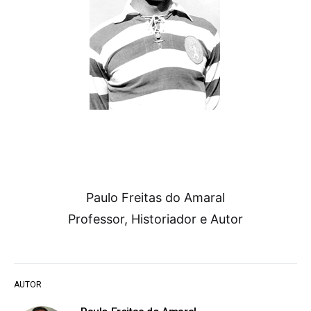
Paulo Freitas do Amaral
Professor, Historiador e Autor
AUTOR