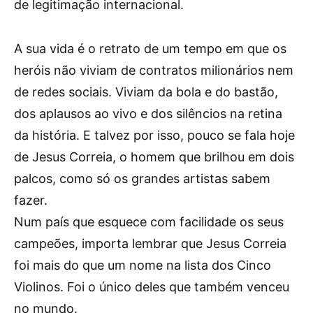
de legitimação internacional.
A sua vida é o retrato de um tempo em que os
heróis não viviam de contratos milionários nem
de redes sociais. Viviam da bola e do bastão,
dos aplausos ao vivo e dos silêncios na retina
da história. E talvez por isso, pouco se fala hoje
de Jesus Correia, o homem que brilhou em dois
palcos, como só os grandes artistas sabem
fazer.
Num país que esquece com facilidade os seus
campeões, importa lembrar que Jesus Correia
foi mais do que um nome na lista dos Cinco
Violinos. Foi o único deles que também venceu
no mundo.