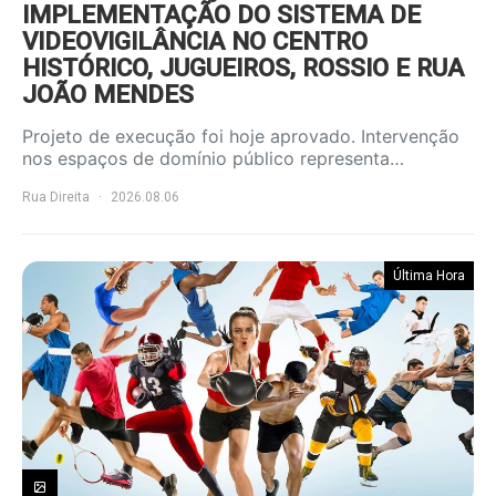
IMPLEMENTAÇÃO DO SISTEMA DE
VIDEOVIGILÂNCIA NO CENTRO
HISTÓRICO, JUGUEIROS, ROSSIO E RUA
JOÃO MENDES
Projeto de execução foi hoje aprovado. Intervenção
nos espaços de domínio público representa…
Rua Direita
2026.08.06
Última Hora