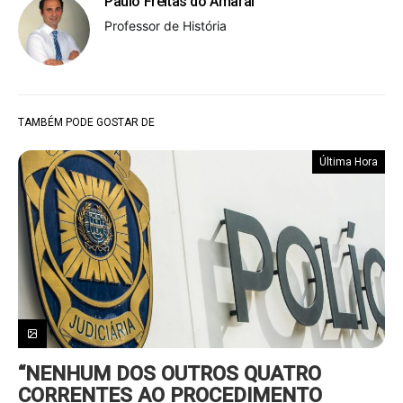
Paulo Freitas do Amaral
Professor de História
TAMBÉM PODE GOSTAR DE
Última Hora
“NENHUM DOS OUTROS QUATRO
CORRENTES AO PROCEDIMENTO