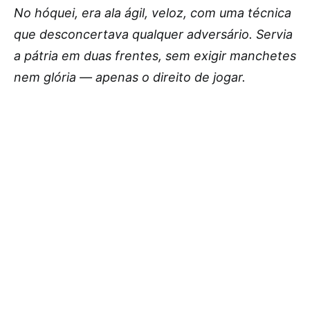
No hóquei, era ala ágil, veloz, com uma técnica
que desconcertava qualquer adversário. Servia
a pátria em duas frentes, sem exigir manchetes
nem glória — apenas o direito de jogar.