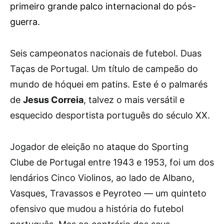
primeiro grande palco internacional do pós-
guerra.
S
eis campeonatos nacionais de futebol. Duas
Taças de Portugal. Um título de campeão do
mundo de hóquei em patins. Este é o palmarés
de
Jesus Correia
, talvez o mais versátil e
esquecido desportista português do século XX.
Jogador de eleição no ataque do Sporting
Clube de Portugal entre 1943 e 1953, foi um dos
lendários Cinco Violinos, ao lado de Albano,
Vasques, Travassos e Peyroteo — um quinteto
ofensivo que mudou a história do futebol