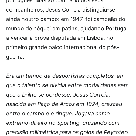
português. Mas ao contrário dos seus
companheiros, Jesus Correia distinguiu-se
ainda noutro campo: em 1947, foi campeão do
mundo de hóquei em patins, ajudando Portugal
a vencer a prova disputada em Lisboa, no
primeiro grande palco internacional do pós-
guerra.
Era um tempo de desportistas completos, em
que o talento se dividia entre modalidades sem
que o brilho se perdesse. Jesus Correia,
nascido em Paço de Arcos em 1924, cresceu
entre o campo e o rinque. Jogava como
extremo-direito no Sporting, cruzando com
precisão milimétrica para os golos de Peyroteo.