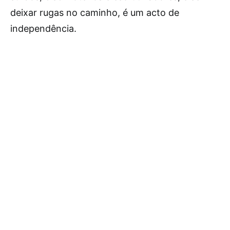
deixar rugas no caminho, é um acto de
independência.