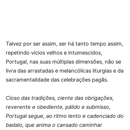
Talvez por ser assim, ser há tanto tempo assim,
repetindo vícios velhos e intumescidos,
Portugal, nas suas múltiplas dimensões, não se
livra das arrastadas e melancólicas liturgias e da
sacramentalidade das celebrações pagãs.
Cioso das tradições, ciente das obrigações,
reverente e obediente, pálido e submisso,
Portugal segue, ao ritmo lento e cadenciado do
badalo, que anima o cansado caminhar