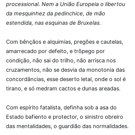
processional. Nem a União Europeia o libertou
da mesquinhez da pedinchice, de mão
estendida, nas esquinas de Bruxelas.
Com bênçãos e alquimias, pregões e cautelas,
amarrecado por defeito, e trôpego por
condição, não sai do trilho, não arrisca nos
cruzamentos, não se desvia da monotonia das
concordâncias, esse deserto letal, onde o sol é
tirano, e só medram cactos e dunas areadas.
Com espírito fatalista, definha sob a asa do
Estado bafiento e protector, o sinistro obreiro
das mentalidades, o guardião das normalidades.