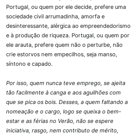
Portugal, ou quem por ele decide, prefere uma
sociedade civil arrumadinha, amorfa e
desinteressante, alérgica ao empreendedorismo
e à produção de riqueza. Portugal, ou quem por
ele arauta, prefere quem não o perturbe, não
crie estorvos nem empecilhos, seja manso,
síntono e capado.
Por isso, quem nunca teve emprego, se ajeita
tão facilmente à canga e aos aguilhões com
que se pica os bois. Desses, a quem faltando a
nomeação e o cargo, logo se queixa o bem-
estar e as férias no Verão, não se espere
iniciativa, rasgo, nem contributo de mérito,