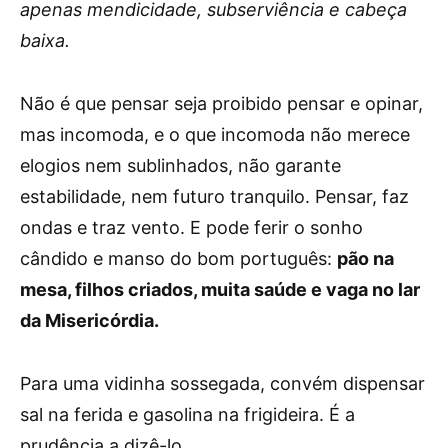
apenas mendicidade, subserviência e cabeça
baixa.
Não é que pensar seja proibido pensar e opinar,
mas incomoda, e o que incomoda não merece
elogios nem sublinhados, não garante
estabilidade, nem futuro tranquilo. Pensar, faz
ondas e traz vento. E pode ferir o sonho
cândido e manso do bom português:
pão na
mesa, filhos criados, muita saúde e vaga no lar
da Misericórdia.
Para uma vidinha sossegada, convém dispensar
sal na ferida e gasolina na frigideira. É a
prudência a dizê-lo.