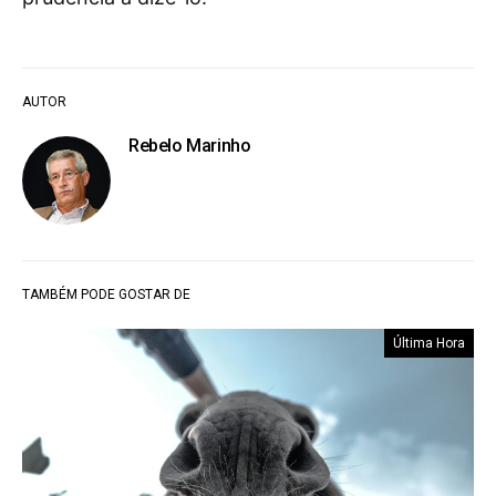
AUTOR
Rebelo Marinho
TAMBÉM PODE GOSTAR DE
Última Hora