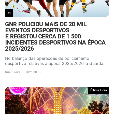
GNR POLICIOU MAIS DE 20 MIL
EVENTOS DESPORTIVOS
E REGISTOU CERCA DE 1 500
INCIDENTES DESPORTIVOS NA ÉPOCA
2025/2026
No balanço das operações de policiamento
desportivo relativas à época 2025/2026, a Guarda…
Rua Direita
2026.08.06
Última Hora