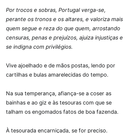
Por trocos e sobras, Portugal verga-se,
perante os tronos e os altares, e valoriza mais
quem segue e reza do que quem, arrostando
censuras, penas e prejuízos, ajuiza injustiças e
se indigna com privilégios.
Vive ajoelhado e de mãos postas, lendo por
cartilhas e bulas amarelecidas do tempo.
Na sua temperança, afiança-se a coser as
bainhas e ao giz e às tesouras com que se
talham os engomados fatos de boa fazenda.
À tesourada encarniçada, se for preciso.