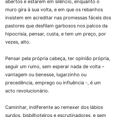
abertos e estarem em silêncio, enquanto o
muro gira à sua volta, e em que os rebanhos
insistem em acreditar nas promessas fáceis dos
pastores que desfilam garbosos nos palcos da
hipocrisia, pensar, custa, e tem um preço, por
vezes, alto.
Pensar pela própria cabeça, ter opinião própria,
seguir um rumo, sem esperar nada de volta –
vantagem ou benesse, lugarzinho ou
precedência, emprego ou influência -, é um
acto revolucionário.
Caminhar, indiferente ao remexer dos lábios
surdos, bisbilhoteiros e escrutinadores, e sem